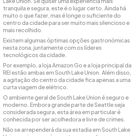
Lake Union. Se quiser uma experiência mais
tranquila e segura, este é o lugar certo. Ainda há
muito o que fazer, mas é longe o suficiente do
centro da cidade para ser muito mais silencioso e
mais recolhido.
Existem algumas óptimas opções gastronómicas
nesta zona, juntamente com os líderes
tecnológicos da cidade.
Por exemplo, a loja Amazon Go e a loja principal da
REI estão ambas em South Lake Union. Além disso,
a agitação do centro da cidade fica apenas a uma
curta viagem de elétrico.
O ambiente geral de South Lake Union é seguro e
moderno. Embora grande parte de Seattle seja
considerada segura, esta área em particular é
conhecida por ser acolhedora e livre de crimes.
Não se arrependerá da sua estadia em South Lake