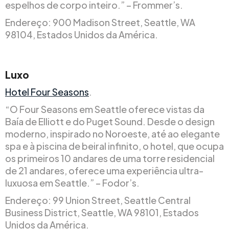
espelhos de corpo inteiro.” – Frommer’s.
Endereço: 900 Madison Street, Seattle, WA
98104, Estados Unidos da América.
Luxo
Hotel Four Seasons
.
“O Four Seasons em Seattle oferece vistas da
Baía de Elliott e do Puget Sound. Desde o design
moderno, inspirado no Noroeste, até ao elegante
spa e à piscina de beiral infinito, o hotel, que ocupa
os primeiros 10 andares de uma torre residencial
de 21 andares, oferece uma experiência ultra-
luxuosa em Seattle.” – Fodor’s.
Endereço: 99 Union Street, Seattle Central
Business District, Seattle, WA 98101, Estados
Unidos da América.