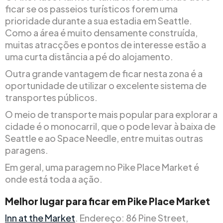
ficar se os passeios turísticos forem uma
prioridade durante a sua estadia em Seattle.
Como a área é muito densamente construída,
muitas atracções e pontos de interesse estão a
uma curta distância a pé do alojamento.
Outra grande vantagem de ficar nesta zona é a
oportunidade de utilizar o excelente sistema de
transportes públicos.
O meio de transporte mais popular para explorar a
cidade é o monocarril, que o pode levar à baixa de
Seattle e ao Space Needle, entre muitas outras
paragens.
Em geral, uma paragem no Pike Place Market é
onde está toda a ação.
Melhor lugar para ficar em Pike Place Market
Inn at the Market
. Endereço: 86 Pine Street,