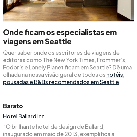
Onde ficam os especialistas em
viagens em Seattle
Quer saber onde os escritores de viagens de
editoras como The New York Times, Frommer’s,
Fodor’s e Lonely Planet ficam em Seattle? Dê uma
olhada na nossa visão geral de todos os
hotéis,
pousadas e B&Bs recomendados em Seattle
.
Barato
Hotel Ballard Inn
.
“O brilhante hotel de design de Ballard,
inaugurado em maio de 2013, exemplifica a