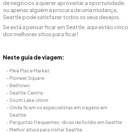
de negócios a querer aproveitar a oportunidade,
ou apenas alguém à procura de uma mudança,
Seattle pode satisfazer todos os seus desejos.
Se está a pensar ficar em Seattle, aqui estão cinco
dos melhores sítios para ficar!
Neste guia de viagem:
Pike Place Market
Pioneer Square
Belltown
Seattle Centre
South Lake Union
Onde ficam os especialistas em viagens em
Seattle
Perguntas frequentes: dicas de hotéis em Seattle
Melhor altura para visitar Seattle