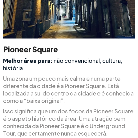
Pioneer Square
Melhor área para:
não convencional, cultura,
história
Uma zona um pouco mais calma e numa parte
diferente da cidade é a Pioneer Square. Está
localizada a sul do centro da cidade e é conhecida
como a “baixa original”.
Isso significa que um dos focos da Pioneer Square
é o aspeto histórico da área. Uma atração bem
conhecida da Pioneer Square é o Underground
Tour, que certamente nunca esquecerá.