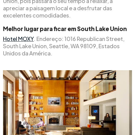
Union, pois passará o seu tempo a relaxar, a
apreciar a paisagem local e a desfrutar das
excelentes comodidades.
Melhor lugar para ficar em South Lake Union
Hotel MOXY
. Endereço: 1016 Republican Street,
South Lake Union, Seattle, WA 98109, Estados
Unidos da América.