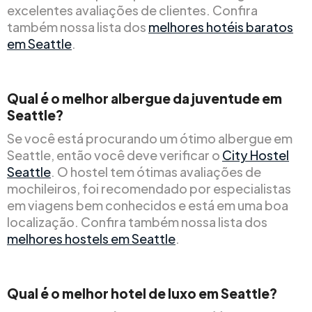
excelentes avaliações de clientes. Confira
também nossa lista dos
melhores hotéis baratos
em Seattle
.
Qual é o melhor albergue da juventude em
Seattle?
Se você está procurando um ótimo albergue em
Seattle, então você deve verificar o
City Hostel
Seattle
. O hostel tem ótimas avaliações de
mochileiros, foi recomendado por especialistas
em viagens bem conhecidos e está em uma boa
localização. Confira também nossa lista dos
melhores hostels em Seattle
.
Qual é o melhor hotel de luxo em Seattle?