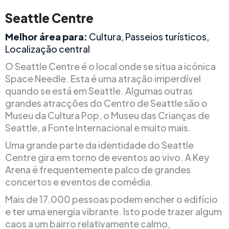
Seattle Centre
Melhor área para:
Cultura, Passeios turísticos,
Localização central
O Seattle Centre é o local onde se situa a icónica
Space Needle. Esta é uma atração imperdível
quando se está em Seattle. Algumas outras
grandes atracções do Centro de Seattle são o
Museu da Cultura Pop, o Museu das Crianças de
Seattle, a Fonte Internacional e muito mais.
Uma grande parte da identidade do Seattle
Centre gira em torno de eventos ao vivo. A Key
Arena é frequentemente palco de grandes
concertos e eventos de comédia.
Mais de 17.000 pessoas podem encher o edifício
e ter uma energia vibrante. Isto pode trazer algum
caos a um bairro relativamente calmo,