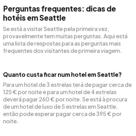
Perguntas frequentes: dicas de
hotéis em Seattle
Se está a visitar Seattle pela primeira vez,
provavelmente tem muitas perguntas. Aqui está
uma lista de respostas para as perguntas mais
frequentes dos visitantes de primeira viagem.
Quanto custa ficar num hotel em Seattle?
Para um hotel de 3 estrelas terá de pagar cerca de
125 € por noite e para um hotel de 4 estrelas
deverá pagar 260 € por noite. Se está à procura
de um hotel de luxo de 5 estrelas em Seattle,
então pode esperar pagar cerca de 395 € por
noite.