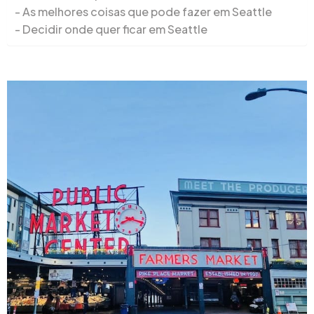
As melhores coisas que pode fazer em Seattle
Decidir onde quer ficar em Seattle