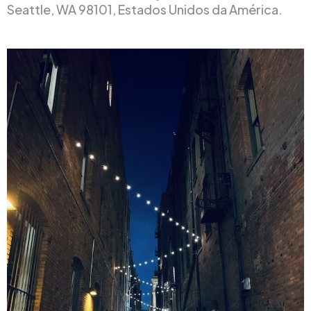
Seattle, WA 98101, Estados Unidos da América.