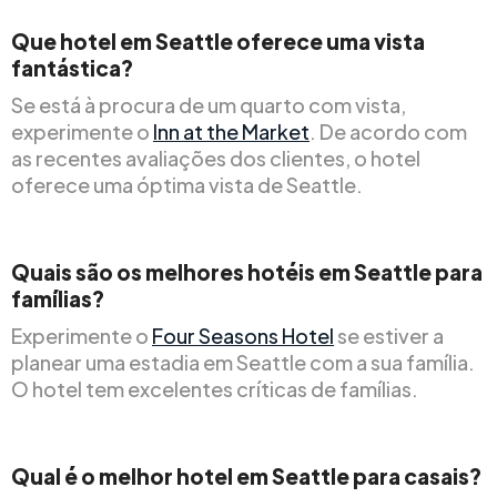
Que hotel em Seattle oferece uma vista
fantástica?
Se está à procura de um quarto com vista,
experimente o
Inn at the Market
. De acordo com
as recentes avaliações dos clientes, o hotel
oferece uma óptima vista de Seattle.
Quais são os melhores hotéis em Seattle para
famílias?
Experimente o
Four Seasons Hotel
se estiver a
planear uma estadia em Seattle com a sua família.
O hotel tem excelentes críticas de famílias.
Qual é o melhor hotel em Seattle para casais?