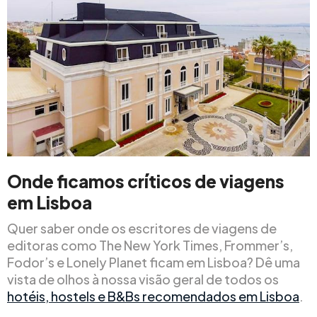
Onde
ficam
os críticos de viagens
em Lisboa
Quer saber onde os escritores de viagens de
editoras como The New York Times, Frommer’s,
Fodor’s e Lonely Planet ficam em Lisboa? Dê uma
vista de olhos à nossa visão geral de todos os
hotéis, hostels e B&Bs recomendados em Lisboa
.