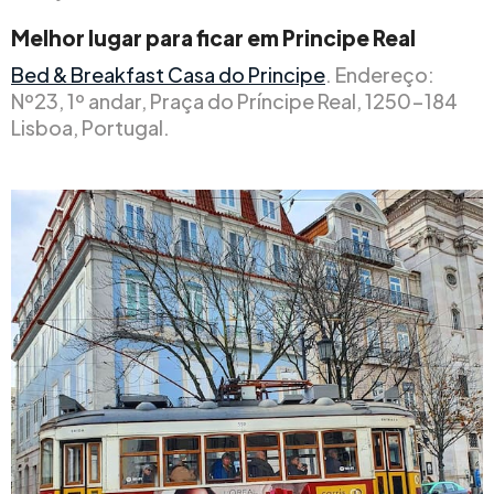
Melhor lugar para ficar em Principe Real
Bed & Breakfast Casa do Principe
. Endereço:
Nº23, 1º andar, Praça do Príncipe Real, 1250-184
Lisboa, Portugal.