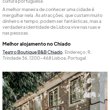
cultura portuguesa.
A melhor maneira de conhecer uma cidade é
mergulhar nela. As atracções, que custam muito
dinheiro e tempo, podem ser fantásticas, mas a
verdadeira identidade de Lisboa vive nas ruas e
nas pessoas.
Melhor alojamento no Chiado
Teatro Boutique B&B Chiado
. Endereço: R.
Trindade 36, 1200-468 Lisboa, Portugal.