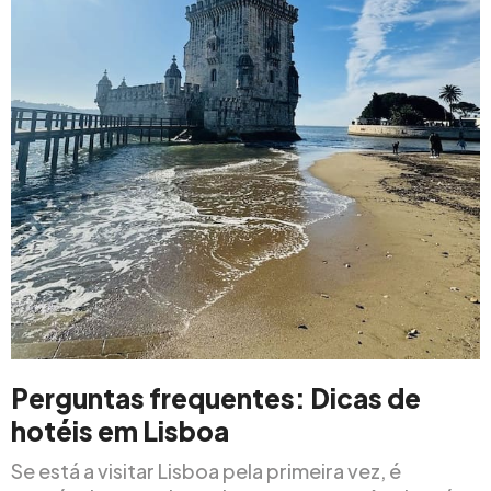
Perguntas frequentes: Dicas de
hotéis em Lisboa
Se está a visitar Lisboa pela primeira vez, é