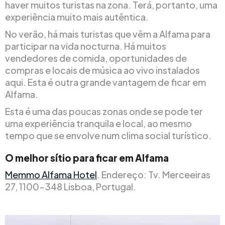
haver muitos turistas na zona. Terá, portanto, uma
experiência muito mais autêntica.
No verão, há mais turistas que vêm a Alfama para
participar na vida nocturna. Há muitos
vendedores de comida, oportunidades de
compras e locais de música ao vivo instalados
aqui. Esta é outra grande vantagem de ficar em
Alfama.
Esta é uma das poucas zonas onde se pode ter
uma experiência tranquila e local, ao mesmo
tempo que se envolve num clima social turístico.
O melhor sítio para ficar em Alfama
Memmo Alfama Hotel
. Endereço: Tv. Merceeiras
27, 1100-348 Lisboa, Portugal.