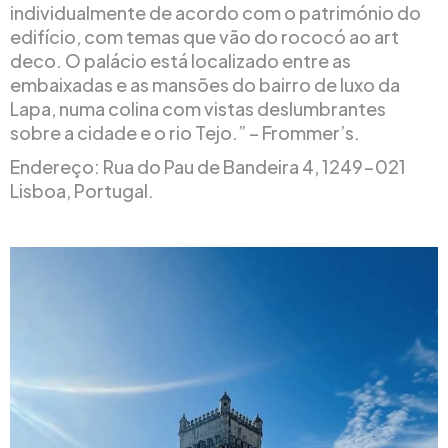
individualmente de acordo com o património do
edifício, com temas que vão do rococó ao art
deco. O palácio está localizado entre as
embaixadas e as mansões do bairro de luxo da
Lapa, numa colina com vistas deslumbrantes
sobre a cidade e o rio Tejo.” – Frommer’s.
Endereço: Rua do Pau de Bandeira 4, 1249-021
Lisboa, Portugal.