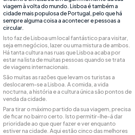
viagem à volta do mundo. Lisboa é também a
cidade mais populosa de Portugal, pelo que há
sempre alguma coisa a acontecer e pessoas a
circular.
Isto faz de Lisboa um local fantástico para visitar,
seja em negócios, lazer ou uma mistura de ambos.
Há tanta cultura nas ruas que Lisboa acaba por
estar na lista de muitas pessoas quando se trata
de viagens internacionais.
São muitas as razões que levam os turistas a
deslocarem-se a Lisboa. A comida, a vida
nocturna, a história e a cultura única são pontos de
venda da cidade.
Para tirar o máximo partido da sua viagem, precisa
de ficar no bairro certo. Isto permitir-lhe-á dar
prioridade ao que quer fazer e ver enquanto
estiver na cidade. Aqui estão cinco das melhores