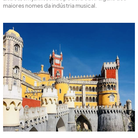
maiores nomes da indústria musical.