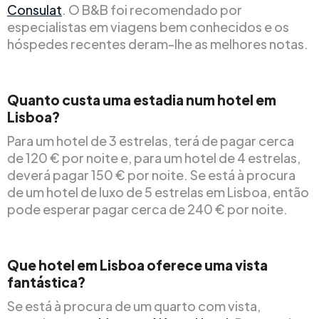
Consulat
. O B&B foi recomendado por
especialistas em viagens bem conhecidos e os
hóspedes recentes deram-lhe as melhores notas.
Quanto custa uma estadia num hotel em
Lisboa?
Para um hotel de 3 estrelas, terá de pagar cerca
de 120 € por noite e, para um hotel de 4 estrelas,
deverá pagar 150 € por noite. Se está à procura
de um hotel de luxo de 5 estrelas em Lisboa, então
pode esperar pagar cerca de 240 € por noite.
Que hotel em Lisboa oferece uma vista
fantástica?
Se está à procura de um quarto com vista,