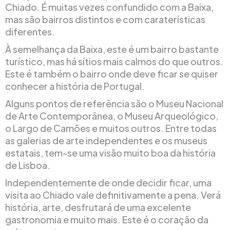
Chiado. É muitas vezes confundido com a Baixa,
mas são bairros distintos e com caraterísticas
diferentes.
À semelhança da Baixa, este é um bairro bastante
turístico, mas há sítios mais calmos do que outros.
Este é também o bairro onde deve ficar se quiser
conhecer a história de Portugal.
Alguns pontos de referência são o Museu Nacional
de Arte Contemporânea, o Museu Arqueológico,
o Largo de Camões e muitos outros. Entre todas
as galerias de arte independentes e os museus
estatais, tem-se uma visão muito boa da história
de Lisboa.
Independentemente de onde decidir ficar, uma
visita ao Chiado vale definitivamente a pena. Verá
história, arte, desfrutará de uma excelente
gastronomia e muito mais. Este é o coração da