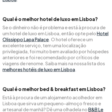
Qual é o melhor hotel de luxo em Lisboa?
Se o dinheiro não é problema e está à procura de
um hotel de luxo em Lisboa, então opte pelo
Hotel
Olissippo Lapa Palace
. O hotel oferece um
excelente serviço, tem uma localização
privilegiada, foi muito bem avaliado por hóspedes
anteriores e foi recomendado por críticos de
viagens de renome. Saiba mais na nossa lista dos
melhores hotéis de luxo em Lisboa
.
Qual é o melhor bed & breakfast em Lisboa?
Está à procura de um alojamento acolhedor em
Lisboa que sirva um pequeno-almoço fresco e
artesanal de manhã? Dê uma olhadela no
B&B Le