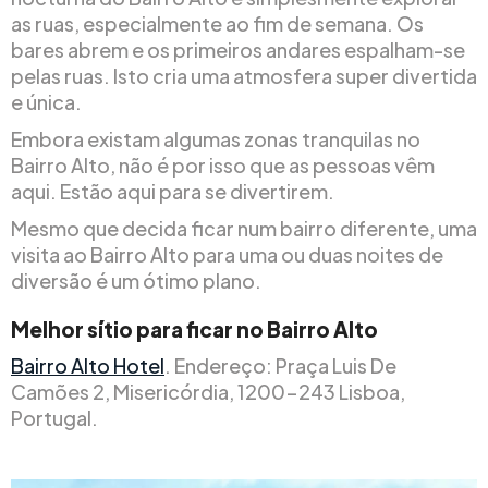
as ruas, especialmente ao fim de semana. Os
bares abrem e os primeiros andares espalham-se
pelas ruas. Isto cria uma atmosfera super divertida
e única.
Embora existam algumas zonas tranquilas no
Bairro Alto, não é por isso que as pessoas vêm
aqui. Estão aqui para se divertirem.
Mesmo que decida ficar num bairro diferente, uma
visita ao Bairro Alto para uma ou duas noites de
diversão é um ótimo plano.
Melhor sítio para ficar no Bairro Alto
Bairro Alto Hotel
. Endereço: Praça Luis De
Camões 2, Misericórdia, 1200-243 Lisboa,
Portugal.