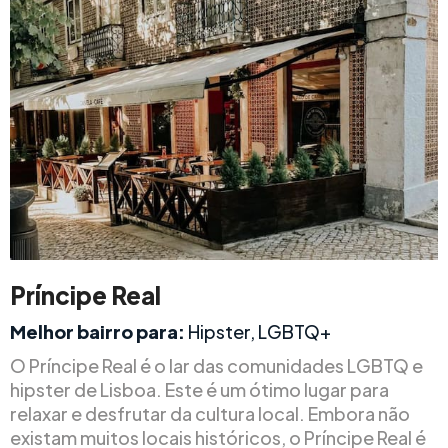
Príncipe Real
Melhor bairro para:
Hipster, LGBTQ+
O Príncipe Real é o lar das comunidades LGBTQ e
hipster de Lisboa. Este é um ótimo lugar para
relaxar e desfrutar da cultura local. Embora não
existam muitos locais históricos, o Príncipe Real é