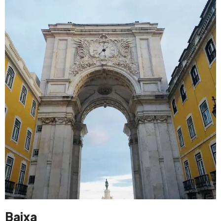
Baixa