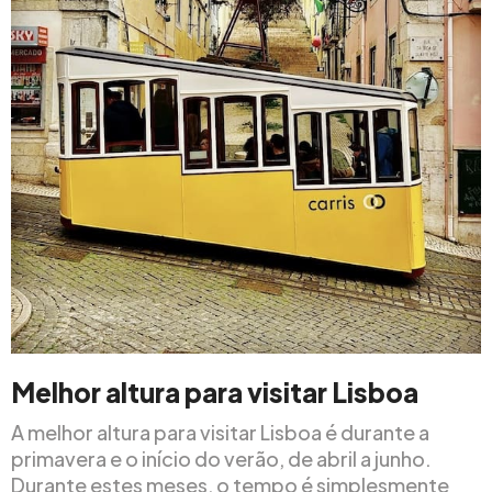
Melhor altura para visitar Lisboa
A melhor altura para visitar Lisboa é durante a
primavera e o início do verão, de abril a junho.
Durante estes meses, o tempo é simplesmente