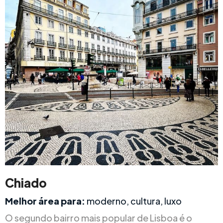
Chiado
Melhor área para:
moderno, cultura, luxo
O segundo bairro mais popular de Lisboa é o