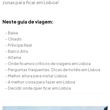
zonas para ficar em Lisboa!
Neste guia de viagem:
Baixa
Chiado
Príncipe Real
Bairro Alto
Alfama
Onde ficamos críticos de viagens em Lisboa
Perguntas frequentes: Dicas de hotéis em Lisboa
Melhor altura para visitar Lisboa
A melhor coisa para fazer em Lisboa
Decidir onde quer ficar em Lisboa