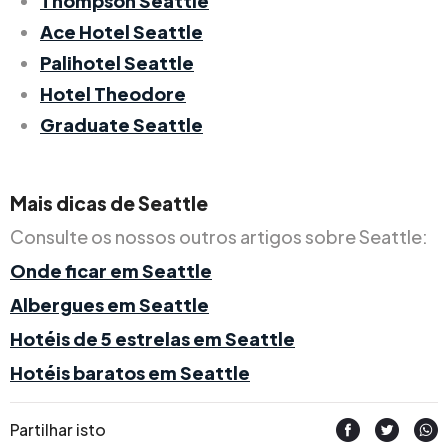
Thompson Seattle
Ace Hotel Seattle
Palihotel Seattle
Hotel Theodore
Graduate Seattle
Mais dicas de Seattle
Consulte os nossos outros artigos sobre Seattle:
Onde ficar em Seattle
Albergues em Seattle
Hotéis de 5 estrelas em Seattle
Hotéis baratos em Seattle
Partilhar isto