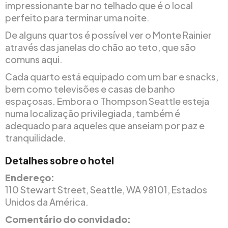
impressionante bar no telhado que é o local
perfeito para terminar uma noite.
De alguns quartos é possível ver o Monte Rainier
através das janelas do chão ao teto, que são
comuns aqui.
Cada quarto está equipado com um bar e snacks,
bem como televisões e casas de banho
espaçosas. Embora o Thompson Seattle esteja
numa localização privilegiada, também é
adequado para aqueles que anseiam por paz e
tranquilidade.
Detalhes sobre o hotel
Endereço:
110 Stewart Street, Seattle, WA 98101, Estados
Unidos da América.
Comentário do convidado: