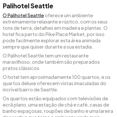
Palihotel Seattle
O Palihotel Seattle
oferece um ambiente
extremamente relaxante e rústico, com os seus
tons de terra, detalhes em madeira e plantas. O
hotel fica perto do Pike Place Market, por isso
pode facilmente explorar esta área animada
sempre que quiser durante a sua estadia.
O Palihotel Seattle tem um restaurante
maravilhoso, onde também são preparados
pratos clássicos.
O hotel tem aproximadamente 100 quartos, e os
quartos deluxe oferecem vistas imaculadas do
incrível bairro de Seattle.
Os quartos estão equipados com televisões de
ecrã plano, uma estação de chá e café, casas de
banho espaçosas, roupões de banho e uma lareira