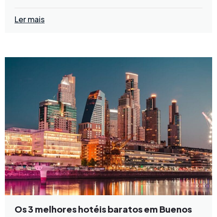
Ler mais
Os 3 melhores hotéis baratos em Buenos