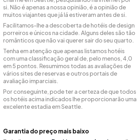
si. Não é apenas a nossa opinião, é a opinião de
muitos viajantes que já lá estiveram antes de si.
Facilitamos-lhe a descoberta de hotéis de design
porreiros e únicos na cidade. Alguns deles são tão
românticos que não vai querer sair do seu quarto.
Tenha em atenção que apenas listamos hotéis
com uma classificação geral de, pelo menos, 4,0
em 5 pontos. Resumimos todas as avaliações de
vários sites de reservas e outros portais de
avaliação imparciais.
Por conseguinte, pode ter a certeza de que todos
os hotéis acima indicados lhe proporcionarão uma
excelente estadia em Seattle.
Garantia do preço mais baixo