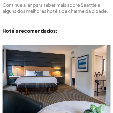
Continue a ler para saber mais sobre Seattle e
alguns dos melhores hotéis de charme da cidade.
Hotéis recomendados: