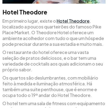
Hotel Theodore
Em primeiro lugar, existe o
Hotel Theodore
,
localizado a poucos quarteirões do famoso Pike
Place Market. O Theodore Hotel oferece um
ambiente acolhedor com tudo o que um hóspede
pode precisar durante a sua estadia e muito mais.
O restaurante do hotel oferece uma vasta
seleção de pratos deliciosos, e o bar tem uma
variedade de cocktails aos quais adicionam o seu
próprio sabor.
Os quartos são deslumbrantes, com mobiliário
feito à medida e iluminação atmosférica. Há
também uma suite penthouse, que é enorme e
ocupa todo o 19º andar do Hotel Theodore.
O hotel tem uma sala de fitness com equipamento