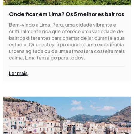
Onde ficar em Lima? Os 5 melhores bairros
Bem-vindo a Lima, Peru, uma cidade vibrante e
culturalmente rica que oferece uma variedade de
bairros diferentes para chamar de lar durante a sua
estadia. Quer esteja à procura de uma experiência
urbana agitada ou de uma atmosfera costeira mais
calma, Lima tem algo para todos.
Ler mais