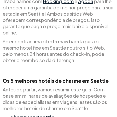
Trabalhamos com
Booking.com
e
Agoda
para lhe
oferecer uma garantia do melhor preço para a sua
estadia em Seattle! Ambos os sítios Web
oferecem correspondência de preços. Isto
garante que paga o preço mais baixo disponível
online.
Se encontrar uma oferta mais barata para o
mesmo hotel fixe em Seattle noutro sítio Web,
pelo menos 24 horas antes do check-in, pode
obter o reembolso da diferença!
Os 5 melhores hotéis de charme em Seattle
Antes de partir, vamos resumir este guia. Com
base em milhares de avaliações de hóspedes e
dicas de especialistas em viagens, estes são os
melhores hotéis de charme em Seattle: