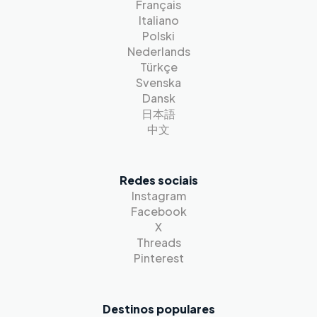
Français
Italiano
Polski
Nederlands
Türkçe
Svenska
Dansk
日本語
中文
Redes sociais
Instagram
Facebook
X
Threads
Pinterest
Destinos populares