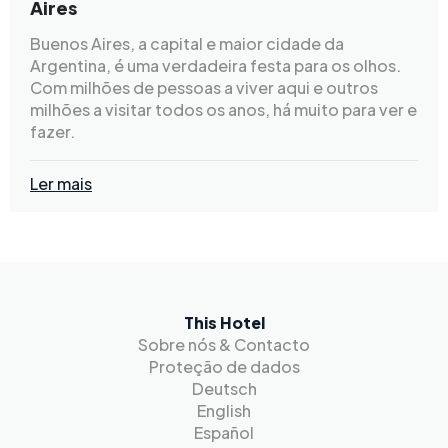
Aires
Buenos Aires, a capital e maior cidade da
Argentina, é uma verdadeira festa para os olhos.
Com milhões de pessoas a viver aqui e outros
milhões a visitar todos os anos, há muito para ver e
fazer.
Ler mais
This Hotel
Sobre nós & Contacto
Proteção de dados
Deutsch
English
Español