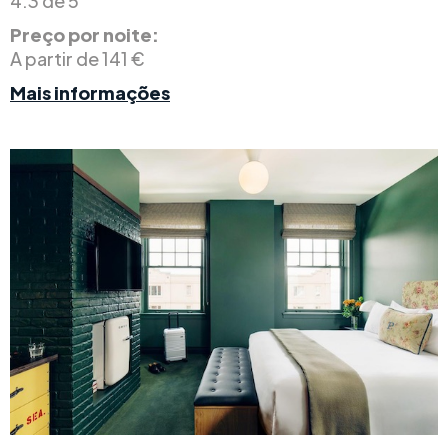
4.3 de 5
Preço por noite:
A partir de 141 €
Mais informações