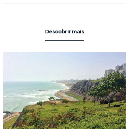
Descobrir mais