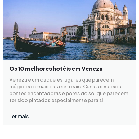
Os 10 melhores hotéis em Veneza
Veneza é um daqueles lugares que parecem
mágicos demais para ser reais. Canais sinuosos,
pontes encantadoras e pores do sol que parecem
ter sido pintados especialmente para si.
Ler mais