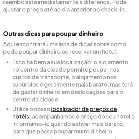
reembolsará imediatamente a diferença. Pode
ajustar o preço até ao dia anterior ao check-in.
Outras dicas para poupar dinheiro
Aqui encontrará uma lista de dicas sobre como
pode poupar dinheiro ao reservar um hotel:
Escolha bem a sua localização: o alojamento
no centro da cidade permite poupar nos
custos de transporte, o alojamento nos
subúrbios é geralmente mais barato, mas terá
de gastar dinheiro em deslocações para o
centro da cidade
Utilize o nosso
localizador de preços de
hotéis
: acompanhamos o preço do seu hotel e
informamo-lo quando estiver mais barato,
para que possa poupar muito dinheiro