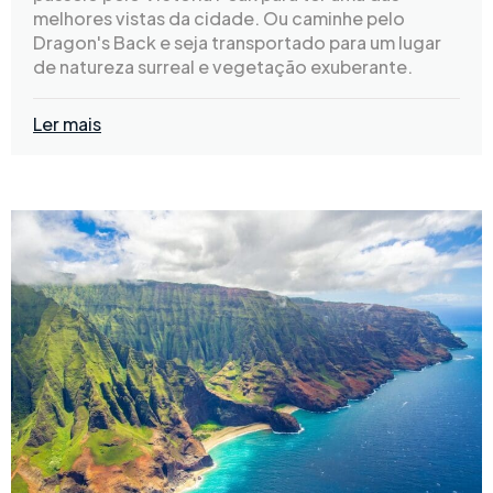
melhores vistas da cidade. Ou caminhe pelo
Dragon's Back e seja transportado para um lugar
de natureza surreal e vegetação exuberante.
Ler mais