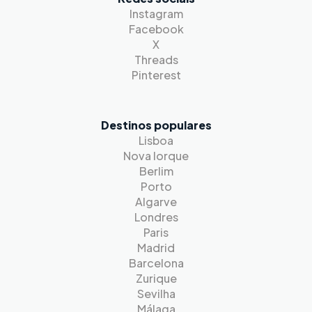
Instagram
Facebook
X
Threads
Pinterest
Destinos populares
Lisboa
Nova Iorque
Berlim
Porto
Algarve
Londres
Paris
Madrid
Barcelona
Zurique
Sevilha
Málaga