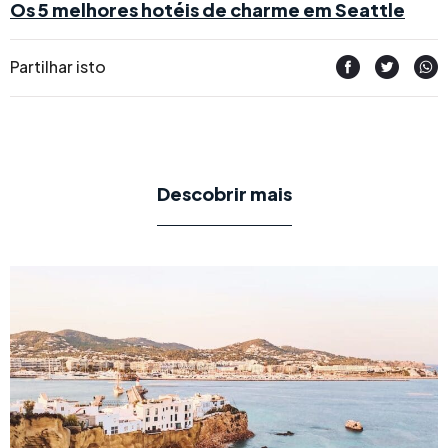
Os 5 melhores hotéis de charme em Seattle
Partilhar isto
Descobrir mais