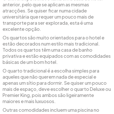
anterior, pelo que se aplicam as mesmas
atracções. Se quiser ficar numa cidade
universitária que requer um pouco mais de
transporte para ser explorada, esta é uma
excelente opção.
Os quartos são muito orientados para o hotel e
estão decorados num estilo mais tradicional.
Todos os quartos têm uma casa de banho
privativa e estão equipados com as comodidades
básicas de um bom hotel.
O quarto tradicional é a escolha simples para
aqueles que não querem nada de especial e
apenas um sítio para dormir. Se quiser um pouco
mais de espaço, deve escolher o quarto Deluxe ou
Premier King, pois ambos são ligeiramente
maiores e mais luxuosos.
Outras comodidades incluem uma piscina no