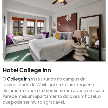
Hotel College Inn
O
College Inn
está situado no campus da
Universidade de Washington e é um pequeno
alojamento que o faz sentir-se um pouco em casa.
Parece mais um apartamento do que um hotel, o
que pode ser muito agradável.