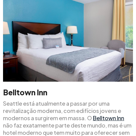
Belltown Inn
Seattle está atualmente a passar por uma
revitalização moderna, com edifícios jovens e
modernos a surgirem em massa. O
Belltown Inn
não faz exatamente parte deste mundo, mas é um
hotel moderno que tem muito para oferecer sem