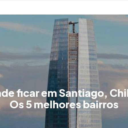
de ficar em Santiago, Chi
Os 5 melhores bairros