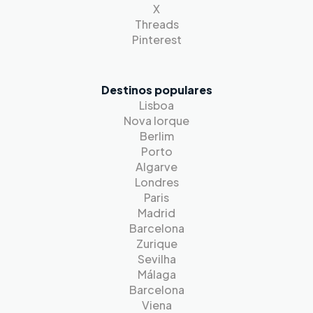
X
Threads
Pinterest
Destinos populares
Lisboa
Nova Iorque
Berlim
Porto
Algarve
Londres
Paris
Madrid
Barcelona
Zurique
Sevilha
Málaga
Barcelona
Viena