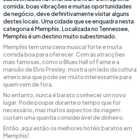
comida, boas vibrações e muitas oportunidades
de negócio, deve definitivamente visitar alguns
destes locais. Uma cidade que se enquadra nesta
categoria é Memphis. Localizada no Tennessee,
Memphis é um destino muito subestimado.
Memphis tem uma cena musical forte e muita
comida boa para oferecer. Com as atracções
mais famosas, como o Blues Hall of Fame e a
mansão de Elvis Presley, mostra um lado da cultura
americana que pode ser muito interessante para
quem vem de fora.
No entanto, nunca é barato conhecer um novo
lugar. Pode poupar durante o tempo que for
necessário, mas muitos aspectos da viagem
custam uma quantia considerável de dinheiro.
Então, aqui estão os melhores hotéis baratos em
Memphis!