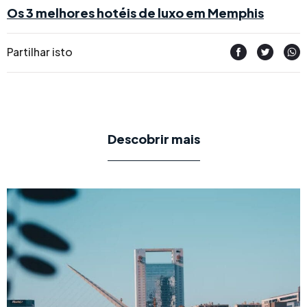
Os 3 melhores hotéis de luxo em Memphis
Partilhar isto
Descobrir mais