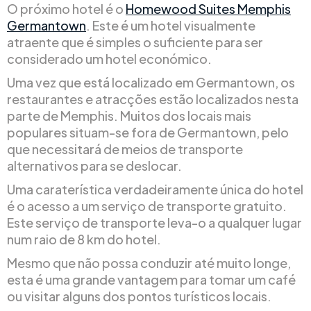
O próximo hotel é o
Homewood Suites Memphis
Germantown
. Este é um hotel visualmente
atraente que é simples o suficiente para ser
considerado um hotel económico.
Uma vez que está localizado em Germantown, os
restaurantes e atracções estão localizados nesta
parte de Memphis. Muitos dos locais mais
populares situam-se fora de Germantown, pelo
que necessitará de meios de transporte
alternativos para se deslocar.
Uma caraterística verdadeiramente única do hotel
é o acesso a um serviço de transporte gratuito.
Este serviço de transporte leva-o a qualquer lugar
num raio de 8 km do hotel.
Mesmo que não possa conduzir até muito longe,
esta é uma grande vantagem para tomar um café
ou visitar alguns dos pontos turísticos locais.