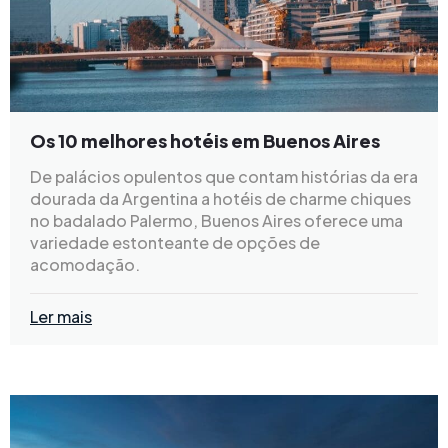
Os 10 melhores hotéis em Buenos Aires
De palácios opulentos que contam histórias da era
dourada da Argentina a hotéis de charme chiques
no badalado Palermo, Buenos Aires oferece uma
variedade estonteante de opções de
acomodação.
Ler mais