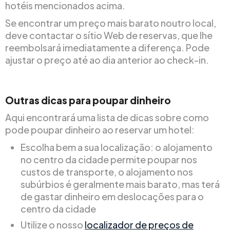
hotéis mencionados acima.
Se encontrar um preço mais barato noutro local,
deve contactar o sítio Web de reservas, que lhe
reembolsará imediatamente a diferença. Pode
ajustar o preço até ao dia anterior ao check-in.
Outras dicas para poupar dinheiro
Aqui encontrará uma lista de dicas sobre como
pode poupar dinheiro ao reservar um hotel:
Escolha bem a sua localização: o alojamento
no centro da cidade permite poupar nos
custos de transporte, o alojamento nos
subúrbios é geralmente mais barato, mas terá
de gastar dinheiro em deslocações para o
centro da cidade
Utilize o nosso
localizador de preços de