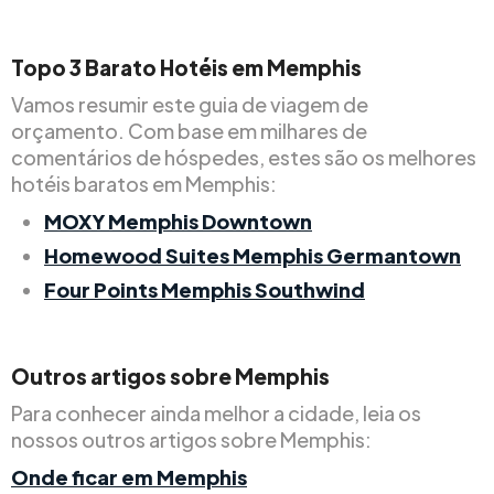
Topo
3
Barato
Hotéis em Memphis
Vamos resumir este guia de viagem de
orçamento. Com base em milhares de
comentários de hóspedes, estes são os melhores
hotéis baratos em Memphis:
MOXY Memphis Downtown
Homewood Suites Memphis Germantown
Four Points Memphis Southwind
Outros artigos sobre Memphis
Para conhecer ainda melhor a cidade, leia os
nossos outros artigos sobre Memphis:
Onde ficar em Memphis