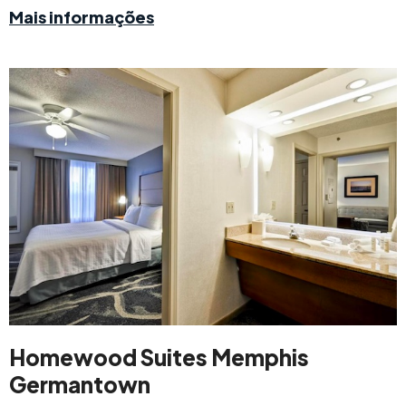
Mais informações
Homewood Suites Memphis
Germantown