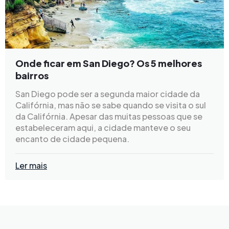
Onde ficar em San Diego? Os 5 melhores
bairros
San Diego pode ser a segunda maior cidade da
Califórnia, mas não se sabe quando se visita o sul
da Califórnia. Apesar das muitas pessoas que se
estabeleceram aqui, a cidade manteve o seu
encanto de cidade pequena.
Ler mais