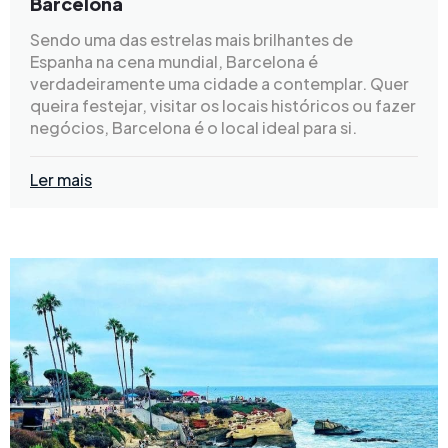
Barcelona
Sendo uma das estrelas mais brilhantes de
Espanha na cena mundial, Barcelona é
verdadeiramente uma cidade a contemplar. Quer
queira festejar, visitar os locais históricos ou fazer
negócios, Barcelona é o local ideal para si.
Ler mais