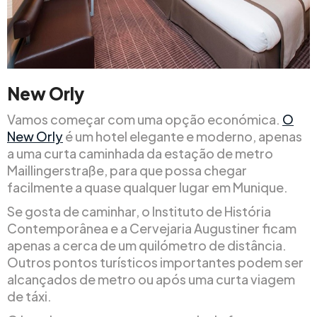
New Orly
Vamos começar com uma opção económica.
O
New Orly
é um hotel elegante e moderno, apenas
a uma curta caminhada da estação de metro
Maillingerstraße, para que possa chegar
facilmente a quase qualquer lugar em Munique.
Se gosta de caminhar, o Instituto de História
Contemporânea e a Cervejaria Augustiner ficam
apenas a cerca de um quilómetro de distância.
Outros pontos turísticos importantes podem ser
alcançados de metro ou após uma curta viagem
de táxi.