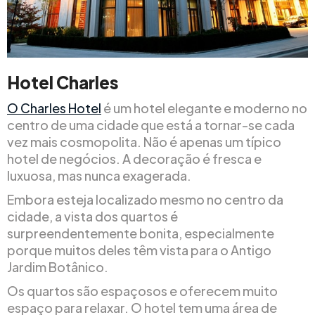
Hotel Charles
O Charles Hotel
é um hotel elegante e moderno no
centro de uma cidade que está a tornar-se cada
vez mais cosmopolita. Não é apenas um típico
hotel de negócios. A decoração é fresca e
luxuosa, mas nunca exagerada.
Embora esteja localizado mesmo no centro da
cidade, a vista dos quartos é
surpreendentemente bonita, especialmente
porque muitos deles têm vista para o Antigo
Jardim Botânico.
Os quartos são espaçosos e oferecem muito
espaço para relaxar. O hotel tem uma área de