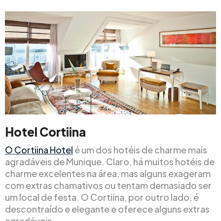
Hotel Cortiina
O Cortiina Hotel
é um dos hotéis de charme mais
agradáveis de Munique. Claro, há muitos hotéis de
charme excelentes na área, mas alguns exageram
com extras chamativos ou tentam demasiado ser
um local de festa. O Cortiina, por outro lado, é
descontraído e elegante e oferece alguns extras
agradáveis.