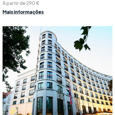
A partir de 290 €
Mais informações