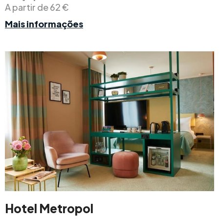
A partir de 62 €
Mais informações
Hotel Metropol