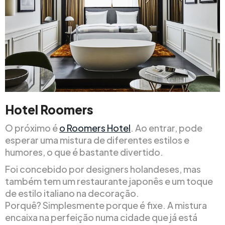
Hotel Roomers
O próximo é
o Roomers Hotel
. Ao entrar, pode
esperar uma mistura de diferentes estilos e
humores, o que é bastante divertido.
Foi concebido por designers holandeses, mas
também tem um restaurante japonês e um toque
de estilo italiano na decoração.
Porquê? Simplesmente porque é fixe. A mistura
encaixa na perfeição numa cidade que já está