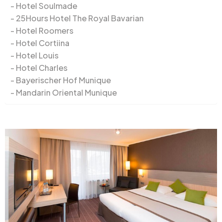
Hotel Soulmade
25Hours Hotel The Royal Bavarian
Hotel Roomers
Hotel Cortiina
Hotel Louis
Hotel Charles
Bayerischer Hof Munique
Mandarin Oriental Munique