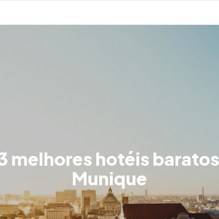
3 melhores hotéis barato
Munique