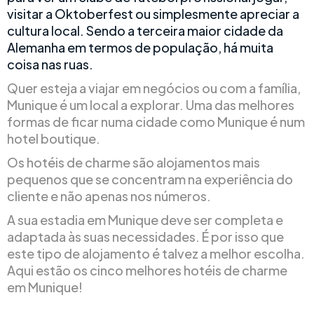
visitar a Oktoberfest ou simplesmente apreciar a
cultura local. Sendo a terceira maior cidade da
Alemanha em termos de população, há muita
coisa nas ruas.
Quer esteja a viajar em negócios ou com a família,
Munique é um local a explorar. Uma das melhores
formas de ficar numa cidade como Munique é num
hotel boutique.
Os hotéis de charme são alojamentos mais
pequenos que se concentram na experiência do
cliente e não apenas nos números.
A sua estadia em Munique deve ser completa e
adaptada às suas necessidades. É por isso que
este tipo de alojamento é talvez a melhor escolha.
Aqui estão os cinco melhores hotéis de charme
em Munique!