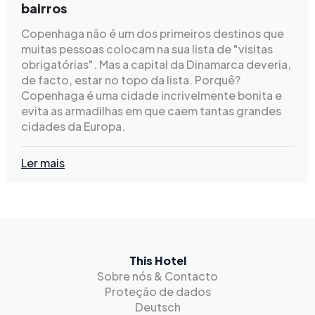
bairros
Copenhaga não é um dos primeiros destinos que
muitas pessoas colocam na sua lista de "visitas
obrigatórias". Mas a capital da Dinamarca deveria,
de facto, estar no topo da lista. Porquê?
Copenhaga é uma cidade incrivelmente bonita e
evita as armadilhas em que caem tantas grandes
cidades da Europa.
Ler mais
This Hotel
Sobre nós & Contacto
Proteção de dados
Deutsch