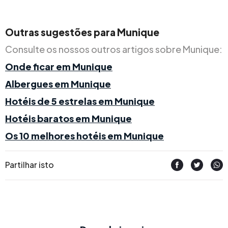
Outras sugestões para Munique
Consulte os nossos outros artigos sobre Munique:
Onde ficar em Munique
Albergues em Munique
Hotéis de 5 estrelas em Munique
Hotéis baratos em Munique
Os 10 melhores hotéis em Munique
Partilhar isto