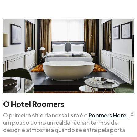
O Hotel Roomers
O primeiro sítio da nossa lista é o
Roomers Hotel
. É
um pouco como um caldeirão em termos de
design e atmosfera quando se entra pela porta.