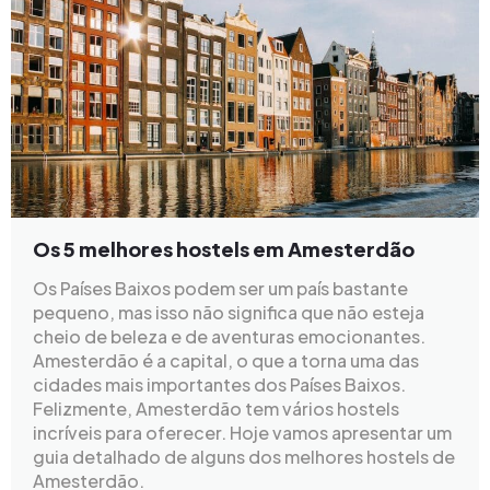
Os 5 melhores hostels em Amesterdão
Os Países Baixos podem ser um país bastante
pequeno, mas isso não significa que não esteja
cheio de beleza e de aventuras emocionantes.
Amesterdão é a capital, o que a torna uma das
cidades mais importantes dos Países Baixos.
Felizmente, Amesterdão tem vários hostels
incríveis para oferecer. Hoje vamos apresentar um
guia detalhado de alguns dos melhores hostels de
Amesterdão.