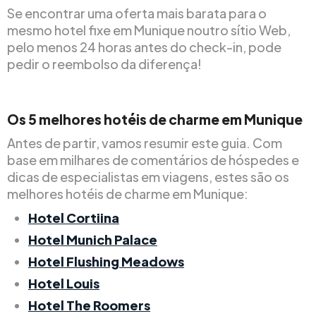
Se encontrar uma oferta mais barata para o
mesmo hotel fixe em Munique noutro sítio Web,
pelo menos 24 horas antes do check-in, pode
pedir o reembolso da diferença!
Os 5 melhores hotéis de charme em Munique
Antes de partir, vamos resumir este guia. Com
base em milhares de comentários de hóspedes e
dicas de especialistas em viagens, estes são os
melhores hotéis de charme em Munique:
Hotel Cortiina
Hotel Munich Palace
Hotel Flushing Meadows
Hotel Louis
Hotel The Roomers