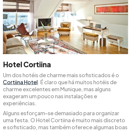
Hotel Cortiina
Um dos hotéis de charme mais sofisticados é o
Cortiina Hotel
. É claro que há muitos hotéis de
charme excelentes em Munique, mas alguns
exageram um pouco nas instalações e
experiências.
Alguns esforçam-se demasiado para organizar
uma festa. O Hotel Cortiina é muito mais discreto
e sofisticado, mas também oferece algumas boas