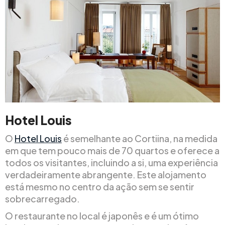
Hotel Louis
O
Hotel Louis
é semelhante ao Cortiina, na medida
em que tem pouco mais de 70 quartos e oferece a
todos os visitantes, incluindo a si, uma experiência
verdadeiramente abrangente. Este alojamento
está mesmo no centro da ação sem se sentir
sobrecarregado.
O restaurante no local é japonês e é um ótimo