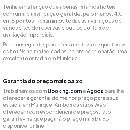
Tenha em atenção que apenas listamos hotéis
com uma classificação geral de, pelo menos, 4,0
em 5 pontos. Resumimos todas as avaliações de
vários sites de reservas e outros portais de
avaliação imparciais.
Por conseguinte, pode ter a certeza de que todos
os hotéis acima indicados lhe proporcionarão uma
excelente estadia em Munique.
Garantia do preço mais baixo
Trabalhamos com
Booking.com
e
Agoda
para lhe
oferecer a garantia do melhor preço para a sua
estadia em Munique! Ambos os sítios Web
oferecem correspondência de preços. Isto
garante-lhe que pagará o preço mais baixo
disponível online.