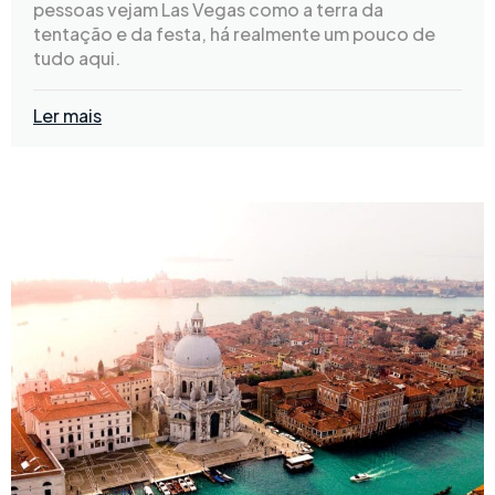
pessoas vejam Las Vegas como a terra da
tentação e da festa, há realmente um pouco de
tudo aqui.
Ler mais