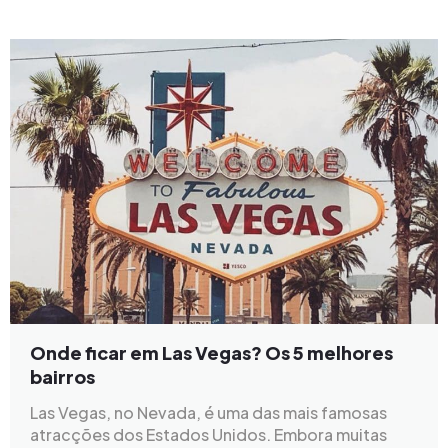
Onde ficar em Las Vegas? Os 5 melhores
bairros
Las Vegas, no Nevada, é uma das mais famosas
atracções dos Estados Unidos. Embora muitas