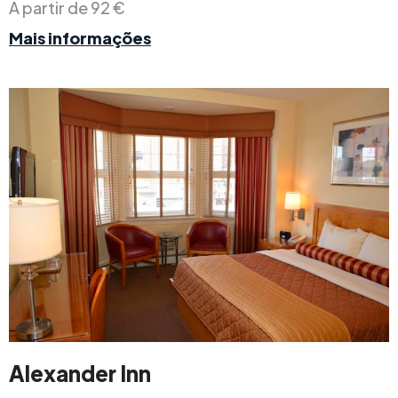
A partir de 92 €
Mais informações
Alexander Inn