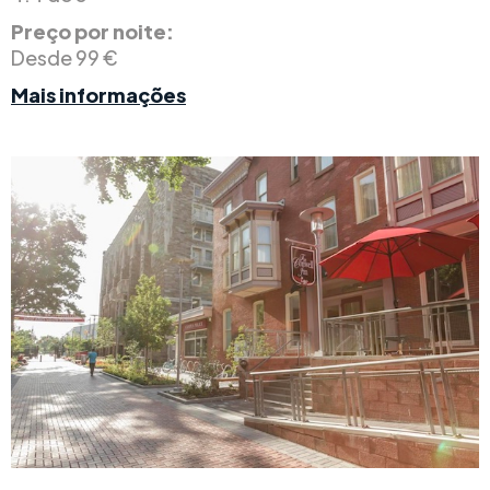
Preço por noite:
Desde 99 €
Mais informações