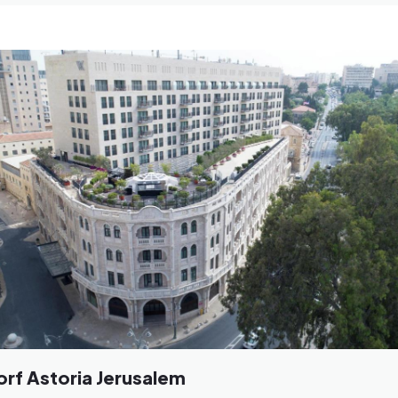
rf Astoria Jerusalem