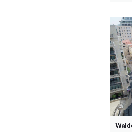
Waldo