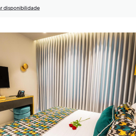
ar disponibilidade