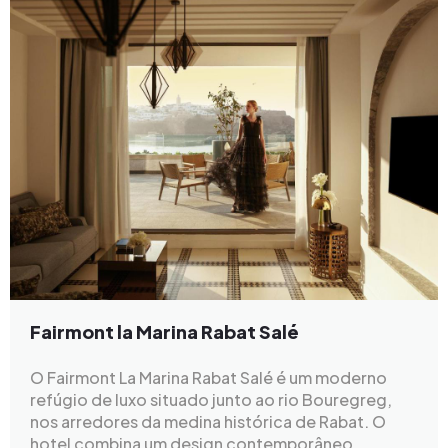
Fairmont la Marina Rabat Salé
O Fairmont La Marina Rabat Salé é um moderno
refúgio de luxo situado junto ao rio Bouregreg,
nos arredores da medina histórica de Rabat. O
hotel combina um design contemporâneo