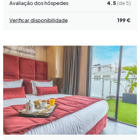
Avaliação dos hóspedes
4.5
(de 5)
Verificar disponibilidade
199 €