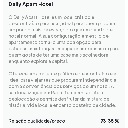
Dally Apart Hotel
O Dally Apart Hotel é um local prático e
descontraído para ficar, ideal para quem procura
um pouco mais de espaço do que um quarto de
hotel normal. A sua configuração em estilo de
apartamento torna-o uma boa opção para
estadias mais longas, escapadelas urbanas ou para
quem gosta de ter uma base mais acolhedora
enquanto explora a capital.
Oferece um ambiente prático e descontraído e é
ideal para viajantes que procuram independência
com a conveniência dos serviços de um hotel. A
sua localização em Rabat também facilita a
deslocação e permite desfrutar da mistura de
história, vida local e encanto costeiro da cidade.
Relação qualidade/preço
93.35 %