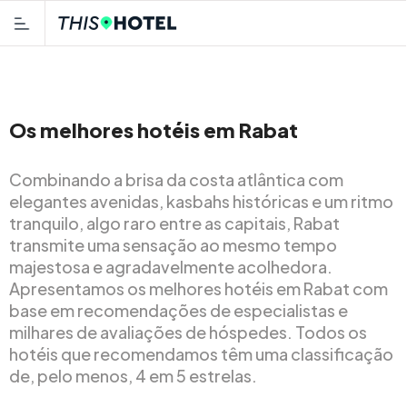
Os melhores hotéis em Rabat
Combinando a brisa da costa atlântica com
elegantes avenidas, kasbahs históricas e um ritmo
tranquilo, algo raro entre as capitais, Rabat
transmite uma sensação ao mesmo tempo
majestosa e agradavelmente acolhedora.
Apresentamos os melhores hotéis em Rabat com
base em recomendações de especialistas e
milhares de avaliações de hóspedes. Todos os
hotéis que recomendamos têm uma classificação
de, pelo menos, 4 em 5 estrelas.