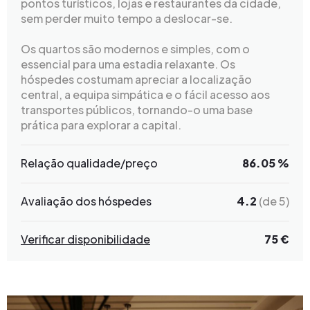
pontos turísticos, lojas e restaurantes da cidade,
sem perder muito tempo a deslocar-se.
Os quartos são modernos e simples, com o
essencial para uma estadia relaxante. Os
hóspedes costumam apreciar a localização
central, a equipa simpática e o fácil acesso aos
transportes públicos, tornando-o uma base
prática para explorar a capital.
Relação qualidade/preço
86.05 %
Avaliação dos hóspedes
4.2
(de 5)
Verificar disponibilidade
75 €