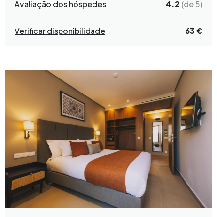
Avaliação dos hóspedes
4.2
(de 5)
Verificar disponibilidade
63 €