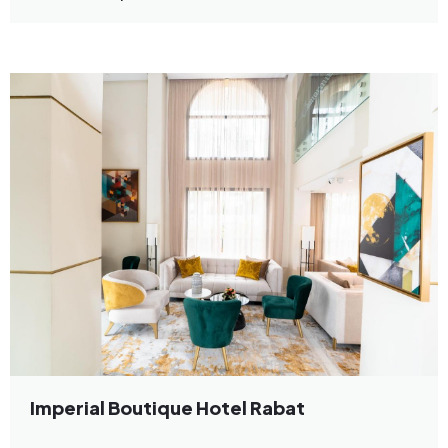
Imperial Boutique Hotel Rabat