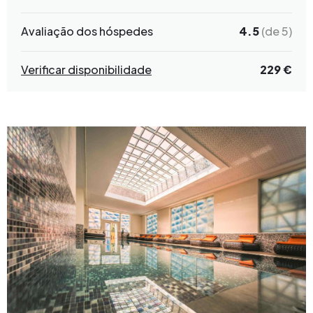
Avaliação dos hóspedes
4.5
(de 5)
Verificar disponibilidade
229 €