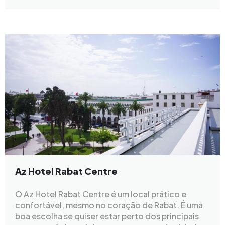
Az Hotel Rabat Centre
O Az Hotel Rabat Centre é um local prático e
confortável, mesmo no coração de Rabat. É uma
boa escolha se quiser estar perto dos principais