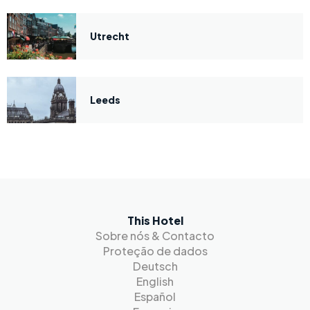
Utrecht
Leeds
This Hotel
Sobre nós & Contacto
Proteção de dados
Deutsch
English
Español