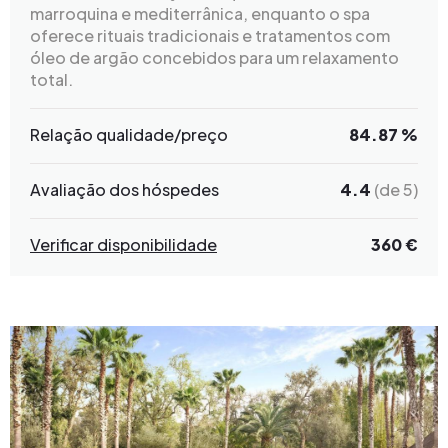
marroquina e mediterrânica, enquanto o spa
oferece rituais tradicionais e tratamentos com
óleo de argão concebidos para um relaxamento
total.
Relação qualidade/preço
84.87 %
Avaliação dos hóspedes
4.4
(de 5)
Verificar disponibilidade
360 €