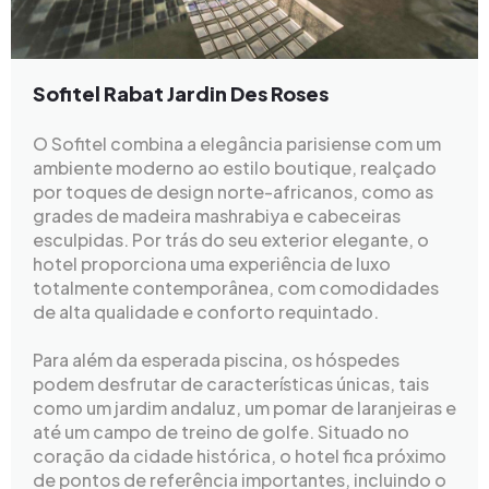
Sofitel Rabat Jardin Des Roses
O Sofitel combina a elegância parisiense com um
ambiente moderno ao estilo boutique, realçado
por toques de design norte-africanos, como as
grades de madeira mashrabiya e cabeceiras
esculpidas. Por trás do seu exterior elegante, o
hotel proporciona uma experiência de luxo
totalmente contemporânea, com comodidades
de alta qualidade e conforto requintado.
Para além da esperada piscina, os hóspedes
podem desfrutar de características únicas, tais
como um jardim andaluz, um pomar de laranjeiras e
até um campo de treino de golfe. Situado no
coração da cidade histórica, o hotel fica próximo
de pontos de referência importantes, incluindo o