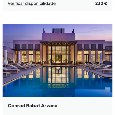
Verificar disponibilidade
230 €
Conrad Rabat Arzana