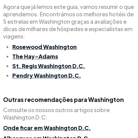
Agora que já lemos este guia, vamos resumir o que
aprendemos. Encontrámos os melhores hotéis de
5 estrelas em Washington graças a avaliações e
dicas de milhares de hóspedes e especialistas em
viagens:
Rosewood Washington
The Hay-Adams
St. Regis Washington D.C.
Pendry Washington D.C.
Outras recomendações para Washington
Consulte os nossos outros artigos sobre
Washington D.C:
Onde ficar em Washington D.C.