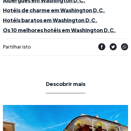
Albergues em Washington D.C.
Hotéis de charme em Washington D.C.
Hotéis baratos em Washington D.C.
Os 10 melhores hotéis em Washington D.C.
Partilhar isto
Descobrir mais