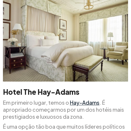
Hotel The Hay-Adams
Em primeiro lugar, temos o
Hay-Adams
. É
apropriado começarmos por um dos hotéis mais
prestigiados e luxuosos da zona.
É uma opção tão boa que muitos líderes políticos