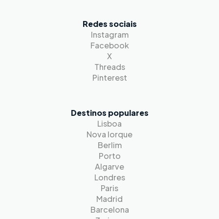
Redes sociais
Instagram
Facebook
X
Threads
Pinterest
Destinos populares
Lisboa
Nova Iorque
Berlim
Porto
Algarve
Londres
Paris
Madrid
Barcelona