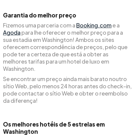
Garantia do melhor preço
Fizemos uma parceria com a
Booking.com
e a
Agoda
para lhe oferecer o melhor preço para a
sua estadia em Washington! Ambos os sites
oferecem correspondência de preços, pelo que
pode ter a certeza de que está a obter as
melhores tarifas para um hotel de luxo em
Washington.
Se encontrar um preço ainda mais barato noutro
sítio Web, pelo menos 24 horas antes do check-in,
pode contactar o sítio Web e obter o reembolso
da diferença!
Os melhores hotéis de 5 estrelas em
Washington