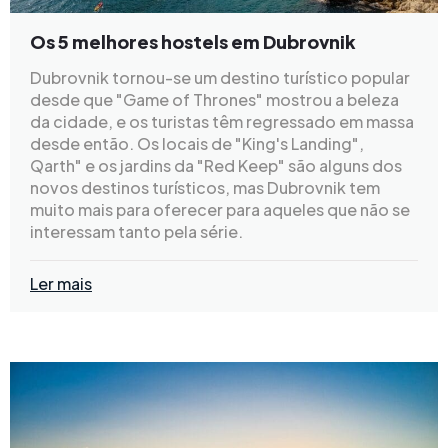
Os 5 melhores hostels em Dubrovnik
Dubrovnik tornou-se um destino turístico popular
desde que "Game of Thrones" mostrou a beleza
da cidade, e os turistas têm regressado em massa
desde então. Os locais de "King's Landing",
Qarth" e os jardins da "Red Keep" são alguns dos
novos destinos turísticos, mas Dubrovnik tem
muito mais para oferecer para aqueles que não se
interessam tanto pela série.
Ler mais