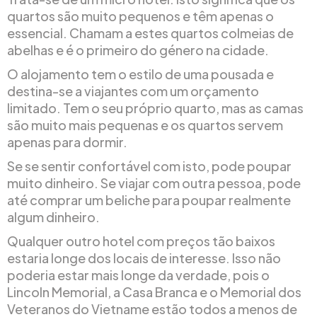
quartos são muito pequenos e têm apenas o
essencial. Chamam a estes quartos colmeias de
abelhas e é o primeiro do género na cidade.
O alojamento tem o estilo de uma pousada e
destina-se a viajantes com um orçamento
limitado. Tem o seu próprio quarto, mas as camas
são muito mais pequenas e os quartos servem
apenas para dormir.
Se se sentir confortável com isto, pode poupar
muito dinheiro. Se viajar com outra pessoa, pode
até comprar um beliche para poupar realmente
algum dinheiro.
Qualquer outro hotel com preços tão baixos
estaria longe dos locais de interesse. Isso não
poderia estar mais longe da verdade, pois o
Lincoln Memorial, a Casa Branca e o Memorial dos
Veteranos do Vietname estão todos a menos de