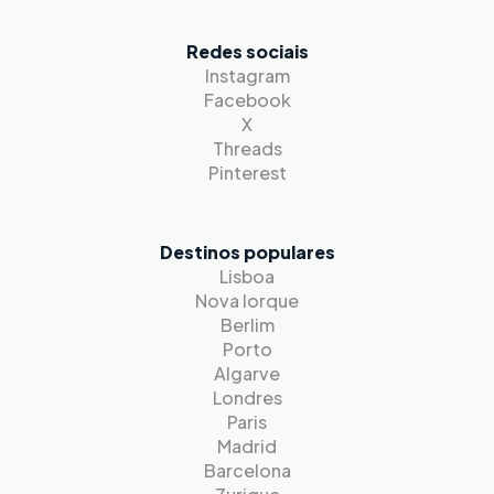
Redes sociais
Instagram
Facebook
X
Threads
Pinterest
Destinos populares
Lisboa
Nova Iorque
Berlim
Porto
Algarve
Londres
Paris
Madrid
Barcelona