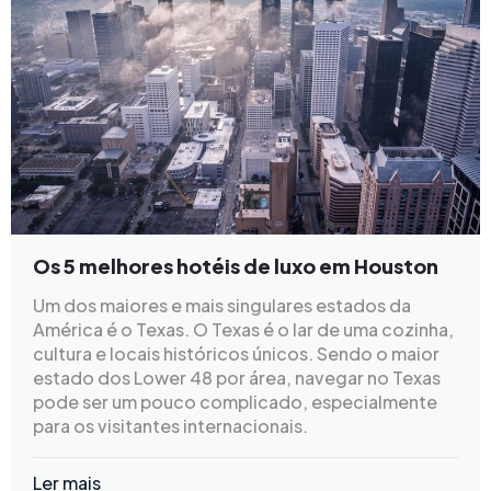
Os 5 melhores hotéis de luxo em Houston
Um dos maiores e mais singulares estados da
América é o Texas. O Texas é o lar de uma cozinha,
cultura e locais históricos únicos. Sendo o maior
estado dos Lower 48 por área, navegar no Texas
pode ser um pouco complicado, especialmente
para os visitantes internacionais.
Ler mais