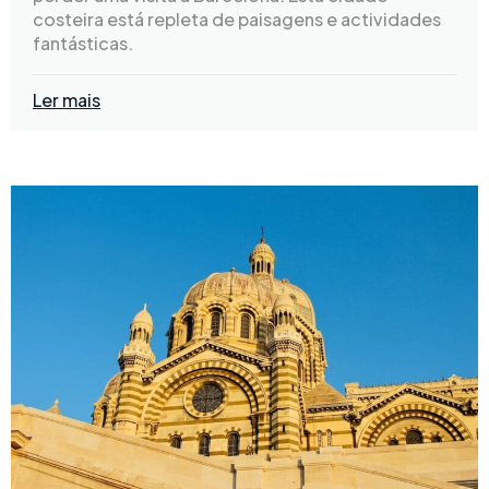
costeira está repleta de paisagens e actividades
fantásticas.
Ler mais