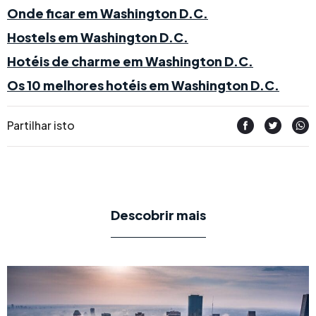
Onde ficar em Washington D.C.
Hostels em Washington D.C.
Hotéis de charme em Washington D.C.
Os 10 melhores hotéis em Washington D.C.
Partilhar isto
Descobrir mais