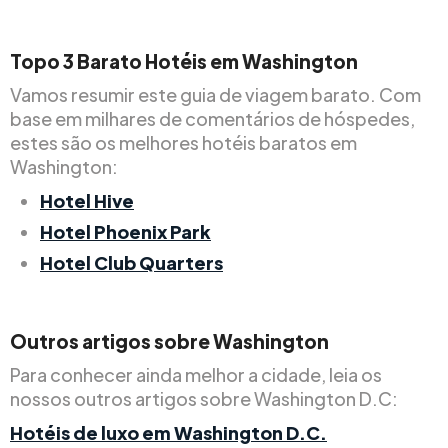
Topo
3
Barato
Hotéis em Washington
Vamos resumir este guia de viagem barato. Com
base em milhares de comentários de hóspedes,
estes são os melhores hotéis baratos em
Washington:
Hotel Hive
Hotel Phoenix Park
Hotel Club Quarters
Outros artigos sobre Washington
Para conhecer ainda melhor a cidade, leia os
nossos outros artigos sobre Washington D.C:
Hotéis de luxo em Washington D.C.