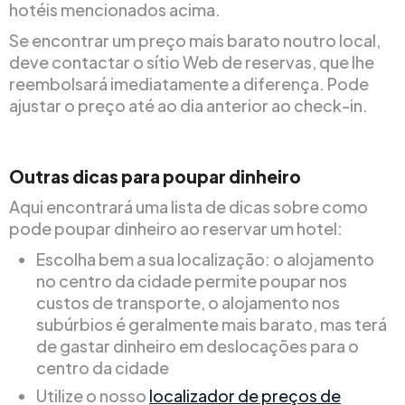
hotéis mencionados acima.
Se encontrar um preço mais barato noutro local,
deve contactar o sítio Web de reservas, que lhe
reembolsará imediatamente a diferença. Pode
ajustar o preço até ao dia anterior ao check-in.
Outras dicas para poupar dinheiro
Aqui encontrará uma lista de dicas sobre como
pode poupar dinheiro ao reservar um hotel:
Escolha bem a sua localização: o alojamento
no centro da cidade permite poupar nos
custos de transporte, o alojamento nos
subúrbios é geralmente mais barato, mas terá
de gastar dinheiro em deslocações para o
centro da cidade
Utilize o nosso
localizador de preços de