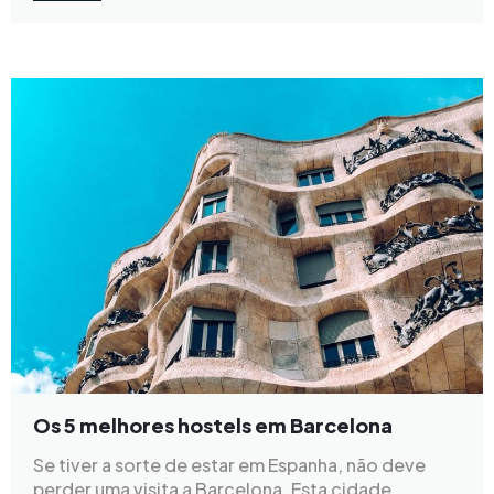
Os 5 melhores hostels em Barcelona
Se tiver a sorte de estar em Espanha, não deve
perder uma visita a Barcelona. Esta cidade