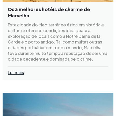
Os 3 melhores hotéis de charme de
Marselha
Esta cidade do Mediterrâneo é rica em história e
cultura e oferece condições ideais para a
exploração de locais como a Notre Dame de la
Garde e o porto antigo. Tal como muitas outras
cidades portuárias em todo o mundo, Marselha
teve durante muito tempo a reputação de ser uma
cidade decadente e dominada pelo crime.
Ler mais