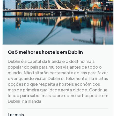
Os 5 melhores hostels em Dublin
Dublin é a capital da Irlanda e o destino mais
popular do país para muitos viajantes de todo o
mundo. Não faltarão certamente coisas para fazer
e ver quando visitar Dublin e, felizmente, há muitas
opções no que respeita a hostels económicos
mas de primeira qualidade nesta cidade. Continue
lendo para saber mais sobre como se hospedar em
Dublin, na Irlanda.
Ler mais