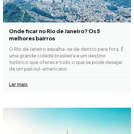
Onde ficar no Rio de Janeiro? Os 5
melhores bairros
O Rio de Janeiro espalha-se de dentro para fora. É
uma grande cidade brasileira e um destino
turístico que oferece tudo o que se pode desejar
de um país sul-americano.
Ler mais