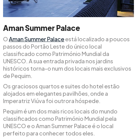
Aman Summer Palace
O
Aman Summer Palace
está localizado a poucos
passos do Portão Leste do único local
classificado como Património Mundial da
UNESCO. A sua entrada privada nos jardins
históricos torna-o num dos locais mais exclusivos
de Pequim.
Os graciosos quartos e suites do hotel estão
alojados em elegantes pavilhões, onde a
Imperatriz Viúva foi outrora hóspede.
Pequim é um dos mais ricos locais do mundo
classificados como Património Mundial pela
UNESCO e o Aman Summer Palace é o local
perfeito para conhecer todos eles.