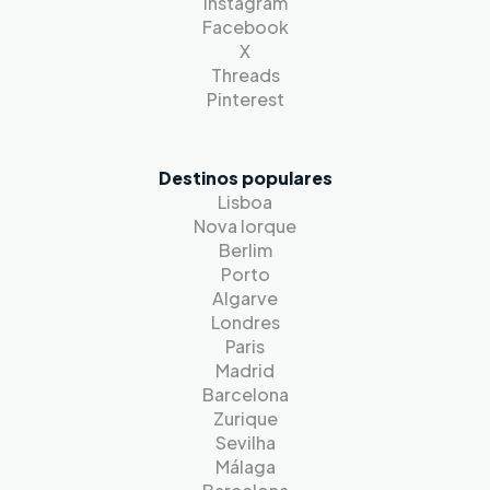
Instagram
Facebook
X
Threads
Pinterest
Destinos populares
Lisboa
Nova Iorque
Berlim
Porto
Algarve
Londres
Paris
Madrid
Barcelona
Zurique
Sevilha
Málaga