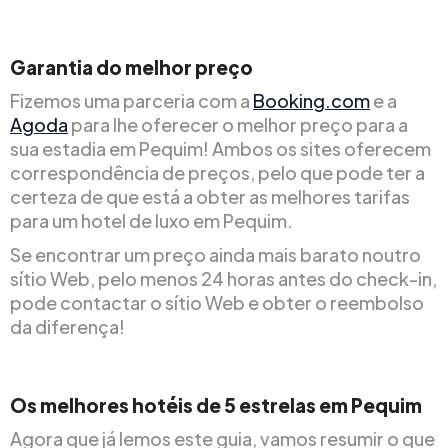
Garantia do melhor preço
Fizemos uma parceria com a
Booking.com
e a
Agoda
para lhe oferecer o melhor preço para a
sua estadia em Pequim! Ambos os sites oferecem
correspondência de preços, pelo que pode ter a
certeza de que está a obter as melhores tarifas
para um hotel de luxo em Pequim.
Se encontrar um preço ainda mais barato noutro
sítio Web, pelo menos 24 horas antes do check-in,
pode contactar o sítio Web e obter o reembolso
da diferença!
Os melhores hotéis de 5 estrelas em Pequim
Agora que já lemos este guia, vamos resumir o que