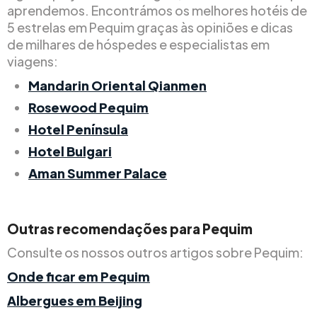
aprendemos. Encontrámos os melhores hotéis de
5 estrelas em Pequim graças às opiniões e dicas
de milhares de hóspedes e especialistas em
viagens:
Mandarin Oriental Qianmen
Rosewood Pequim
Hotel Península
Hotel Bulgari
Aman Summer Palace
Outras recomendações para Pequim
Consulte os nossos outros artigos sobre Pequim:
Onde ficar em Pequim
Albergues em Beijing