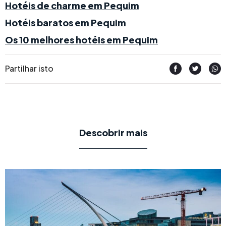
Hotéis de charme em Pequim
Hotéis baratos em Pequim
Os 10 melhores hotéis em Pequim
Partilhar isto
Descobrir mais