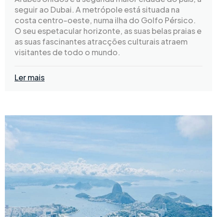
seguir ao Dubai. A metrópole está situada na
costa centro-oeste, numa ilha do Golfo Pérsico.
O seu espetacular horizonte, as suas belas praias e
as suas fascinantes atracções culturais atraem
visitantes de todo o mundo.
Ler mais