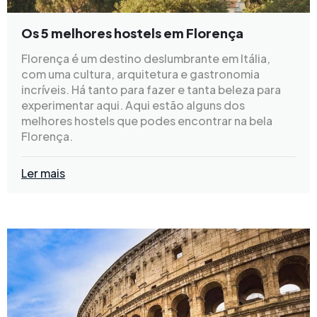
Os 5 melhores hostels em Florença
Florença é um destino deslumbrante em Itália,
com uma cultura, arquitetura e gastronomia
incríveis. Há tanto para fazer e tanta beleza para
experimentar aqui. Aqui estão alguns dos
melhores hostels que podes encontrar na bela
Florença.
Ler mais