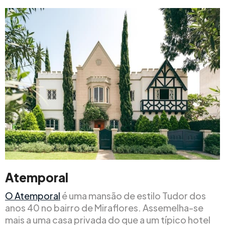
Atemporal
O Atemporal
é uma mansão de estilo Tudor dos
anos 40 no bairro de Miraflores. Assemelha-se
mais a uma casa privada do que a um típico hotel