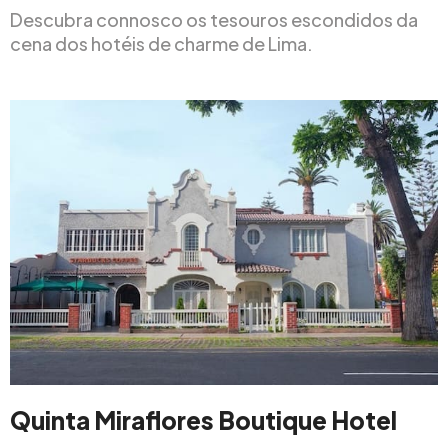
Descubra connosco os tesouros escondidos da
cena dos hotéis de charme de Lima.
Quinta Miraflores Boutique Hotel