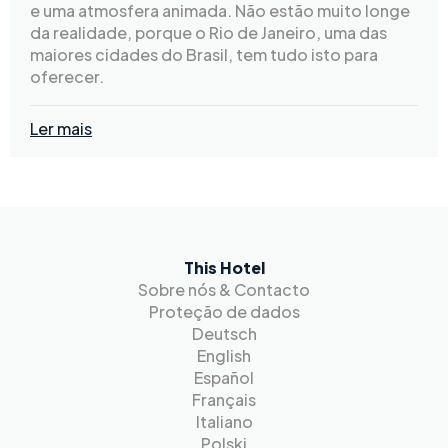
e uma atmosfera animada. Não estão muito longe
da realidade, porque o Rio de Janeiro, uma das
maiores cidades do Brasil, tem tudo isto para
oferecer.
Ler mais
This Hotel
Sobre nós & Contacto
Proteção de dados
Deutsch
English
Español
Français
Italiano
Polski