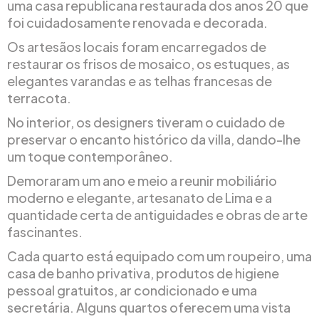
uma casa republicana restaurada dos anos 20 que
foi cuidadosamente renovada e decorada.
Os artesãos locais foram encarregados de
restaurar os frisos de mosaico, os estuques, as
elegantes varandas e as telhas francesas de
terracota.
No interior, os designers tiveram o cuidado de
preservar o encanto histórico da villa, dando-lhe
um toque contemporâneo.
Demoraram um ano e meio a reunir mobiliário
moderno e elegante, artesanato de Lima e a
quantidade certa de antiguidades e obras de arte
fascinantes.
Cada quarto está equipado com um roupeiro, uma
casa de banho privativa, produtos de higiene
pessoal gratuitos, ar condicionado e uma
secretária. Alguns quartos oferecem uma vista