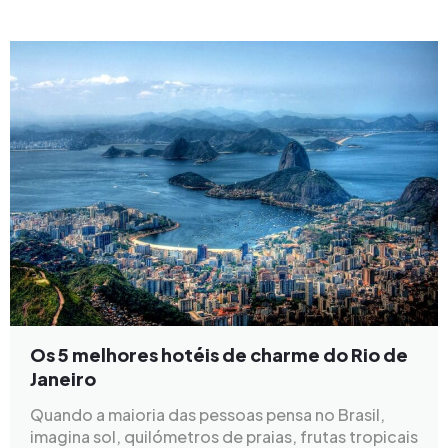
Os 5 melhores hotéis de charme do Rio de
Janeiro
Quando a maioria das pessoas pensa no Brasil,
imagina sol, quilómetros de praias, frutas tropicais