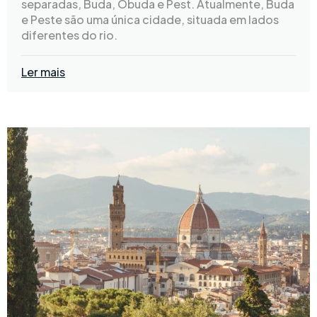
separadas, Buda, Obuda e Pest. Atualmente, Buda
e Peste são uma única cidade, situada em lados
diferentes do rio.
Ler mais