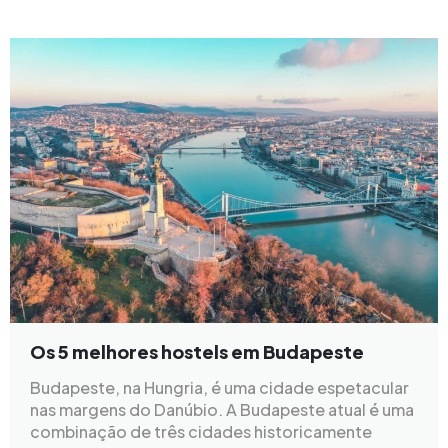
Os 5 melhores hostels em Budapeste
Budapeste, na Hungria, é uma cidade espetacular
nas margens do Danúbio. A Budapeste atual é uma
combinação de três cidades historicamente