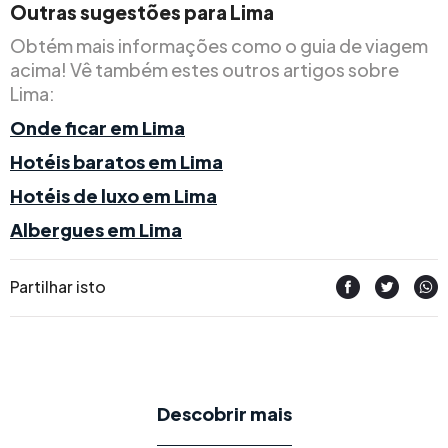
Outras sugestões para Lima
Obtém mais informações como o guia de viagem
acima! Vê também estes outros artigos sobre
Lima:
Onde ficar em Lima
Hotéis baratos em Lima
Hotéis de luxo em Lima
Albergues em Lima
Partilhar isto
Descobrir mais