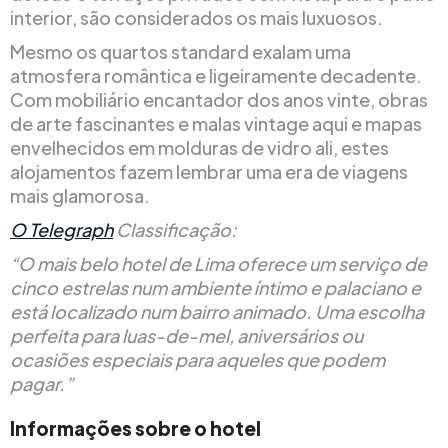
interior, são considerados os mais luxuosos.
Mesmo os quartos standard exalam uma
atmosfera romântica e ligeiramente decadente.
Com mobiliário encantador dos anos vinte, obras
de arte fascinantes e malas vintage aqui e mapas
envelhecidos em molduras de vidro ali, estes
alojamentos fazem lembrar uma era de viagens
mais glamorosa.
O Telegraph
Classificação:
“O mais belo hotel de Lima oferece um serviço de
cinco estrelas num ambiente íntimo e palaciano e
está localizado num bairro animado. Uma escolha
perfeita para luas-de-mel, aniversários ou
ocasiões especiais para aqueles que podem
pagar.”
Informações sobre o hotel