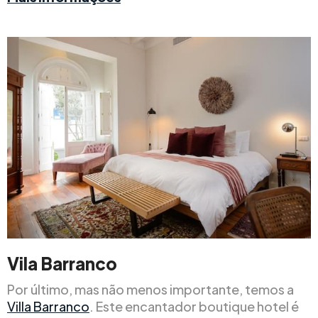
Vila Barranco
Por último, mas não menos importante, temos a
Villa Barranco
. Este encantador boutique hotel é