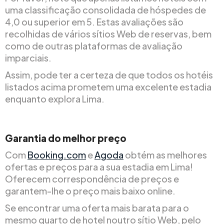
uma classificação consolidada de hóspedes de
4,0 ou superior em 5. Estas avaliações são
recolhidas de vários sítios Web de reservas, bem
como de outras plataformas de avaliação
imparciais.
Assim, pode ter a certeza de que todos os hotéis
listados acima prometem uma excelente estadia
enquanto explora Lima.
Garantia do melhor preço
Com
Booking.com
e
Agoda
obtém as melhores
ofertas e preços para a sua estadia em Lima!
Oferecem correspondência de preços e
garantem-lhe o preço mais baixo online.
Se encontrar uma oferta mais barata para o
mesmo quarto de hotel noutro sítio Web, pelo