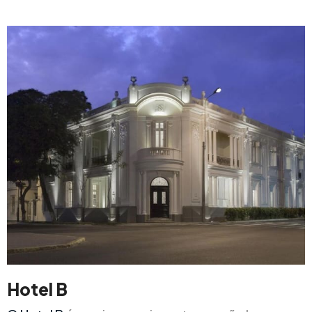
Hotel B