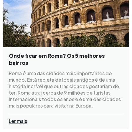
Onde ficar em Roma? Os 5 melhores
bairros
Roma é uma das cidades mais importantes do
mundo. Está repleta de locais antigos e de uma
história incrível que outras cidades gostariam de
ter. Roma atrai cerca de 9 milhões de turistas
internacionais todos os anos e é uma das cidades
mais populares para visitar na Europa.
Ler mais