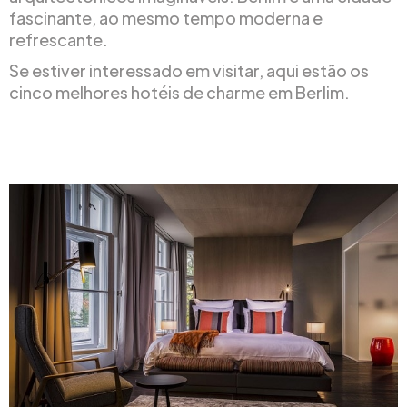
fascinante, ao mesmo tempo moderna e
refrescante.
Se estiver interessado em visitar, aqui estão os
cinco melhores hotéis de charme em Berlim.