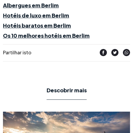
Albergues em Berlim
Hotéis de luxo em Berlim
Hotéis baratos em Berlim
Os 10 melhores hotéis em Berlim
Partilhar isto
Descobrir mais