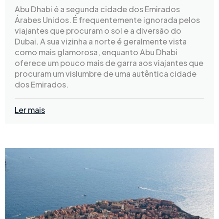
Abu Dhabi é a segunda cidade dos Emirados
Árabes Unidos. É frequentemente ignorada pelos
viajantes que procuram o sol e a diversão do
Dubai. A sua vizinha a norte é geralmente vista
como mais glamorosa, enquanto Abu Dhabi
oferece um pouco mais de garra aos viajantes que
procuram um vislumbre de uma autêntica cidade
dos Emirados.
Ler mais