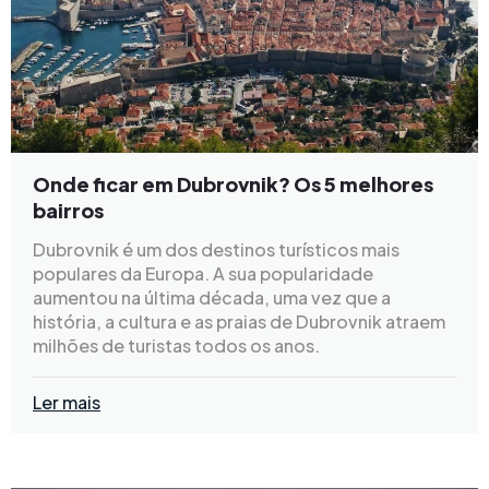
Onde ficar em Dubrovnik? Os 5 melhores
bairros
Dubrovnik é um dos destinos turísticos mais
populares da Europa. A sua popularidade
aumentou na última década, uma vez que a
história, a cultura e as praias de Dubrovnik atraem
milhões de turistas todos os anos.
Ler mais