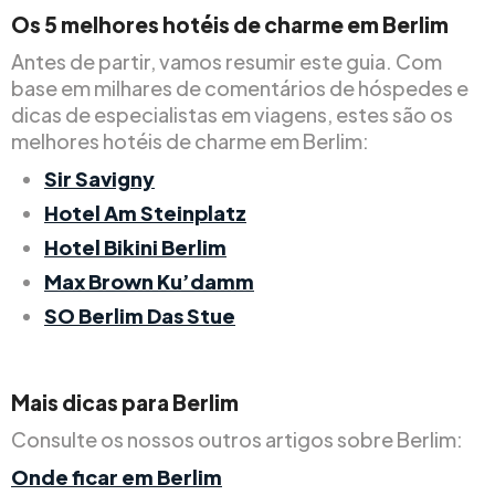
Os 5 melhores hotéis de charme em Berlim
Antes de partir, vamos resumir este guia. Com
base em milhares de comentários de hóspedes e
dicas de especialistas em viagens, estes são os
melhores hotéis de charme em Berlim:
Sir Savigny
Hotel Am Steinplatz
Hotel Bikini Berlim
Max Brown Ku’damm
SO Berlim Das Stue
Mais dicas para Berlim
Consulte os nossos outros artigos sobre Berlim:
Onde ficar em Berlim