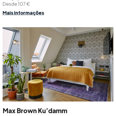
Desde 107 €
Mais informações
Max Brown Ku’damm