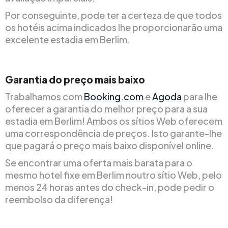
Por conseguinte, pode ter a certeza de que todos
os hotéis acima indicados lhe proporcionarão uma
excelente estadia em Berlim.
Garantia do preço mais baixo
Trabalhamos com
Booking.com
e
Agoda
para lhe
oferecer a garantia do melhor preço para a sua
estadia em Berlim! Ambos os sítios Web oferecem
uma correspondência de preços. Isto garante-lhe
que pagará o preço mais baixo disponível online.
Se encontrar uma oferta mais barata para o
mesmo hotel fixe em Berlim noutro sítio Web, pelo
menos 24 horas antes do check-in, pode pedir o
reembolso da diferença!