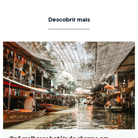
Descobrir mais