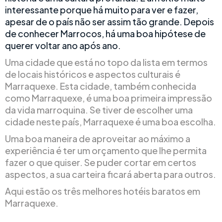
interessante porque há muito para ver e fazer,
apesar de o país não ser assim tão grande. Depois
de conhecer Marrocos, há uma boa hipótese de
querer voltar ano após ano.
Uma cidade que está no topo da lista em termos
de locais históricos e aspectos culturais é
Marraquexe. Esta cidade, também conhecida
como Marraquexe, é uma boa primeira impressão
da vida marroquina. Se tiver de escolher uma
cidade neste país, Marraquexe é uma boa escolha.
Uma boa maneira de aproveitar ao máximo a
experiência é ter um orçamento que lhe permita
fazer o que quiser. Se puder cortar em certos
aspectos, a sua carteira ficará aberta para outros.
Aqui estão os três melhores hotéis baratos em
Marraquexe.