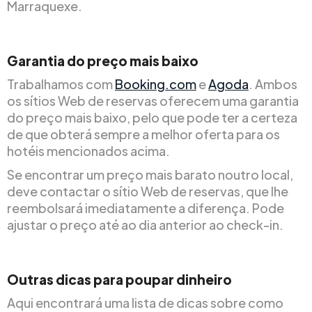
Marraquexe.
Garantia do preço mais baixo
Trabalhamos com
Booking.com
e
Agoda
. Ambos
os sítios Web de reservas oferecem uma garantia
do preço mais baixo, pelo que pode ter a certeza
de que obterá sempre a melhor oferta para os
hotéis mencionados acima.
Se encontrar um preço mais barato noutro local,
deve contactar o sítio Web de reservas, que lhe
reembolsará imediatamente a diferença. Pode
ajustar o preço até ao dia anterior ao check-in.
Outras dicas para poupar dinheiro
Aqui encontrará uma lista de dicas sobre como