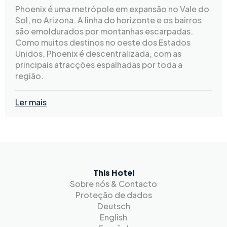
Phoenix é uma metrópole em expansão no Vale do
Sol, no Arizona. A linha do horizonte e os bairros
são emoldurados por montanhas escarpadas.
Como muitos destinos no oeste dos Estados
Unidos, Phoenix é descentralizada, com as
principais atracções espalhadas por toda a
região.
Ler mais
This Hotel
Sobre nós & Contacto
Proteção de dados
Deutsch
English