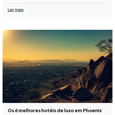
Ler mais
Os 6 melhores hotéis de luxo em Phoenix