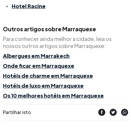
Hotel Racine
Outros artigos sobre Marraquexe
Para conhecer ainda melhor a cidade, leia os
nossos outros artigos sobre Marraquexe:
Albergues em Marrakech
Onde ficar em Marraquexe
Hotéis de charme em Marraquexe
Hotéis de luxo em Marraquexe
Os 10 melhores hotéis em Marraquexe
Partilhar isto