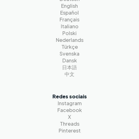
English
Español
Français
Italiano
Polski
Nederlands
Türkçe
Svenska
Dansk
日本語
中文
Redes sociais
Instagram
Facebook
X
Threads
Pinterest