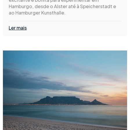
Hamburgo, desde o Alster até à Speicherstadt e
ao Hamburger Kunsthalle.
Ler mais