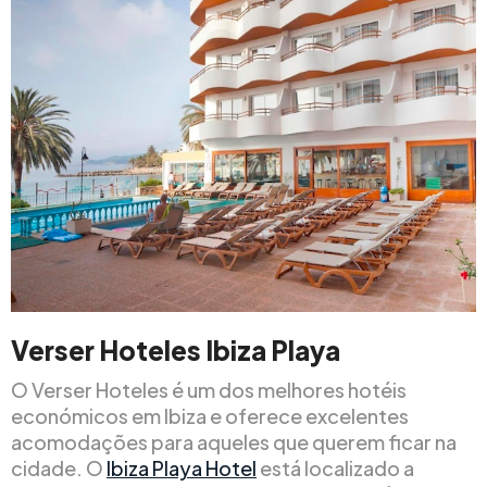
Verser Hoteles Ibiza Playa
O Verser Hoteles é um dos melhores hotéis
económicos em Ibiza e oferece excelentes
acomodações para aqueles que querem ficar na
cidade. O
Ibiza Playa Hotel
está localizado a