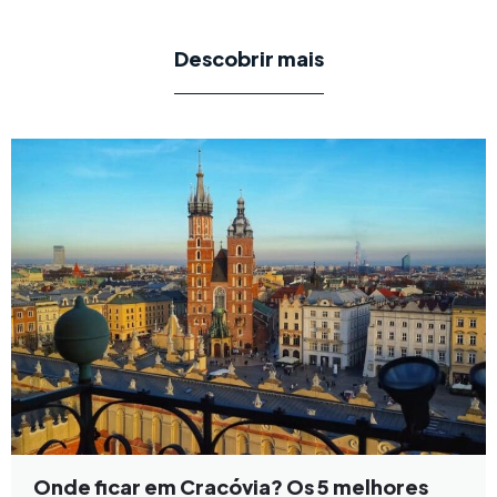
Descobrir mais
Onde ficar em Cracóvia? Os 5 melhores