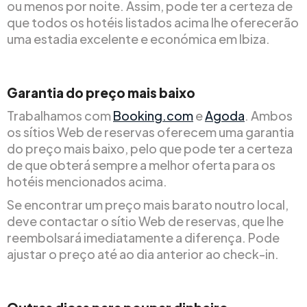
ou menos por noite. Assim, pode ter a certeza de
que todos os hotéis listados acima lhe oferecerão
uma estadia excelente e económica em Ibiza.
Garantia do preço mais baixo
Trabalhamos com
Booking.com
e
Agoda
. Ambos
os sítios Web de reservas oferecem uma garantia
do preço mais baixo, pelo que pode ter a certeza
de que obterá sempre a melhor oferta para os
hotéis mencionados acima.
Se encontrar um preço mais barato noutro local,
deve contactar o sítio Web de reservas, que lhe
reembolsará imediatamente a diferença. Pode
ajustar o preço até ao dia anterior ao check-in.