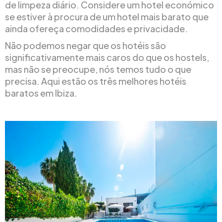
de limpeza diário. Considere um hotel económico
se estiver à procura de um hotel mais barato que
ainda ofereça comodidades e privacidade.
Não podemos negar que os hotéis são
significativamente mais caros do que os hostels,
mas não se preocupe, nós temos tudo o que
precisa. Aqui estão os três melhores hotéis
baratos em Ibiza.