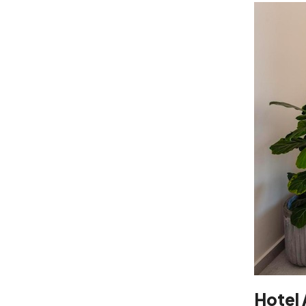
Hotel 