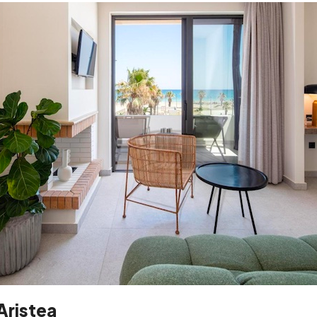
Aristea