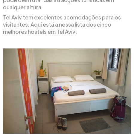
qualquer altura.
Tel Aviv tem excelentes acomodações para os
visitantes. Aqui está a nossa lista dos cinco
melhores hostels em Tel Aviv: