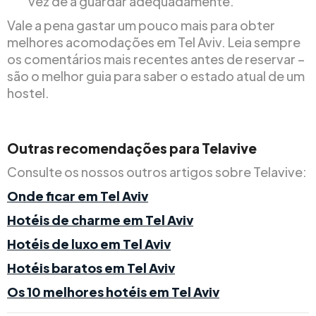
vez de a guardar adequadamente.
Vale a pena gastar um pouco mais para obter
melhores acomodações em Tel Aviv. Leia sempre
os comentários mais recentes antes de reservar –
são o melhor guia para saber o estado atual de um
hostel.
Outras recomendações para Telavive
Consulte os nossos outros artigos sobre Telavive:
Onde ficar em Tel Aviv
Hotéis de charme em Tel Aviv
Hotéis de luxo em Tel Aviv
Hotéis baratos em Tel Aviv
Os 10 melhores hotéis em Tel Aviv