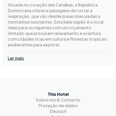
Situada no coração das Caraíbas, a República
Dominicana oferece paisagens de cortar a
respiração, que vão desde praias imaculadas a
montanhas luxuriantes. Esta bela região é o local
ideal para os viajantes com um orçamento
limitado que procuram relaxamento e aventura,
com cidades ricas em cultura e florestas tropicais
exuberantes para explorar.
Ler mais
This Hotel
Sobre nós & Contacto
Proteção de dados
Deutsch