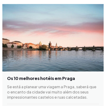
Os 10 melhores hotéis em Praga
Se está a planear uma viagem a Praga, saberá que
o encanto da cidade vai muito além dos seus
impressionantes castelos e ruas calcetadas.