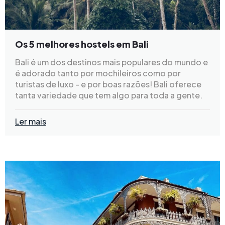
Os 5 melhores hostels em Bali
Bali é um dos destinos mais populares do mundo e
é adorado tanto por mochileiros como por
turistas de luxo - e por boas razões! Bali oferece
tanta variedade que tem algo para toda a gente.
Ler mais