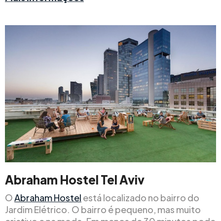
Abraham Hostel Tel Aviv
O
Abraham Hostel
está localizado no bairro do
Jardim Elétrico. O bairro é pequeno, mas muito