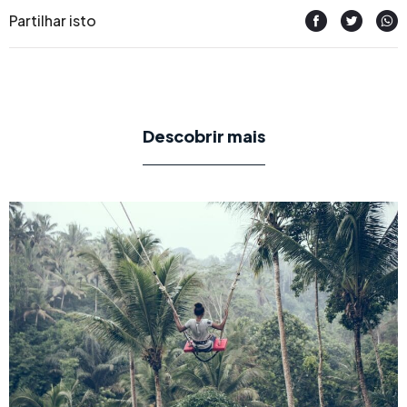
Partilhar isto
Descobrir mais