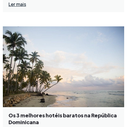
Ler mais
Os 3 melhores hotéis baratos na República
Dominicana