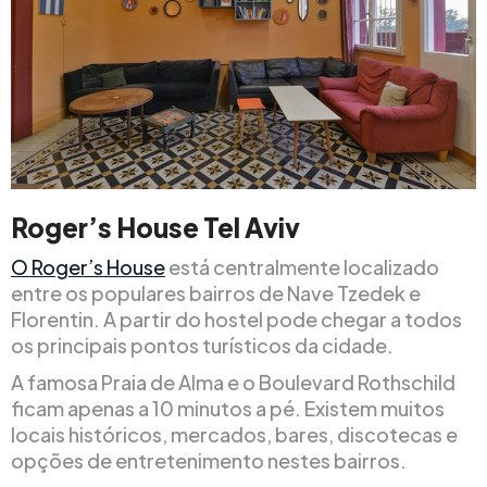
Roger’s House Tel Aviv
O Roger’s House
está centralmente localizado
entre os populares bairros de Nave Tzedek e
Florentin. A partir do hostel pode chegar a todos
os principais pontos turísticos da cidade.
A famosa Praia de Alma e o Boulevard Rothschild
ficam apenas a 10 minutos a pé. Existem muitos
locais históricos, mercados, bares, discotecas e
opções de entretenimento nestes bairros.