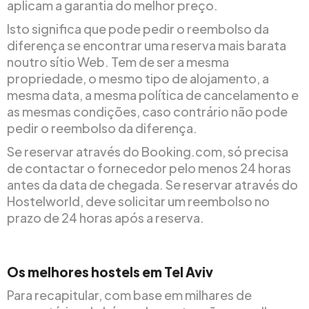
aplicam a garantia do melhor preço.
Isto significa que pode pedir o reembolso da
diferença se encontrar uma reserva mais barata
noutro sítio Web. Tem de ser a mesma
propriedade, o mesmo tipo de alojamento, a
mesma data, a mesma política de cancelamento e
as mesmas condições, caso contrário não pode
pedir o reembolso da diferença.
Se reservar através do Booking.com, só precisa
de contactar o fornecedor pelo menos 24 horas
antes da data de chegada. Se reservar através do
Hostelworld, deve solicitar um reembolso no
prazo de 24 horas após a reserva.
Os melhores hostels em Tel Aviv
Para recapitular, com base em milhares de