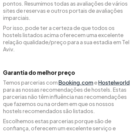
pontos. Resumimos todas as avaliações de vários
sites de reservas e outros portais de avaliações
imparciais.
Por isso, pode ter a certeza de que todos os
hostels listados acima oferecem uma excelente
relação qualidade/preço para a sua estadia em Tel
Aviv.
Garantia do melhor preço
Temos parcerias com
Booking.com
e
Hostelworld
para as nossas recomendações de hostels. Estas
parcerias não têm influência nas recomendações
que fazemos ou na ordem em que os nossos
hostels recomendados são listados.
Escolhemos estas parcerias porque são de
confiança, oferecem um excelente serviço e