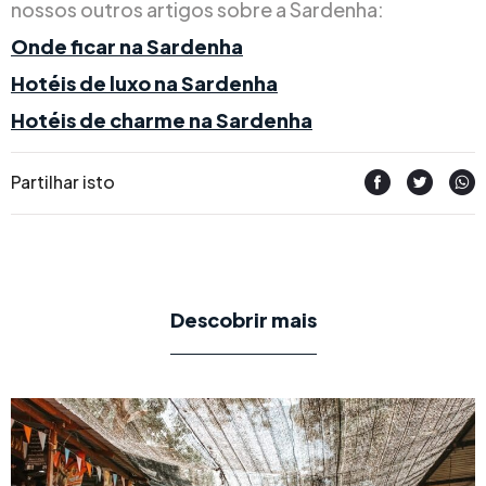
nossos outros artigos sobre a Sardenha:
Onde ficar na Sardenha
Hotéis de luxo na Sardenha
Hotéis de charme na Sardenha
Partilhar isto
Descobrir mais