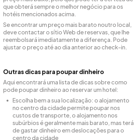
que obterá sempre o melhor negócio para os
hotéis mencionados acima.
Se encontrar um preço mais barato noutro local,
deve contactar o sítio Web de reservas, que lhe
reembolsará imediatamente a diferença. Pode
ajustar o preço até ao dia anterior ao check-in.
Outras dicas para poupar dinheiro
Aqui encontrará uma lista de dicas sobre como
pode poupar dinheiro ao reservar um hotel:
Escolha bem a sua localização: o alojamento
no centro da cidade permite poupar nos
custos de transporte, o alojamento nos
subúrbios é geralmente mais barato, mas terá
de gastar dinheiro em deslocações para o
centro da cidade