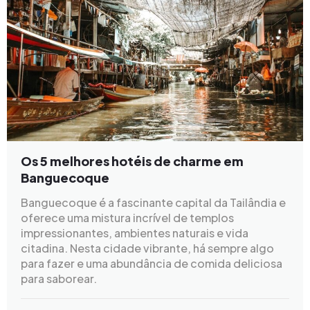
Os 5 melhores hotéis de charme em
Banguecoque
Banguecoque é a fascinante capital da Tailândia e
oferece uma mistura incrível de templos
impressionantes, ambientes naturais e vida
citadina. Nesta cidade vibrante, há sempre algo
para fazer e uma abundância de comida deliciosa
para saborear.