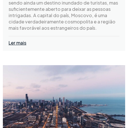
sendo ainda um destino inundado de turistas, mas
suficientemente aberto para deixar as pessoas
intrigadas. A capital do país, Moscovo, é uma
cidade verdadeiramente cosmopolita e a região
mais favorável aos estrangeiros do país.
Ler mais