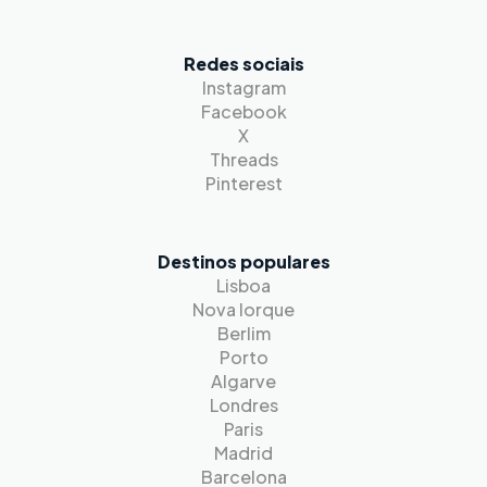
Redes sociais
Instagram
Facebook
X
Threads
Pinterest
Destinos populares
Lisboa
Nova Iorque
Berlim
Porto
Algarve
Londres
Paris
Madrid
Barcelona