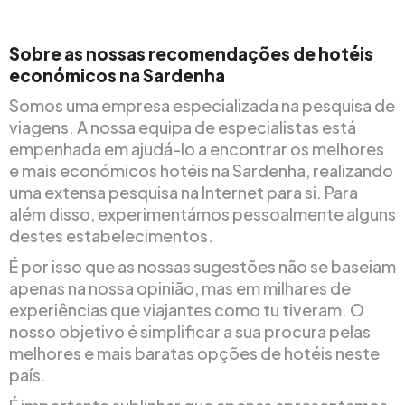
Sobre as nossas recomendações de hotéis
económicos na Sardenha
Somos uma empresa especializada na pesquisa de
viagens. A nossa equipa de especialistas está
empenhada em ajudá-lo a encontrar os melhores
e mais económicos hotéis na Sardenha, realizando
uma extensa pesquisa na Internet para si. Para
além disso, experimentámos pessoalmente alguns
destes estabelecimentos.
É por isso que as nossas sugestões não se baseiam
apenas na nossa opinião, mas em milhares de
experiências que viajantes como tu tiveram. O
nosso objetivo é simplificar a sua procura pelas
melhores e mais baratas opções de hotéis neste
país.