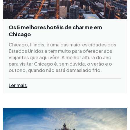
Os 5 melhores hotéis de charme em
Chicago
Chicago, Illinois, é uma das maiores cidades dos
Estados Unidos e tem muito para oferecer aos
viajantes que aqui vêm. A melhor altura do ano
para visitar Chicago é, sem dúvida, o verão e o
outono, quando não está demasiado frio.
Ler mais