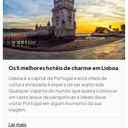
Os 5 melhores hotéis de charme em Lisboa
Lisboa é a capital de Portugal e está cheia de
cultura enraizada à espera de ser explorada.
Qualquer viajante do mundo que queira conhecer
um vasto leque de perspetivas e ideais deve
visitar Portugal em algum momento da sua
viagem.
Ler mais