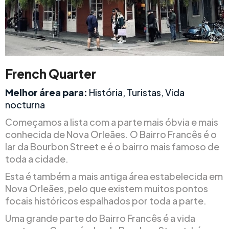
French Quarter
Melhor área para:
História, Turistas, Vida
nocturna
Começamos a lista com a parte mais óbvia e mais
conhecida de Nova Orleães. O Bairro Francês é o
lar da Bourbon Street e é o bairro mais famoso de
toda a cidade.
Esta é também a mais antiga área estabelecida em
Nova Orleães, pelo que existem muitos pontos
focais históricos espalhados por toda a parte.
Uma grande parte do Bairro Francês é a vida