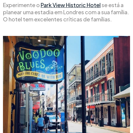
Experimente o
Park View Historic Hotel
se está a
planear uma estadia em Londres com a sua família.
O hotel tem excelentes críticas de famílias.