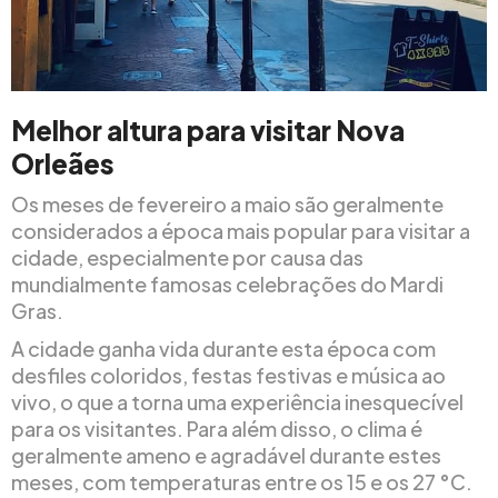
Melhor altura para visitar Nova
Orleães
Os meses de fevereiro a maio são geralmente
considerados a época mais popular para visitar a
cidade, especialmente por causa das
mundialmente famosas celebrações do Mardi
Gras.
A cidade ganha vida durante esta época com
desfiles coloridos, festas festivas e música ao
vivo, o que a torna uma experiência inesquecível
para os visitantes. Para além disso, o clima é
geralmente ameno e agradável durante estes
meses, com temperaturas entre os 15 e os 27 °C.