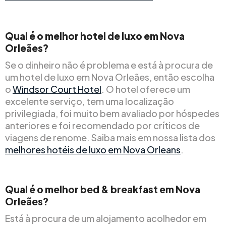
Qual é o melhor hotel de luxo em Nova
Orleães?
Se o dinheiro não é problema e está à procura de
um hotel de luxo em Nova Orleães, então escolha
o
Windsor Court Hotel
. O hotel oferece um
excelente serviço, tem uma localização
privilegiada, foi muito bem avaliado por hóspedes
anteriores e foi recomendado por críticos de
viagens de renome. Saiba mais em nossa lista dos
melhores hotéis de luxo em Nova Orleans
.
Qual é o melhor bed & breakfast em Nova
Orleães?
Está à procura de um alojamento acolhedor em