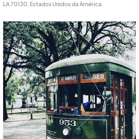
LA 70130, Estados Unidos da América.