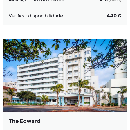
Verificar disponibilidade
440 €
The Edward