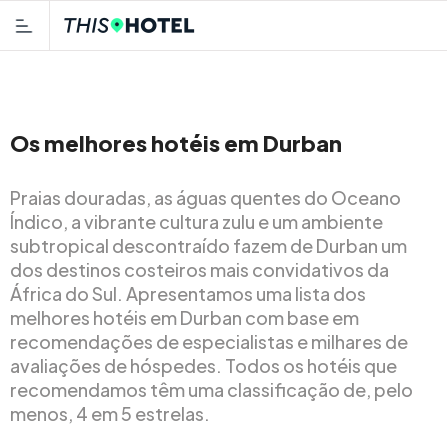
Os melhores hotéis em Durban
Praias douradas, as águas quentes do Oceano
Índico, a vibrante cultura zulu e um ambiente
subtropical descontraído fazem de Durban um
dos destinos costeiros mais convidativos da
África do Sul. Apresentamos uma lista dos
melhores hotéis em Durban com base em
recomendações de especialistas e milhares de
avaliações de hóspedes. Todos os hotéis que
recomendamos têm uma classificação de, pelo
menos, 4 em 5 estrelas.