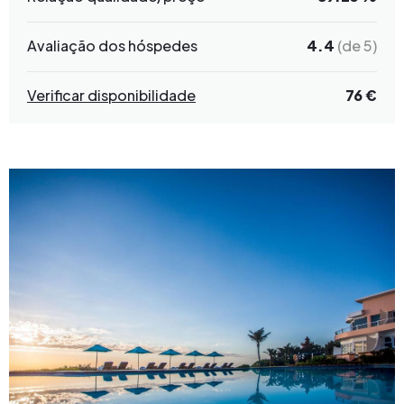
Avaliação dos hóspedes
4.4
(de 5)
Verificar disponibilidade
76 €