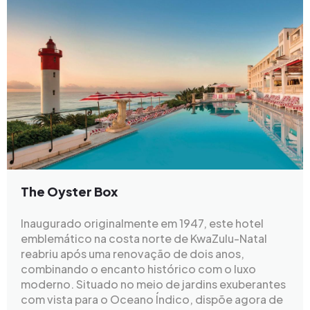
The Oyster Box
Inaugurado originalmente em 1947, este hotel
emblemático na costa norte de KwaZulu-Natal
reabriu após uma renovação de dois anos,
combinando o encanto histórico com o luxo
moderno. Situado no meio de jardins exuberantes
com vista para o Oceano Índico, dispõe agora de