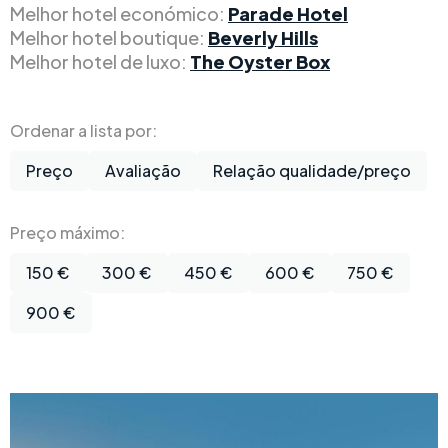
Melhor hotel económico:
Parade Hotel
Melhor hotel boutique:
Beverly Hills
Melhor hotel de luxo:
The Oyster Box
Ordenar a lista por:
Preço
Avaliação
Relação qualidade/preço
Preço máximo:
150 €
300 €
450 €
600 €
750 €
900 €