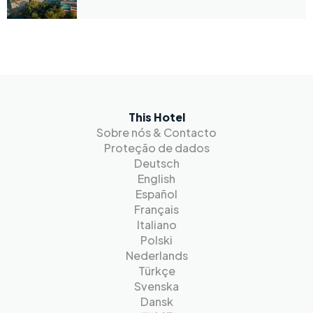
This Hotel
Sobre nós & Contacto
Proteção de dados
Deutsch
English
Español
Français
Italiano
Polski
Nederlands
Türkçe
Svenska
Dansk