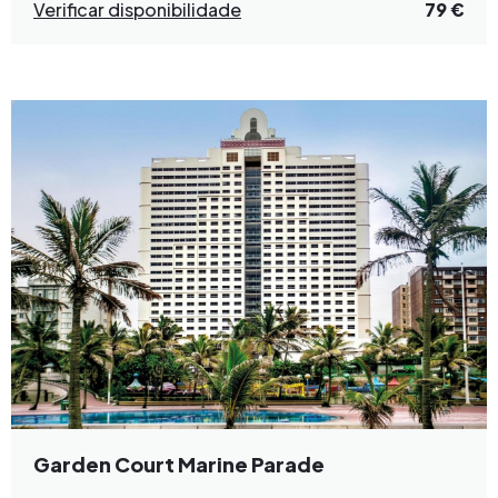
Verificar disponibilidade
79 €
Garden Court Marine Parade