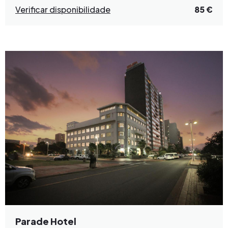
Verificar disponibilidade
85 €
Parade Hotel