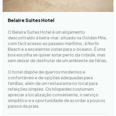
Belaire Suites Hotel
O Belaire Suites Hotel é um alojamento
descontraído à beira-mar, situado na Golden Mile,
com fácil acesso ao passeio marítimo, à North
Beach e a excelentes vistas para o oceano. É uma
boa escolha se quiser estar perto da cidade, mas
sem deixar de desfrutar de um ambiente de férias.
O hotel dispõe de quartos modernos e
confortáveis e de opções adequadas para
famílias, além de um restaurante no local para
refeições simples. Os hóspedes costumam
apreciar a localização conveniente, o serviço
simpático e a oportunidade de acordar a poucos
passos da praia.