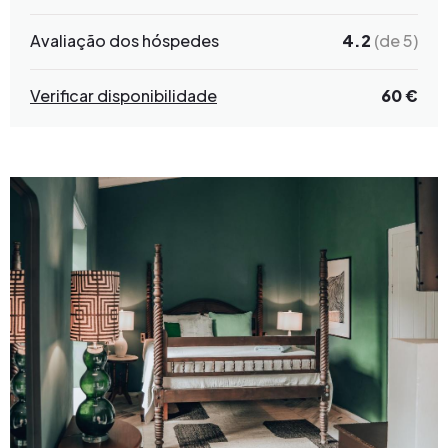
Avaliação dos hóspedes
4.2
(de 5)
Verificar disponibilidade
60 €