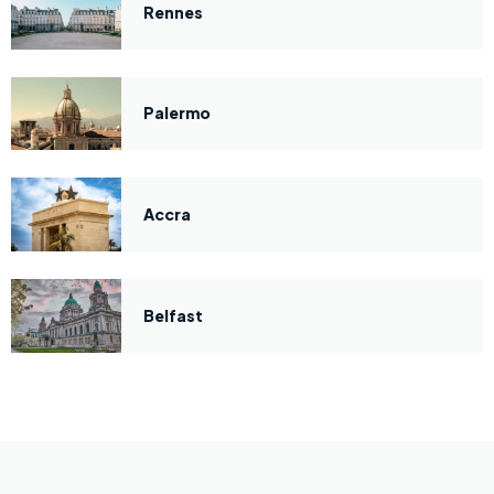
Rennes
Palermo
Accra
Belfast