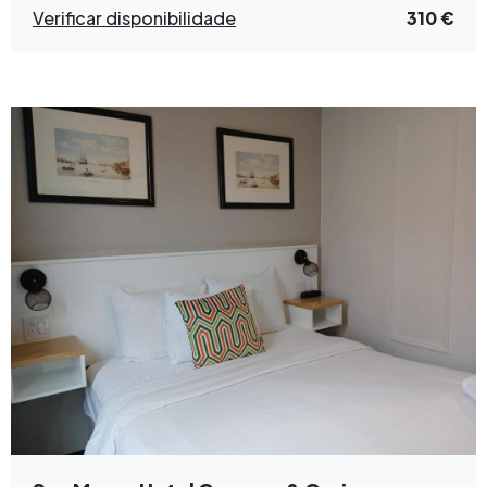
Verificar disponibilidade
310 €