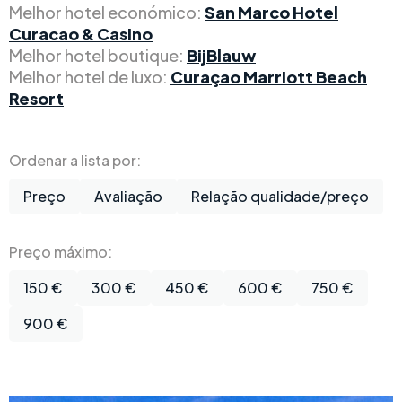
Melhor hotel económico:
San Marco Hotel
Curacao & Casino
Melhor hotel boutique:
BijBlauw
Melhor hotel de luxo:
Curaçao Marriott Beach
Resort
Ordenar a lista por:
Preço
Avaliação
Relação qualidade/preço
Preço máximo:
150 €
300 €
450 €
600 €
750 €
900 €