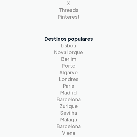
X
Threads
Pinterest
Destinos populares
Lisboa
Nova Iorque
Berlim
Porto
Algarve
Londres
Paris
Madrid
Barcelona
Zurique
Sevilha
Málaga
Barcelona
Viena