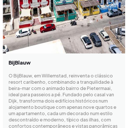
BijBlauw
O BijBlauw, em Willemstad, reinventa o clássico
resort caribenho, combinando a tranquilidade à
beira-mar com o animado bairro de Pietermaai,
ideal para passeios a pé. Fundado pelo casal van
Dijk, transforma dois edifícios históricos num
alojamento boutique com apenas nove quartos e
um apartamento, cada um decorado num estilo
descontraído e moderno, típico das ilhas, com
confortos contemporâneos e vistas panorâmicas