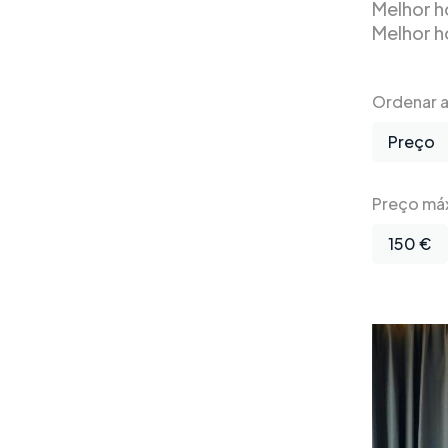
Melhor h
Melhor h
Ordenar a 
Preço
Preço má
150 €