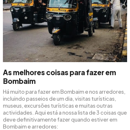
As melhores coisas para fazer em
Bombaim
Há muito para fazer em Bombaim e nos arredores,
incluindo passeios de um dia, visitas turísticas,
museus, excursões turísticas e muitas outras
actividades. Aqui está a nossa lista de 3 coisas que
deve definitivamente fazer quando estiver em
Bombaim e arredores: