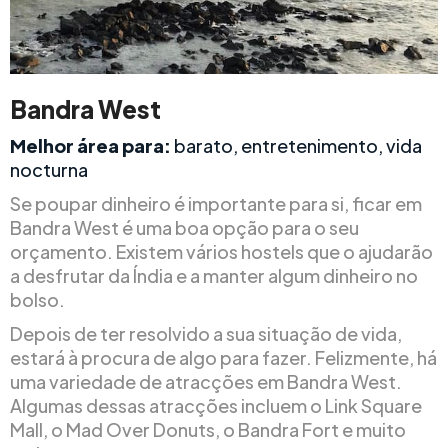
Bandra West
Melhor área para:
barato, entretenimento, vida
nocturna
Se poupar dinheiro é importante para si, ficar em
Bandra West é uma boa opção para o seu
orçamento. Existem vários hostels que o ajudarão
a desfrutar da Índia e a manter algum dinheiro no
bolso.
Depois de ter resolvido a sua situação de vida,
estará à procura de algo para fazer. Felizmente, há
uma variedade de atracções em Bandra West.
Algumas dessas atracções incluem o Link Square
Mall, o Mad Over Donuts, o Bandra Fort e muito