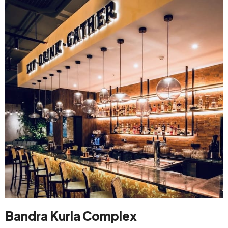
Bandra Kurla Complex