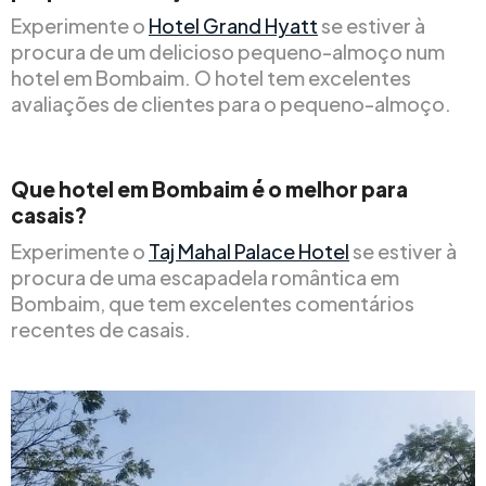
Experimente o
Hotel Grand Hyatt
se estiver à
procura de um delicioso pequeno-almoço num
hotel em Bombaim. O hotel tem excelentes
avaliações de clientes para o pequeno-almoço.
Que hotel em Bombaim é o melhor para
casais?
Experimente o
Taj Mahal Palace Hotel
se estiver à
procura de uma escapadela romântica em
Bombaim, que tem excelentes comentários
recentes de casais.