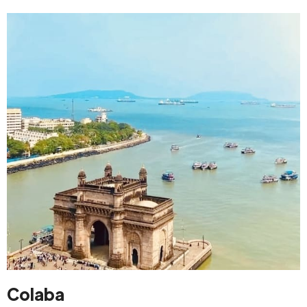
Colaba