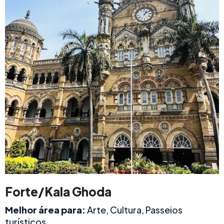
Forte/Kala Ghoda
Melhor área para:
Arte, Cultura, Passeios
turísticos