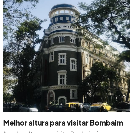
Melhor altura para visitar Bombaim