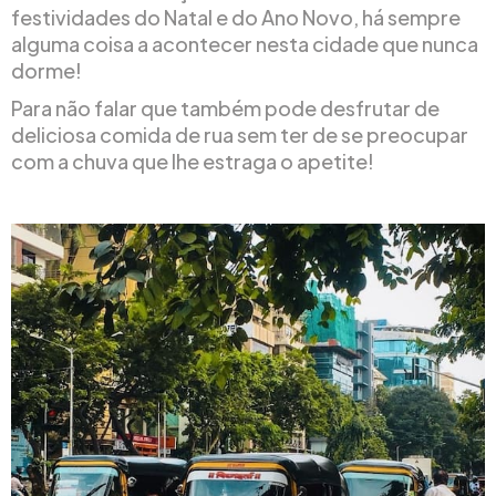
festividades do Natal e do Ano Novo, há sempre
alguma coisa a acontecer nesta cidade que nunca
dorme!
Para não falar que também pode desfrutar de
deliciosa comida de rua sem ter de se preocupar
com a chuva que lhe estraga o apetite!