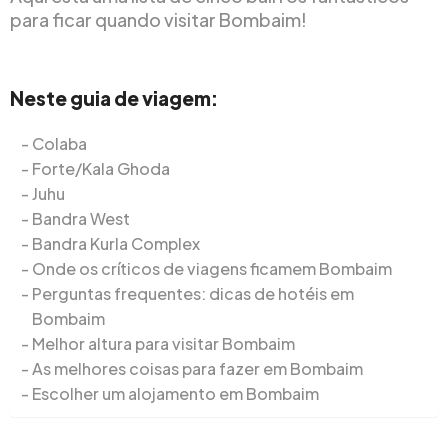
para ficar quando visitar Bombaim!
Neste guia de viagem:
Colaba
Forte/Kala Ghoda
Juhu
Bandra West
Bandra Kurla Complex
Onde os críticos de viagens ficamem Bombaim
Perguntas frequentes: dicas de hotéis em
Bombaim
Melhor altura para visitar Bombaim
As melhores coisas para fazer em Bombaim
Escolher um alojamento em Bombaim