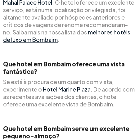
Mahal Palace Hotel
. O hotel oferece um excelente
serviço, está numa localização privilegiada, foi
altamente avaliado por hóspedes anteriores e
críticos de viagens de renome recomendaram-
no. Saiba mais na nossa lista dos
melhores hotéis
de luxo em Bombaim
.
Que hotel em Bombaim oferece uma vista
fantástica?
Se está à procura de um quarto com vista,
experimente o
Hotel Marine Plaza
. De acordo com
as recentes avaliações dos clientes, o hotel
oferece uma excelente vista de Bombaim.
Que hotel em Bombaim serve um excelente
pequeno-almoço?