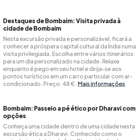
Destaques de Bombaim: Visita privada à
cidade de Bombaim
Nesta excursão privada e personalizável, ficará a
conhecer a próspera capital cultural da Índia numa
visita privilegiada. Escolha entre vários itinerários
para um dia personalizado na cidade. Relaxe
enquanto é pego em seu hotel e dirija-se aos
pontos turísticos em um carro particular com ar-
condicionado. Preço: 48 €.
Mais informações
.
Bombaim: Passeio a pé ético por Dharavi com
opções
Conheça uma cidade dentro de uma cidade nesta
excursão ética a Dharavi. Conhecido como o