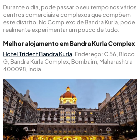
Durante o dia, pode passar o seu tempo nos vários
centros comerciais e complexos que compõem
este distrito. No Complexo de Bandra Kurla, pode
realmente experimentar um pouco de tudo.
Melhor alojamento em Bandra Kurla Complex
Hotel Trident Bandra Kurla
. Endereço: C 56, Bloco
G, Bandra Kurla Complex, Bombaim, Maharashtra
400098, Índia.