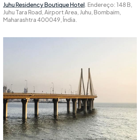
Juhu Residency Boutique Hotel
. Endereço: 148 B,
Juhu Tara Road, Airport Area, Juhu, Bombaim,
Maharashtra 400049, Índia.