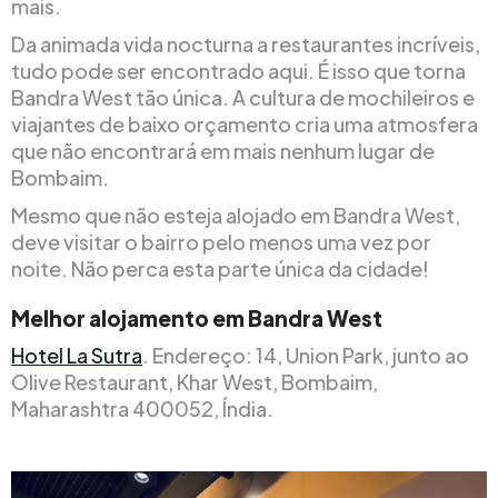
mais.
Da animada vida nocturna a restaurantes incríveis,
tudo pode ser encontrado aqui. É isso que torna
Bandra West tão única. A cultura de mochileiros e
viajantes de baixo orçamento cria uma atmosfera
que não encontrará em mais nenhum lugar de
Bombaim.
Mesmo que não esteja alojado em Bandra West,
deve visitar o bairro pelo menos uma vez por
noite. Não perca esta parte única da cidade!
Melhor alojamento em Bandra West
Hotel La Sutra
. Endereço: 14, Union Park, junto ao
Olive Restaurant, Khar West, Bombaim,
Maharashtra 400052, Índia.