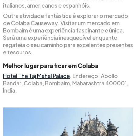
italianos, americanos e espanhóis.
Outra atividade fantástica é explorar o mercado
de Colaba Causeway. Visitar um mercado em
Bombaim é uma experiência fascinante e única.
Será uma experiência inesquecível enquanto
regateia o seu caminho para excelentes presentes
e tesouros.
Melhor lugar para ficar em Colaba
Hotel The Taj Mahal Palace
. Endereço: Apollo
Bandar, Colaba, Bombaim, Maharashtra 400001,
Índia.