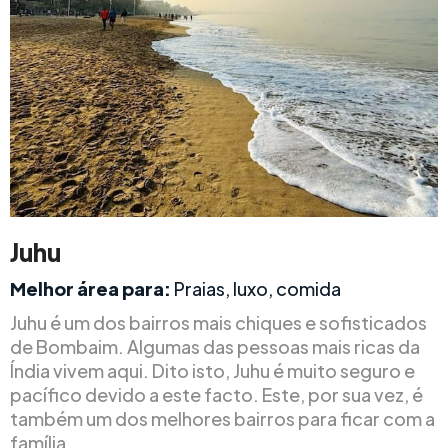
Juhu
Melhor área para:
Praias, luxo, comida
Juhu é um dos bairros mais chiques e sofisticados
de Bombaim. Algumas das pessoas mais ricas da
Índia vivem aqui. Dito isto, Juhu é muito seguro e
pacífico devido a este facto. Este, por sua vez, é
também um dos melhores bairros para ficar com a
família.