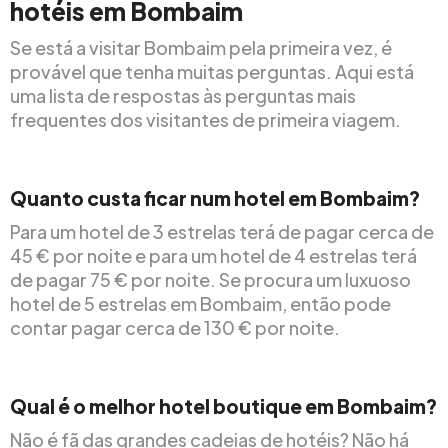
hotéis em Bombaim
Se está a visitar Bombaim pela primeira vez, é
provável que tenha muitas perguntas. Aqui está
uma lista de respostas às perguntas mais
frequentes dos visitantes de primeira viagem.
Quanto custa ficar num hotel em Bombaim?
Para um hotel de 3 estrelas terá de pagar cerca de
45 € por noite e para um hotel de 4 estrelas terá
de pagar 75 € por noite. Se procura um luxuoso
hotel de 5 estrelas em Bombaim, então pode
contar pagar cerca de 130 € por noite.
Qual é o melhor hotel boutique em Bombaim?
Não é fã das grandes cadeias de hotéis? Não há