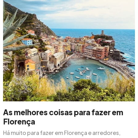
As melhores coisas para fazer em
Florença
Há muito para fazer em Florença e arredores,