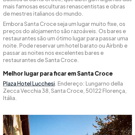
mais famosas esculturas renascentistas e obras
de mestres italianos do mundo.
Embora Santa Croce seja um lugar muito fixe, os
preços do alojamento são razoáveis. Os bares e
restaurantes são um ótimo lugar para passar uma
noite. Pode reservar um hotel barato ou Airbnb e
passar as noites nos excelentes bares e
restaurantes de Santa Croce.
Melhor lugar para ficar em Santa Croce
Plaza Hotel Lucchesi
. Endereço: Lungarno della
Zecca Vecchia 38, Santa Croce, 50122 Florença,
Itália.