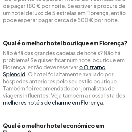
de pagar 180 € por noite. Se estiver à procura de
um hotel de luxo de 5 estrelas em Florença, então
pode esperar pagar cerca de 500 € por noite.
Qual é o melhor hotel boutique em Florença?
Não é fã das grandes cadeias de hotéis? Não há
problema! Se quiser ficar num hotel boutique em
Florença, então deve reservar
o Oltrarno
Splendid
. O hotel foi altamente avaliado por
hóspedes anteriores pelo seu estilo boutique.
Também foi recomendado por jornalistas de
viagens influentes. Veja também a nossa lista dos
melhores hotéis de charme em Florença
.
Qual é o melhor hotel económico em