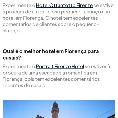
Experimente o
Hotel Ottantotto Firenze
se estiver
à procura de um delicioso pequeno-almoço num
hotel em Florença. O hotel tem excelentes
comentários de clientes sobre o pequeno-
almoço.
Qual é o melhor hotel em Florença para
casais?
Experimente o
Portrait Firenze Hotel
se estiver à
procura de uma escapadela romântica em
Florença, pois tem excelentes comentários
recentes de casais.