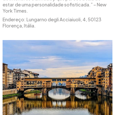
estar de uma personalidade sofisticada.” – New
York Times.
Endereço: Lungarno degli Acciaiuoli, 4, 50123
Florença, Itália.