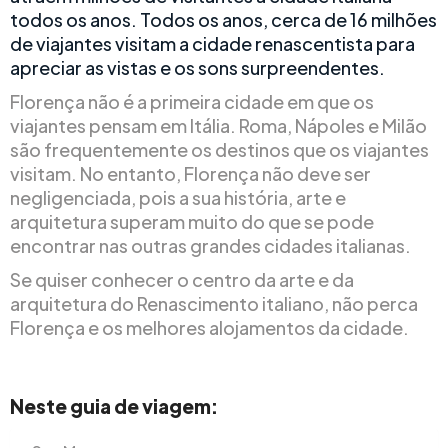
todos os anos. Todos os anos, cerca de 16 milhões
de viajantes visitam a cidade renascentista para
apreciar as vistas e os sons surpreendentes.
Florença não é a primeira cidade em que os
viajantes pensam em Itália. Roma, Nápoles e Milão
são frequentemente os destinos que os viajantes
visitam. No entanto, Florença não deve ser
negligenciada, pois a sua história, arte e
arquitetura superam muito do que se pode
encontrar nas outras grandes cidades italianas.
Se quiser conhecer o centro da arte e da
arquitetura do Renascimento italiano, não perca
Florença e os melhores alojamentos da cidade.
Neste guia de viagem: