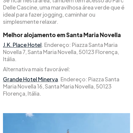
Se ficar nesta área, também tem acesso ao Parc
Delle Cascine, uma maravilhosa área verde que é
ideal para fazer jogging, caminhar ou
simplesmente relaxar.
Melhor alojamento em Santa Maria Novella
J.K. Place Hotel
. Endereço: Piazza Santa Maria
Novella 7, Santa Maria Novella, 50123 Florença,
Itália.
Alternativa mais favorável:
Grande Hotel Minerva
. Endereço: Piazza Santa
Maria Novella 16, Santa Maria Novella, 50123
Florença, Itália.