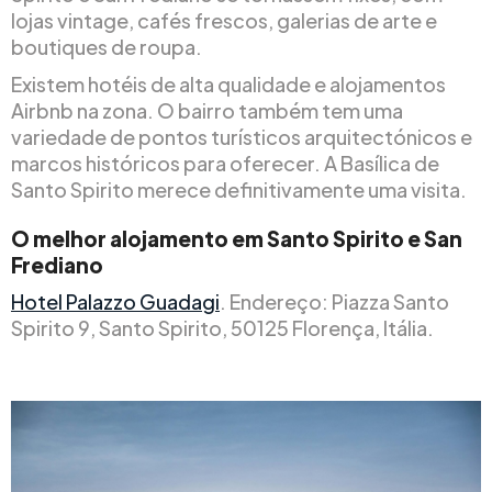
lojas vintage, cafés frescos, galerias de arte e
boutiques de roupa.
Existem hotéis de alta qualidade e alojamentos
Airbnb na zona. O bairro também tem uma
variedade de pontos turísticos arquitectónicos e
marcos históricos para oferecer. A Basílica de
Santo Spirito merece definitivamente uma visita.
O melhor alojamento em Santo Spirito e San
Frediano
Hotel Palazzo Guadagi
. Endereço: Piazza Santo
Spirito 9, Santo Spirito, 50125 Florença, Itália.