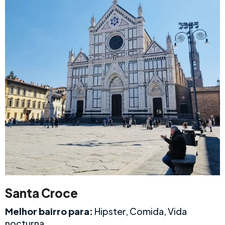
Santa Croce
Melhor bairro para:
Hipster, Comida, Vida
nocturna