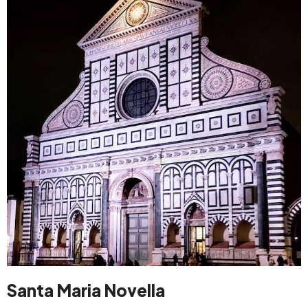
Santa Maria Novella