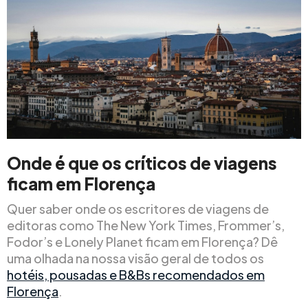
Onde é que os críticos de viagens
ficam em Florença
Quer saber onde os escritores de viagens de
editoras como The New York Times, Frommer’s,
Fodor’s e Lonely Planet ficam em Florença? Dê
uma olhada na nossa visão geral de todos os
hotéis, pousadas e B&Bs recomendados em
Florença
.