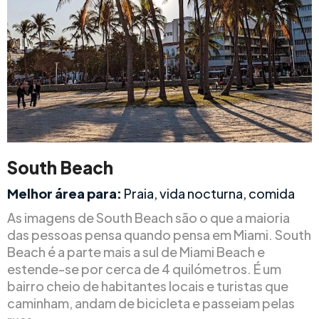
South Beach
Melhor área para:
Praia, vida nocturna, comida
As imagens de South Beach são o que a maioria
das pessoas pensa quando pensa em Miami. South
Beach é a parte mais a sul de Miami Beach e
estende-se por cerca de 4 quilómetros. É um
bairro cheio de habitantes locais e turistas que
caminham, andam de bicicleta e passeiam pelas