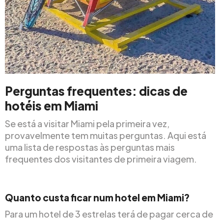
Perguntas frequentes: dicas de
hotéis em Miami
Se está a visitar Miami pela primeira vez,
provavelmente tem muitas perguntas. Aqui está
uma lista de respostas às perguntas mais
frequentes dos visitantes de primeira viagem.
Quanto custa ficar num hotel em Miami?
Para um hotel de 3 estrelas terá de pagar cerca de