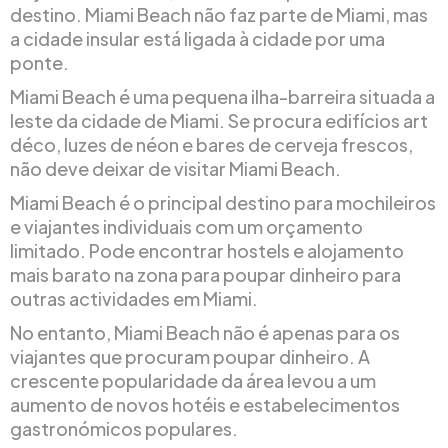
destino. Miami Beach não faz parte de Miami, mas
a cidade insular está ligada à cidade por uma
ponte.
Miami Beach é uma pequena ilha-barreira situada a
leste da cidade de Miami. Se procura edifícios art
déco, luzes de néon e bares de cerveja frescos,
não deve deixar de visitar Miami Beach.
Miami Beach é o principal destino para mochileiros
e viajantes individuais com um orçamento
limitado. Pode encontrar hostels e alojamento
mais barato na zona para poupar dinheiro para
outras actividades em Miami.
No entanto, Miami Beach não é apenas para os
viajantes que procuram poupar dinheiro. A
crescente popularidade da área levou a um
aumento de novos hotéis e estabelecimentos
gastronómicos populares.