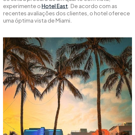
experimente o
Hotel East
. De acordo com as
recentes avaliações dos clientes, o hotel oferece
uma óptima vista de Miami.