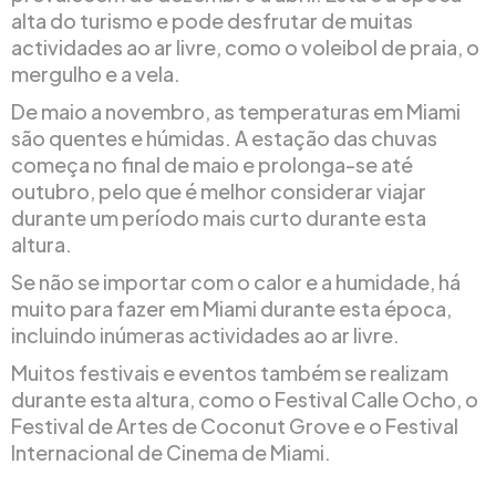
alta do turismo e pode desfrutar de muitas
actividades ao ar livre, como o voleibol de praia, o
mergulho e a vela.
De maio a novembro, as temperaturas em Miami
são quentes e húmidas. A estação das chuvas
começa no final de maio e prolonga-se até
outubro, pelo que é melhor considerar viajar
durante um período mais curto durante esta
altura.
Se não se importar com o calor e a humidade, há
muito para fazer em Miami durante esta época,
incluindo inúmeras actividades ao ar livre.
Muitos festivais e eventos também se realizam
durante esta altura, como o Festival Calle Ocho, o
Festival de Artes de Coconut Grove e o Festival
Internacional de Cinema de Miami.