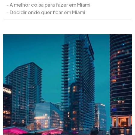
A melhor coisa para fazer em Miami
Decidir onde quer ficar em Miami