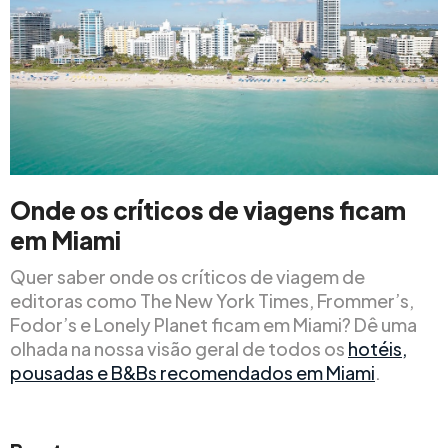
Onde os críticos de viagens ficam
em Miami
Quer saber onde os críticos de viagem de
editoras como The New York Times, Frommer’s,
Fodor’s e Lonely Planet ficam em Miami? Dê uma
olhada na nossa visão geral de todos os
hotéis,
pousadas e B&Bs recomendados em Miami
.