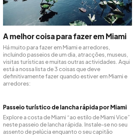
A melhor coisa para fazer em Miami
Há muito para fazer em Miami e arredores,
incluindo passeios de um dia, atracções, museus,
visitas turísticas e muitas outras actividades. Aqui
está a nossa lista de 3 coisas que deve
definitivamente fazer quando estiver em Miami e
arredores:
Passeio turístico de lancha rápida por Miami
Explore a costa de Miami “ao estilo de Miami Vice”
neste passeio de lancha rápida. Instale-se no seu
assento de pelúcia enquanto o seu capitão