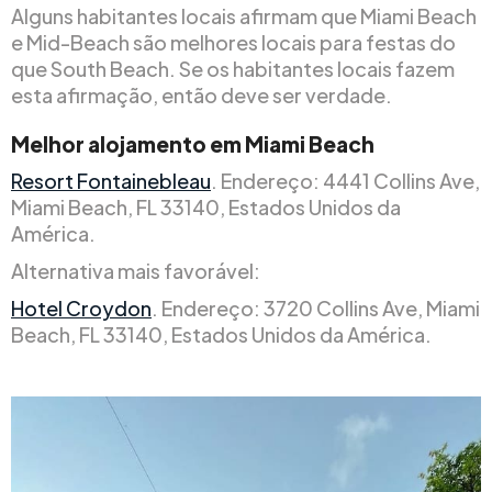
Alguns habitantes locais afirmam que Miami Beach
e Mid-Beach são melhores locais para festas do
que South Beach. Se os habitantes locais fazem
esta afirmação, então deve ser verdade.
Melhor alojamento em Miami Beach
Resort Fontainebleau
. Endereço: 4441 Collins Ave,
Miami Beach, FL 33140, Estados Unidos da
América.
Alternativa mais favorável:
Hotel Croydon
. Endereço: 3720 Collins Ave, Miami
Beach, FL 33140, Estados Unidos da América.