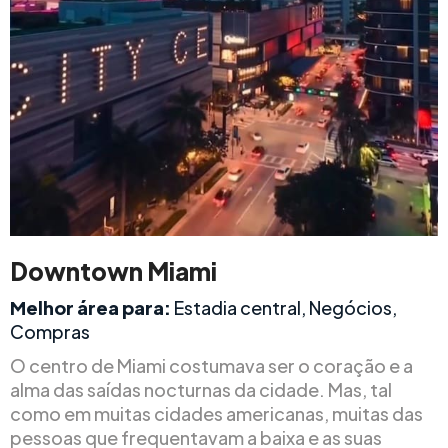
Downtown Miami
Melhor área para:
Estadia central, Negócios,
Compras
O centro de Miami costumava ser o coração e a
alma das saídas nocturnas da cidade. Mas, tal
como em muitas cidades americanas, muitas das
pessoas que frequentavam a baixa e as suas