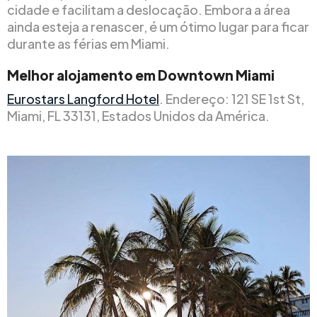
cidade e facilitam a deslocação. Embora a área
ainda esteja a renascer, é um ótimo lugar para ficar
durante as férias em Miami.
Melhor alojamento em Downtown Miami
Eurostars Langford Hotel
. Endereço: 121 SE 1st St,
Miami, FL 33131, Estados Unidos da América.