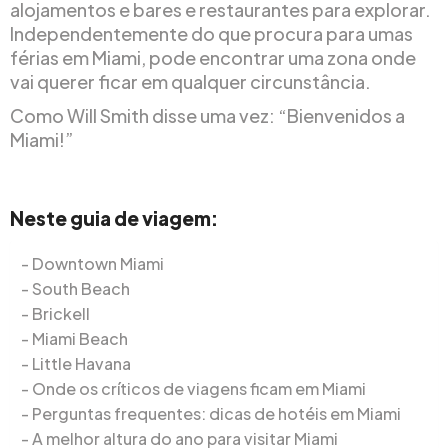
alojamentos e bares e restaurantes para explorar.
Independentemente do que procura para umas
férias em Miami, pode encontrar uma zona onde
vai querer ficar em qualquer circunstância.
Como Will Smith disse uma vez: “Bienvenidos a
Miami!”
Neste guia de viagem:
Downtown Miami
South Beach
Brickell
Miami Beach
Little Havana
Onde os críticos de viagens ficam em Miami
Perguntas frequentes: dicas de hotéis em Miami
A melhor altura do ano para visitar Miami