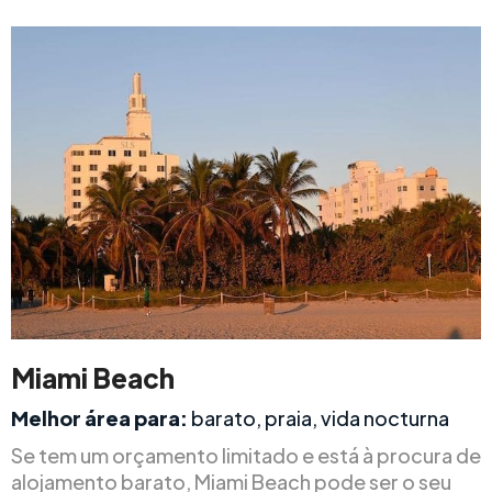
Miami Beach
Melhor área para:
barato, praia, vida nocturna
Se tem um orçamento limitado e está à procura de
alojamento barato, Miami Beach pode ser o seu