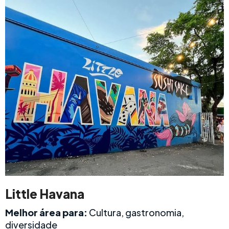
Little Havana
Melhor área para:
Cultura, gastronomia,
diversidade