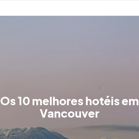
Os 10 melhores hotéis em
Vancouver