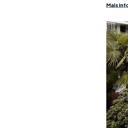
Mais in