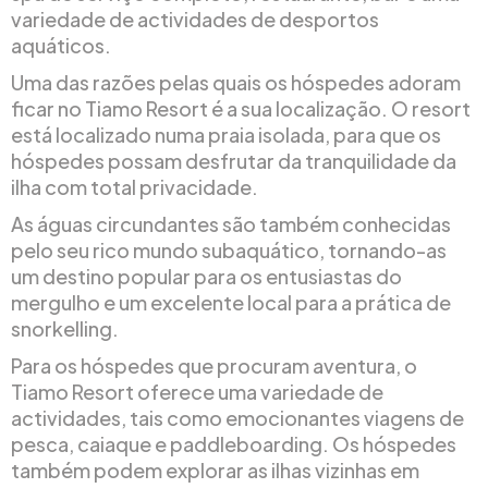
variedade de actividades de desportos
aquáticos.
Uma das razões pelas quais os hóspedes adoram
ficar no Tiamo Resort é a sua localização. O resort
está localizado numa praia isolada, para que os
hóspedes possam desfrutar da tranquilidade da
ilha com total privacidade.
As águas circundantes são também conhecidas
pelo seu rico mundo subaquático, tornando-as
um destino popular para os entusiastas do
mergulho e um excelente local para a prática de
snorkelling.
Para os hóspedes que procuram aventura, o
Tiamo Resort oferece uma variedade de
actividades, tais como emocionantes viagens de
pesca, caiaque e paddleboarding. Os hóspedes
também podem explorar as ilhas vizinhas em