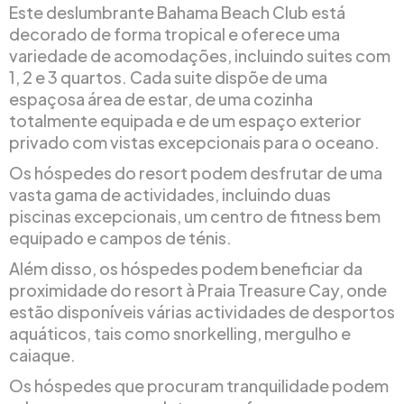
Este deslumbrante Bahama Beach Club está
decorado de forma tropical e oferece uma
variedade de acomodações, incluindo suites com
1, 2 e 3 quartos. Cada suite dispõe de uma
espaçosa área de estar, de uma cozinha
totalmente equipada e de um espaço exterior
privado com vistas excepcionais para o oceano.
Os hóspedes do resort podem desfrutar de uma
vasta gama de actividades, incluindo duas
piscinas excepcionais, um centro de fitness bem
equipado e campos de ténis.
Além disso, os hóspedes podem beneficiar da
proximidade do resort à Praia Treasure Cay, onde
estão disponíveis várias actividades de desportos
aquáticos, tais como snorkelling, mergulho e
caiaque.
Os hóspedes que procuram tranquilidade podem