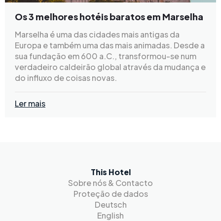
Os 3 melhores hotéis baratos em Marselha
Marselha é uma das cidades mais antigas da
Europa e também uma das mais animadas. Desde a
sua fundação em 600 a.C., transformou-se num
verdadeiro caldeirão global através da mudança e
do influxo de coisas novas.
Ler mais
This Hotel
Sobre nós & Contacto
Proteção de dados
Deutsch
English