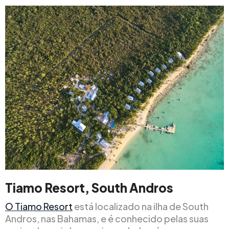
Tiamo Resort, South Andros
O Tiamo Resort
está localizado na ilha de South
Andros, nas Bahamas, e é conhecido pelas suas