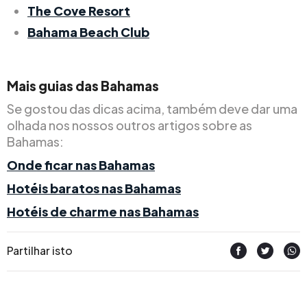
The Cove Resort
Bahama Beach Club
Mais guias das Bahamas
Se gostou das dicas acima, também deve dar uma
olhada nos nossos outros artigos sobre as
Bahamas:
Onde ficar nas Bahamas
Hotéis baratos nas Bahamas
Hotéis de charme nas Bahamas
Partilhar isto