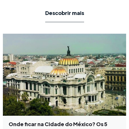
Descobrir mais
Onde ficar na Cidade do México? Os 5