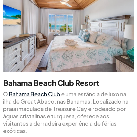
Bahama Beach Club Resort
O
Bahama Beach Club
é uma estância de luxo na
ilha de Great Abaco, nas Bahamas. Localizado na
praia imaculada de Treasure Cay e rodeado por
águas cristalinas e turquesa, oferece aos
visitantes a derradeira experiência de férias
exóticas.