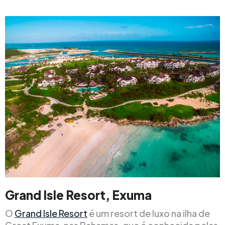
Grand Isle Resort, Exuma
O
Grand Isle Resort
é um resort de luxo na ilha de