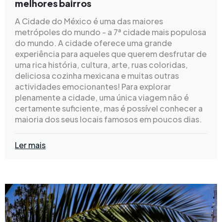
melhores bairros
A Cidade do México é uma das maiores
metrópoles do mundo - a 7ª cidade mais populosa
do mundo. A cidade oferece uma grande
experiência para aqueles que querem desfrutar de
uma rica história, cultura, arte, ruas coloridas,
deliciosa cozinha mexicana e muitas outras
actividades emocionantes! Para explorar
plenamente a cidade, uma única viagem não é
certamente suficiente, mas é possível conhecer a
maioria dos seus locais famosos em poucos dias.
Ler mais