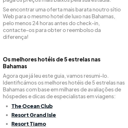
Se encontrar uma oferta mais barata noutro sítio
Web para o mesmo hotel de luxo nas Bahamas,
pelo menos 24 horas antes do check-in,
contacte-os para obter o reembolso da
diferença!
Os melhores hotéis de 5 estrelas nas
Bahamas
Agora que já leu este guia, vamos resumi-lo.
Identificámos os melhores hotéis de 5 estrelas nas
Bahamas com base em milhares de avaliações de
hóspedes e dicas de especialistas em viagens:
The Ocean Club
Resort Grand Isle
Resort Tiamo