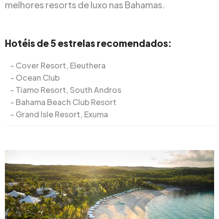
melhores resorts de luxo nas Bahamas.
Hotéis de 5 estrelas recomendados:
Cover Resort, Eleuthera
Ocean Club
Tiamo Resort, South Andros
Bahama Beach Club Resort
Grand Isle Resort, Exuma