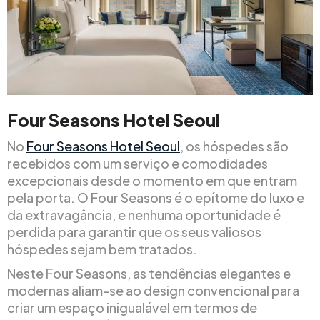
Four Seasons Hotel Seoul
No
Four Seasons Hotel Seoul
, os hóspedes são
recebidos com um serviço e comodidades
excepcionais desde o momento em que entram
pela porta. O Four Seasons é o epítome do luxo e
da extravagância, e nenhuma oportunidade é
perdida para garantir que os seus valiosos
hóspedes sejam bem tratados.
Neste Four Seasons, as tendências elegantes e
modernas aliam-se ao design convencional para
criar um espaço inigualável em termos de