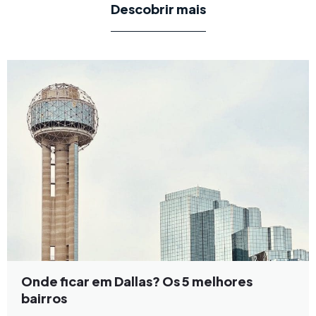
Descobrir mais
Onde ficar em Dallas? Os 5 melhores
bairros