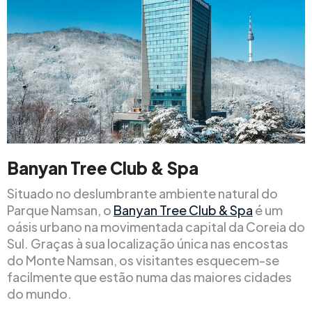
Banyan Tree Club & Spa
Situado no deslumbrante ambiente natural do
Parque Namsan, o
Banyan Tree Club & Spa
é um
oásis urbano na movimentada capital da Coreia do
Sul. Graças à sua localização única nas encostas
do Monte Namsan, os visitantes esquecem-se
facilmente que estão numa das maiores cidades
do mundo.