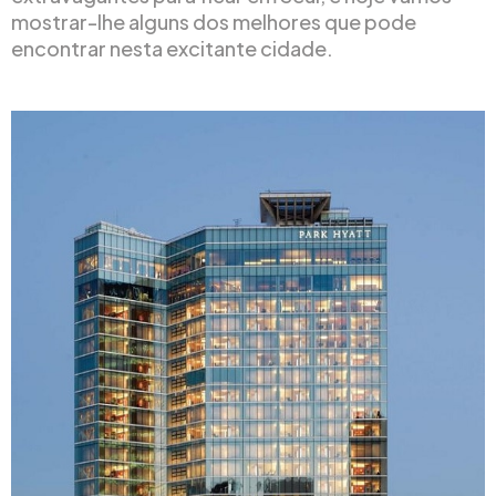
mostrar-lhe alguns dos melhores que pode
encontrar nesta excitante cidade.