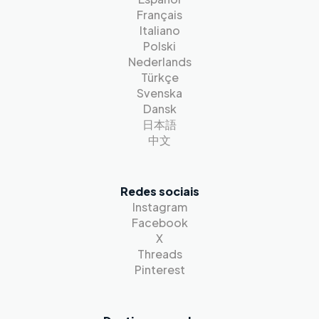
Français
Italiano
Polski
Nederlands
Türkçe
Svenska
Dansk
日本語
中文
Redes sociais
Instagram
Facebook
X
Threads
Pinterest