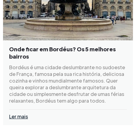
Onde ficar em Bordéus? Os 5 melhores
bairros
Bordéus é uma cidade deslumbrante no sudoeste
de França, famosa pela sua rica história, deliciosa
cozinha e vinhos mundialmente famosos. Quer
queira explorar a deslumbrante arquitetura da
cidade ou simplesmente desfrutar de umas férias
relaxantes, Bordéus tem algo para todos.
Ler mais