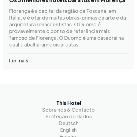
Florença é a capital da região da Toscana, em
Itália, e é o lar de muitas obras-primas da arte e da
arquitetura renascentistas. O Duomo é
provavelmente o ponto de referência mais
famoso de Florença. O Duomo é uma catedral na
qual trabalharam dois artistas.
Ler mais
This Hotel
Sobre nós & Contacto
Proteção de dados
Deutsch
English
Español