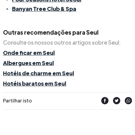
Banyan Tree Club & Spa
Outras recomendações para Seul
Consulte os nossos outros artigos sobre Seul:
Onde ficar em Seul
Albergues em Seul
Hotéis de charme em Seul
Hotéis baratos em Seul
Partilhar isto