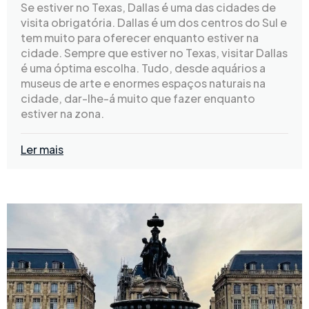
Se estiver no Texas, Dallas é uma das cidades de
visita obrigatória. Dallas é um dos centros do Sul e
tem muito para oferecer enquanto estiver na
cidade. Sempre que estiver no Texas, visitar Dallas
é uma óptima escolha. Tudo, desde aquários a
museus de arte e enormes espaços naturais na
cidade, dar-lhe-á muito que fazer enquanto
estiver na zona.
Ler mais