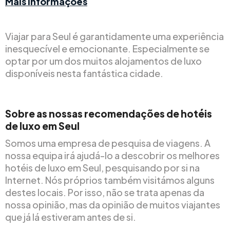
Mais informações
Viajar para Seul é garantidamente uma experiência
inesquecível e emocionante. Especialmente se
optar por um dos muitos alojamentos de luxo
disponíveis nesta fantástica cidade.
Sobre as nossas recomendações de hotéis
de luxo em Seul
Somos uma empresa de pesquisa de viagens. A
nossa equipa irá ajudá-lo a descobrir os melhores
hotéis de luxo em Seul, pesquisando por si na
Internet. Nós próprios também visitámos alguns
destes locais. Por isso, não se trata apenas da
nossa opinião, mas da opinião de muitos viajantes
que já lá estiveram antes de si.