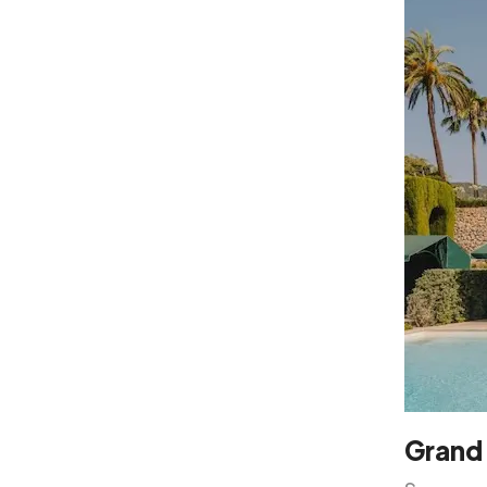
Grand 