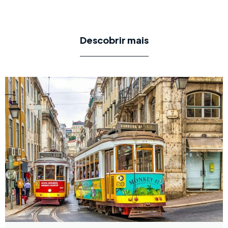
Descobrir mais