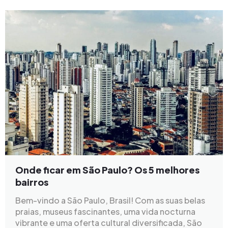
Onde ficar em São Paulo? Os 5 melhores
bairros
Bem-vindo a São Paulo, Brasil! Com as suas belas
praias, museus fascinantes, uma vida nocturna
vibrante e uma oferta cultural diversificada, São