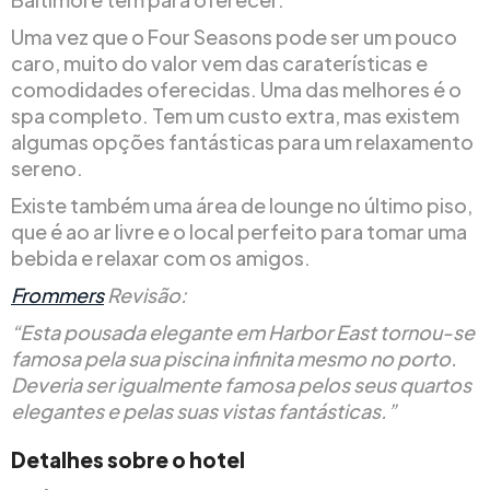
Uma vez que o Four Seasons pode ser um pouco
caro, muito do valor vem das caraterísticas e
comodidades oferecidas. Uma das melhores é o
spa completo. Tem um custo extra, mas existem
algumas opções fantásticas para um relaxamento
sereno.
Existe também uma área de lounge no último piso,
que é ao ar livre e o local perfeito para tomar uma
bebida e relaxar com os amigos.
Frommers
Revisão:
“Esta pousada elegante em Harbor East tornou-se
famosa pela sua piscina infinita mesmo no porto.
Deveria ser igualmente famosa pelos seus quartos
elegantes e pelas suas vistas fantásticas.”
Detalhes sobre o hotel