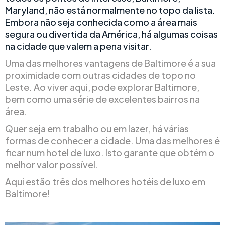
Maryland, não está normalmente no topo da lista.
Embora não seja conhecida como a área mais
segura ou divertida da América, há algumas coisas
na cidade que valem a pena visitar.
Uma das melhores vantagens de Baltimore é a sua
proximidade com outras cidades de topo no
Leste. Ao viver aqui, pode explorar Baltimore,
bem como uma série de excelentes bairros na
área.
Quer seja em trabalho ou em lazer, há várias
formas de conhecer a cidade. Uma das melhores é
ficar num hotel de luxo. Isto garante que obtém o
melhor valor possível.
Aqui estão três dos melhores hotéis de luxo em
Baltimore!