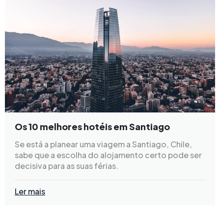
Os 10 melhores hotéis em Santiago
Se está a planear uma viagem a Santiago, Chile,
sabe que a escolha do alojamento certo pode ser
decisiva para as suas férias.
Ler mais