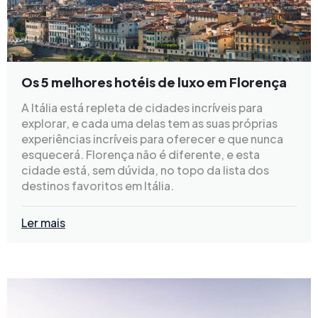
Os 5 melhores hotéis de luxo em Florença
A Itália está repleta de cidades incríveis para
explorar, e cada uma delas tem as suas próprias
experiências incríveis para oferecer e que nunca
esquecerá. Florença não é diferente, e esta
cidade está, sem dúvida, no topo da lista dos
destinos favoritos em Itália.
Ler mais