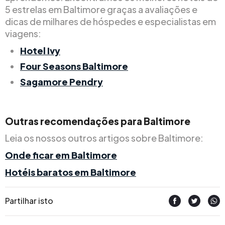
5 estrelas em Baltimore graças a avaliações e
dicas de milhares de hóspedes e especialistas em
viagens:
Hotel Ivy
Four Seasons Baltimore
Sagamore Pendry
Outras recomendações para Baltimore
Leia os nossos outros artigos sobre Baltimore:
Onde ficar em Baltimore
Hotéis baratos em Baltimore
Partilhar isto