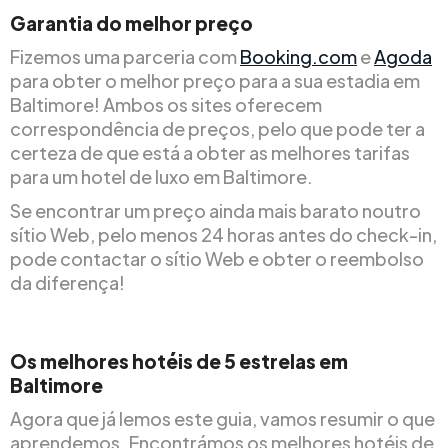
Garantia do melhor preço
Fizemos uma parceria com
Booking.com
e
Agoda
para obter o melhor preço para a sua estadia em
Baltimore! Ambos os sites oferecem
correspondência de preços, pelo que pode ter a
certeza de que está a obter as melhores tarifas
para um hotel de luxo em Baltimore.
Se encontrar um preço ainda mais barato noutro
sítio Web, pelo menos 24 horas antes do check-in,
pode contactar o sítio Web e obter o reembolso
da diferença!
Os melhores hotéis de 5 estrelas em
Baltimore
Agora que já lemos este guia, vamos resumir o que
aprendemos. Encontrámos os melhores hotéis de