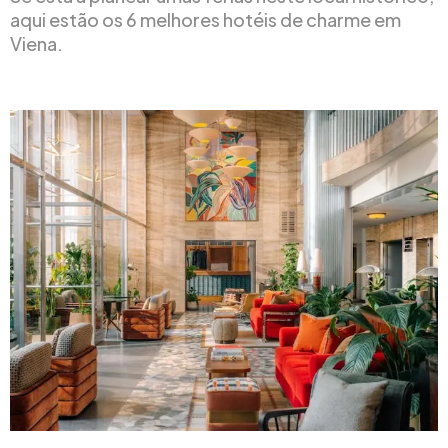
aqui estão os 6 melhores hotéis de charme em
Viena.