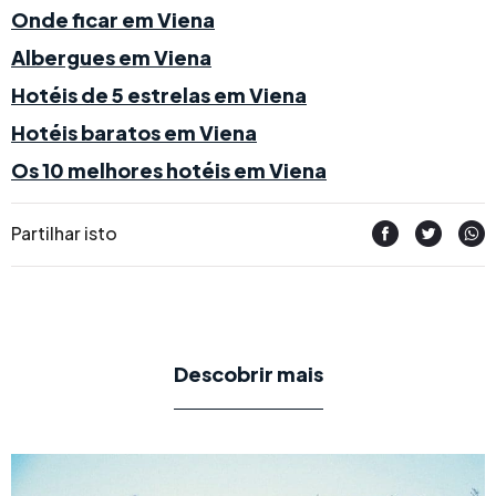
Onde ficar em Viena
Albergues em Viena
Hotéis de 5 estrelas em Viena
Hotéis baratos em Viena
Os 10 melhores hotéis em Viena
Partilhar isto
Descobrir mais