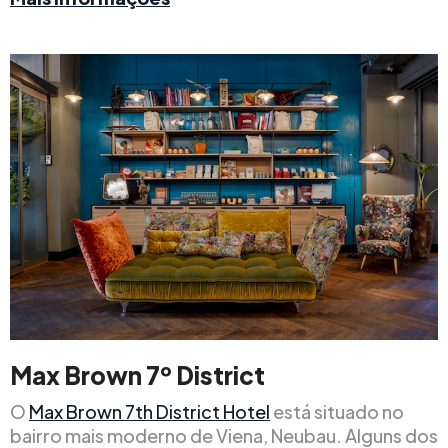
Max Brown 7º District
O
Max Brown 7th District Hotel
está situado no
bairro mais moderno de Viena, Neubau. Alguns dos