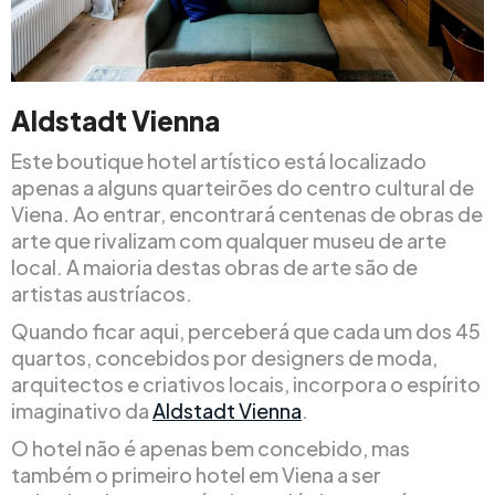
Aldstadt Vienna
Este boutique hotel artístico está localizado
apenas a alguns quarteirões do centro cultural de
Viena. Ao entrar, encontrará centenas de obras de
arte que rivalizam com qualquer museu de arte
local. A maioria destas obras de arte são de
artistas austríacos.
Quando ficar aqui, perceberá que cada um dos 45
quartos, concebidos por designers de moda,
arquitectos e criativos locais, incorpora o espírito
imaginativo da
Aldstadt Vienna
.
O hotel não é apenas bem concebido, mas
também o primeiro hotel em Viena a ser