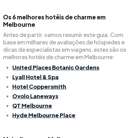
Os 6 melhores hotéis de charme em
Melbourne
Antes de partir, vamos resumir este guia. Com
base em milhares de avaliações de hóspedes e
dicas de especialistas em viagens, estes são os
melhores hotéis de charme em Melbourne:
United Places Botanic Gardens
Lyall Hotel & Spa
Hotel Coppersmith
Ovolo Laneways
QT Melbourne
Hyde Melbourne Place