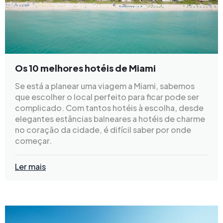
Os 10 melhores hotéis de Miami
Se está a planear uma viagem a Miami, sabemos
que escolher o local perfeito para ficar pode ser
complicado. Com tantos hotéis à escolha, desde
elegantes estâncias balneares a hotéis de charme
no coração da cidade, é difícil saber por onde
começar.
Ler mais