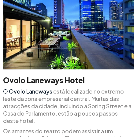
Ovolo Laneways Hotel
O Ovolo Laneways
está localizado no extremo
leste da zona empresarial central. Muitas das
atracções da cidade, incluindo a Spring Street e a
Casa do Parlamento, estão a poucos passos
deste hotel.
Os amantes do teatro podem assistir a um