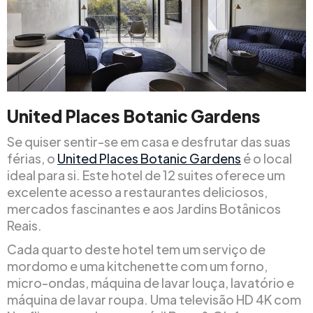
United Places Botanic Gardens
Se quiser sentir-se em casa e desfrutar das suas
férias, o
United Places Botanic Gardens
é o local
ideal para si. Este hotel de 12 suites oferece um
excelente acesso a restaurantes deliciosos,
mercados fascinantes e aos Jardins Botânicos
Reais.
Cada quarto deste hotel tem um serviço de
mordomo e uma kitchenette com um forno,
micro-ondas, máquina de lavar louça, lavatório e
máquina de lavar roupa. Uma televisão HD 4K com