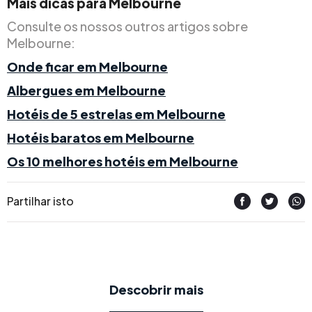
Mais dicas para Melbourne
Consulte os nossos outros artigos sobre
Melbourne:
Onde ficar em Melbourne
Albergues em Melbourne
Hotéis de 5 estrelas em Melbourne
Hotéis baratos em Melbourne
Os 10 melhores hotéis em Melbourne
Partilhar isto
Descobrir mais