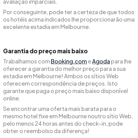
avaliação imparciais.
Por conseguinte, pode ter a certeza de que todos
os hotéis acima indicados lhe proporcionarão uma
excelente estadia em Melbourne.
Garantia do preço mais baixo
Trabalhamos com
Booking.com
e
Agoda
para lhe
oferecer a garantia do melhor preço para a sua
estadia em Melbourne! Ambos os sítios Web
oferecem correspondência de preços. Isto
garante que paga o preço mais baixo disponível
online.
Se encontrar uma oferta mais barata para o
mesmo hotel fixe em Melbourne noutro sítio Web,
pelo menos 24 horas antes do check-in, pode
obter o reembolso da diferença!