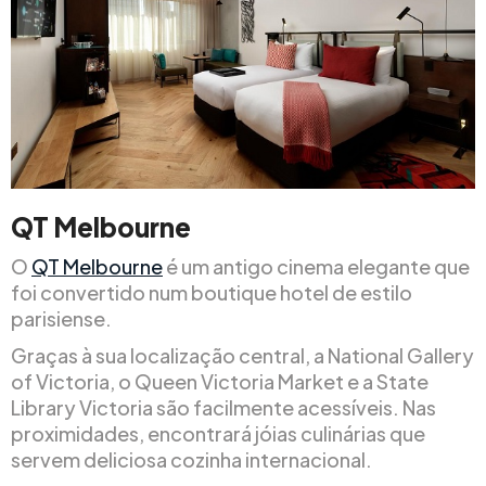
QT Melbourne
O
QT Melbourne
é um antigo cinema elegante que
foi convertido num boutique hotel de estilo
parisiense.
Graças à sua localização central, a National Gallery
of Victoria, o Queen Victoria Market e a State
Library Victoria são facilmente acessíveis. Nas
proximidades, encontrará jóias culinárias que
servem deliciosa cozinha internacional.