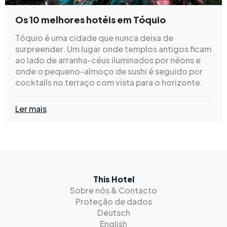
Os 10 melhores hotéis em Tóquio
Tóquio é uma cidade que nunca deixa de
surpreender. Um lugar onde templos antigos ficam
ao lado de arranha-céus iluminados por néons e
onde o pequeno-almoço de sushi é seguido por
cocktails no terraço com vista para o horizonte.
Ler mais
This Hotel
Sobre nós & Contacto
Proteção de dados
Deutsch
English