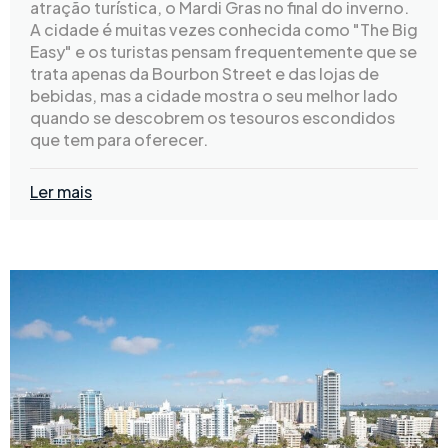
atração turística, o Mardi Gras no final do inverno.
A cidade é muitas vezes conhecida como "The Big
Easy" e os turistas pensam frequentemente que se
trata apenas da Bourbon Street e das lojas de
bebidas, mas a cidade mostra o seu melhor lado
quando se descobrem os tesouros escondidos
que tem para oferecer.
Ler mais