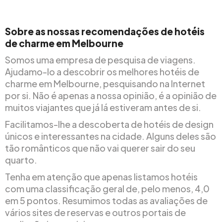
Sobre as nossas recomendações de hotéis
de charme em Melbourne
Somos uma empresa de pesquisa de viagens.
Ajudamo-lo a descobrir os melhores hotéis de
charme em Melbourne, pesquisando na Internet
por si. Não é apenas a nossa opinião, é a opinião de
muitos viajantes que já lá estiveram antes de si.
Facilitamos-lhe a descoberta de hotéis de design
únicos e interessantes na cidade. Alguns deles são
tão românticos que não vai querer sair do seu
quarto.
Tenha em atenção que apenas listamos hotéis
com uma classificação geral de, pelo menos, 4,0
em 5 pontos. Resumimos todas as avaliações de
vários sites de reservas e outros portais de