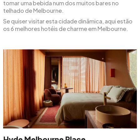
tomar uma bebida num dos muitos bares no
telhado de Melbourne.
Se quiser visitar esta cidade dinâmica, aqui estão
os 6 melhores hotéis de charme em Melbourne.
Hyde Melbourne Place