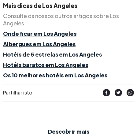
Mais dicas de Los Angeles
Consulte os nossos outros artigos sobre Los
Angeles:
Onde ficar em Los Angeles
Albergues em Los Angeles
Hotéis de 5 estrelas em Los Angeles
Hotéis baratos em Los Angeles
Os 10 melhores hotéis em Los Angeles
Partilhar isto
Descobrir mais