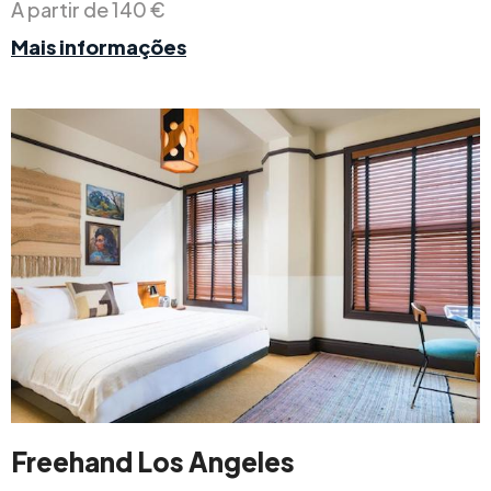
A partir de 140 €
Mais informações
Freehand Los Angeles