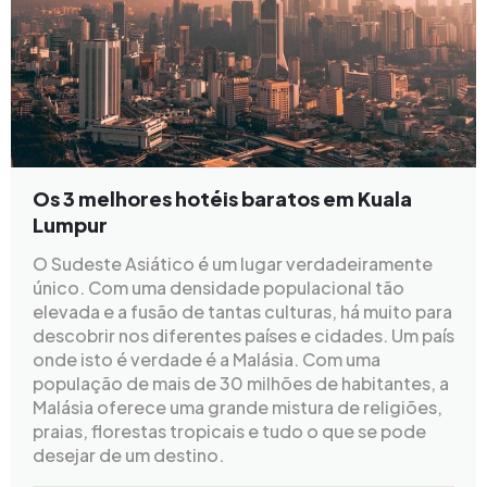
Os 3 melhores hotéis baratos em Kuala
Lumpur
O Sudeste Asiático é um lugar verdadeiramente
único. Com uma densidade populacional tão
elevada e a fusão de tantas culturas, há muito para
descobrir nos diferentes países e cidades. Um país
onde isto é verdade é a Malásia. Com uma
população de mais de 30 milhões de habitantes, a
Malásia oferece uma grande mistura de religiões,
praias, florestas tropicais e tudo o que se pode
desejar de um destino.