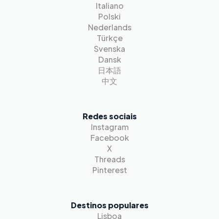
Italiano
Polski
Nederlands
Türkçe
Svenska
Dansk
日本語
中文
Redes sociais
Instagram
Facebook
X
Threads
Pinterest
Destinos populares
Lisboa