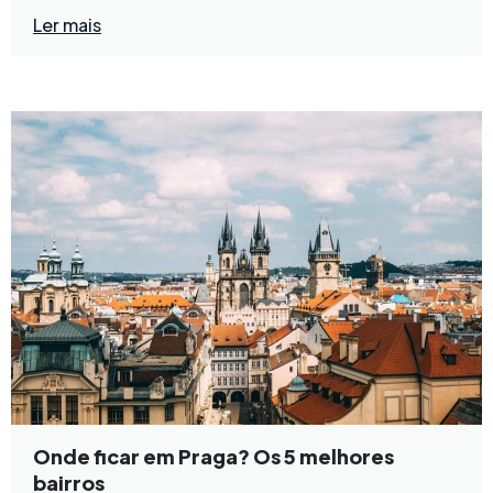
Ler mais
Onde ficar em Praga? Os 5 melhores
bairros