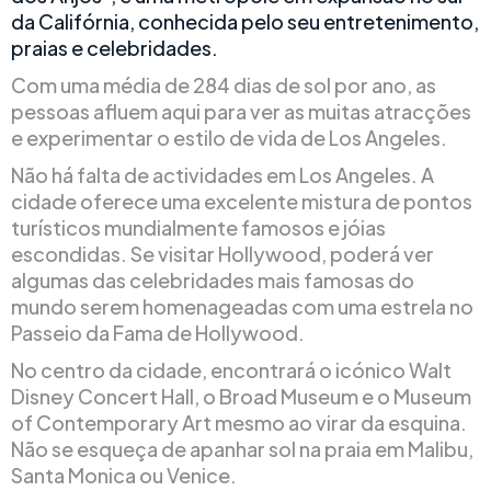
da Califórnia, conhecida pelo seu entretenimento,
praias e celebridades.
Com uma média de 284 dias de sol por ano, as
pessoas afluem aqui para ver as muitas atracções
e experimentar o estilo de vida de Los Angeles.
Não há falta de actividades em Los Angeles. A
cidade oferece uma excelente mistura de pontos
turísticos mundialmente famosos e jóias
escondidas. Se visitar Hollywood, poderá ver
algumas das celebridades mais famosas do
mundo serem homenageadas com uma estrela no
Passeio da Fama de Hollywood.
No centro da cidade, encontrará o icónico Walt
Disney Concert Hall, o Broad Museum e o Museum
of Contemporary Art mesmo ao virar da esquina.
Não se esqueça de apanhar sol na praia em Malibu,
Santa Monica ou Venice.