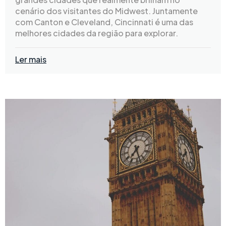
cenário dos visitantes do Midwest. Juntamente
com Canton e Cleveland, Cincinnati é uma das
melhores cidades da região para explorar.
Ler mais