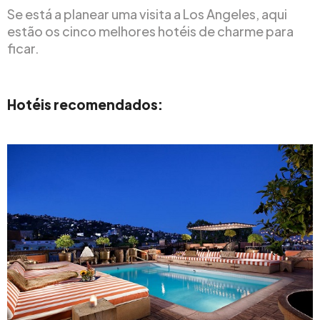
Se está a planear uma visita a Los Angeles, aqui
estão os cinco melhores hotéis de charme para
ficar.
Hotéis recomendados: