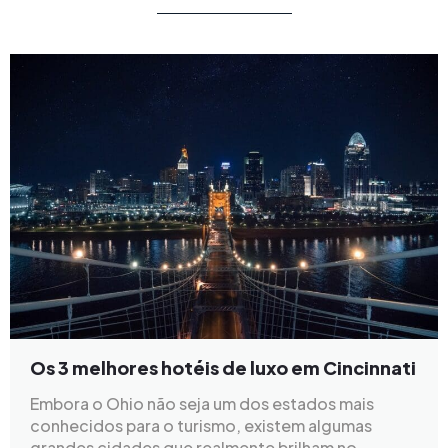
Os 3 melhores hotéis de luxo em Cincinnati
Embora o Ohio não seja um dos estados mais
conhecidos para o turismo, existem algumas
grandes cidades que realmente brilham no