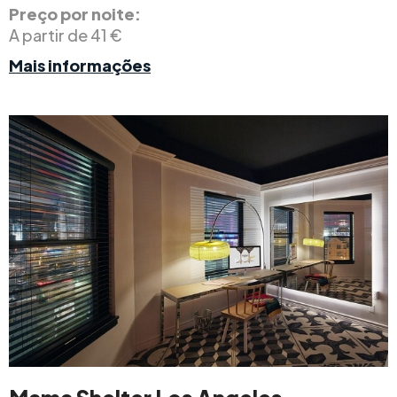
Preço por noite:
A partir de 41 €
Mais informações