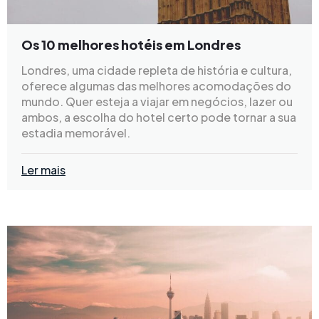
Os 10 melhores hotéis em Londres
Londres, uma cidade repleta de história e cultura,
oferece algumas das melhores acomodações do
mundo. Quer esteja a viajar em negócios, lazer ou
ambos, a escolha do hotel certo pode tornar a sua
estadia memorável.
Ler mais