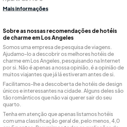
Mais informações
Sobre as nossas recomendações de hotéis
de charme em Los Angeles
Somos uma empresa de pesquisa de viagens.
Ajudamo-lo a descobrir os melhores hotéis de
charme em Los Angeles, pesquisando na Internet
por si. Não é apenas a nossa opinião, é a opinião de
muitos viajantes que já lá estiveram antes de si.
Facilitamos-lhe a descoberta de hotéis de design
únicos e interessantes na cidade. Alguns deles são
tão românticos que não vai querer sair do seu
quarto.
Tenha em atenção que apenas listamos hotéis
com uma classificação geral de, pelo menos, 4,0