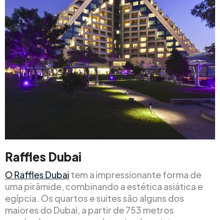
Raffles Dubai
O Raffles Dubai
tem a impressionante forma de
uma pirâmide, combinando a estética asiática e
egípcia. Os quartos e suites são alguns dos
maiores do Dubai, a partir de 753 metros