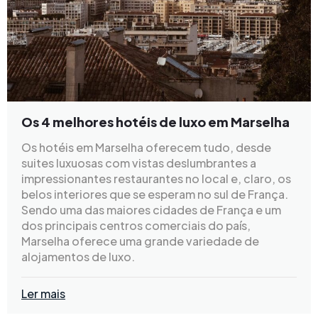
Os 4 melhores hotéis de luxo em Marselha
Os hotéis em Marselha oferecem tudo, desde
suites luxuosas com vistas deslumbrantes a
impressionantes restaurantes no local e, claro, os
belos interiores que se esperam no sul de França.
Sendo uma das maiores cidades de França e um
dos principais centros comerciais do país,
Marselha oferece uma grande variedade de
alojamentos de luxo.
Ler mais