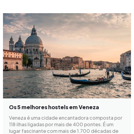
Os 5 melhores hostels em Veneza
Veneza é uma cidade encantadora composta por
118 ilhas ligadas por mais de 400 pontes. É um
lugar fascinante com mais de 1.700 décadas de