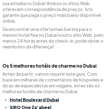
sua estadia no Dubai! Ambos os sítios Web
oferecem correspondência de preços. Isto
garante que paga o preço mais baixo disponível
online.
Se encontrar uma oferta mais barata para o
mesmo hotel fixe no Dubai noutro sítio Web, pelo
menos 24 horas antes do check-in, pode obter o
reembolso da diferença!
Os 5 melhores hotéis de charme no Dubai
Antes de partir, vamos resumir este guia. Com
base em milhares de comentários de hóspedes e
dicas de especialistas em viagens, estes são os
melhores hotéis de charme no Dubai:
Hotel Boulevard Dubai
SIRO One Za’abeel