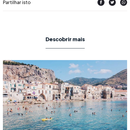
Partilhar isto
Descobrir mais