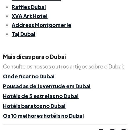
Raffles Dubai
XVA Art Hotel
Address Montgomerie
Taj Dubai
Mais dicas para o Dubai
Consulte os nossos outros artigos sobre o Dubai:
Onde ficar no Dubai
Pousadas de Juventude em Dubai
Hotéis de 5 estrelas no Dubai
Hotéis baratos no Dubai
Os 10 melhores hotéis no Dubai