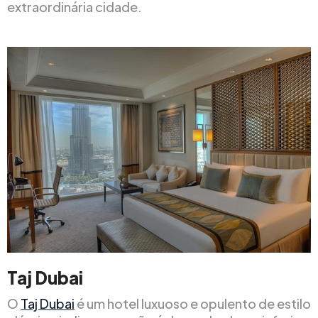
extraordinária cidade.
Taj Dubai
O
Taj Dubai
é um hotel luxuoso e opulento de estilo