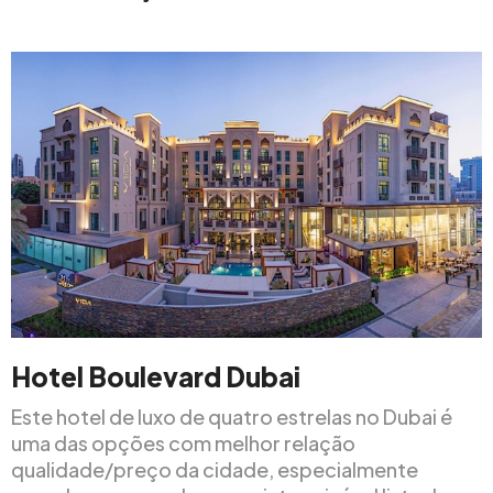
Hotel Boulevard Dubai
Este hotel de luxo de quatro estrelas no Dubai é
uma das opções com melhor relação
qualidade/preço da cidade, especialmente