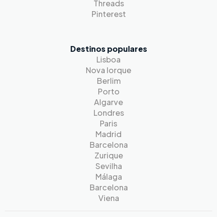
Threads
Pinterest
Destinos populares
Lisboa
Nova Iorque
Berlim
Porto
Algarve
Londres
Paris
Madrid
Barcelona
Zurique
Sevilha
Málaga
Barcelona
Viena