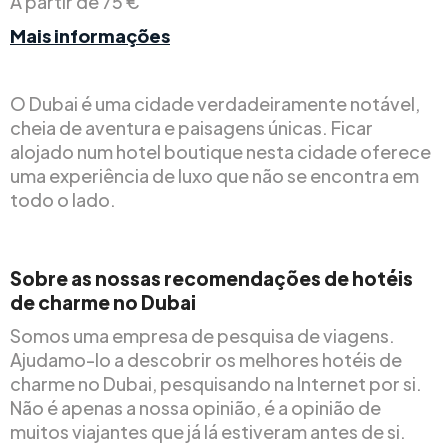
A partir de 75 €
Mais informações
O Dubai é uma cidade verdadeiramente notável,
cheia de aventura e paisagens únicas. Ficar
alojado num hotel boutique nesta cidade oferece
uma experiência de luxo que não se encontra em
todo o lado.
Sobre as nossas recomendações de hotéis
de charme no Dubai
Somos uma empresa de pesquisa de viagens.
Ajudamo-lo a descobrir os melhores hotéis de
charme no Dubai, pesquisando na Internet por si.
Não é apenas a nossa opinião, é a opinião de
muitos viajantes que já lá estiveram antes de si.