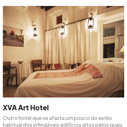
XVA Art Hotel
Outro hotel que se afasta um pouco do estilo
habitual dos infindáveis edifícios altos pelos quais