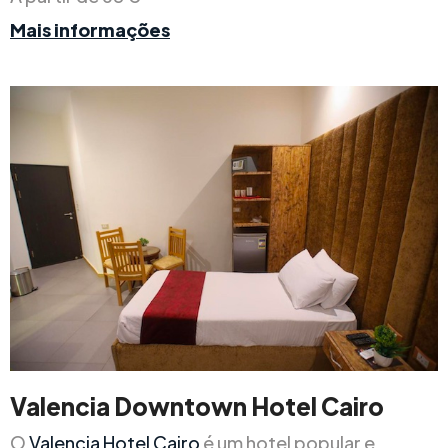
Mais informações
Valencia Downtown Hotel Cairo
O
Valencia Hotel Cairo
é um hotel popular e