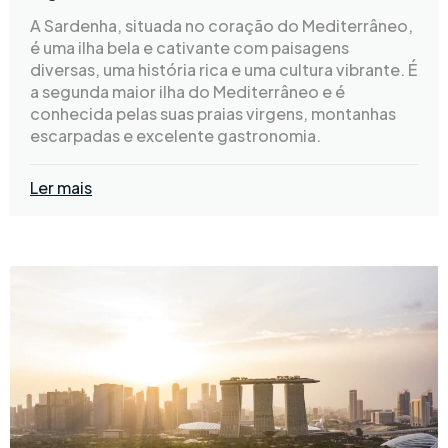
A Sardenha, situada no coração do Mediterrâneo,
é uma ilha bela e cativante com paisagens
diversas, uma história rica e uma cultura vibrante. É
a segunda maior ilha do Mediterrâneo e é
conhecida pelas suas praias virgens, montanhas
escarpadas e excelente gastronomia.
Ler mais