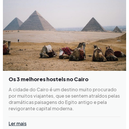
Os 3 melhores hostels no Cairo
A cidade do Cairo é um destino muito procurado
por muitos viajantes, que se sentem atraídos pelas
dramáticas paisagens do Egito antigo e pela
revigorante capital moderna.
Ler mais