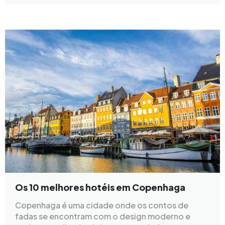
Os 10 melhores hotéis em Copenhaga
Copenhaga é uma cidade onde os contos de
fadas se encontram com o design moderno e