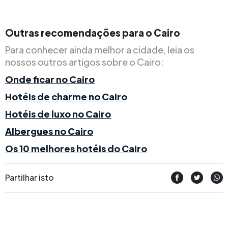
Outras recomendações para o Cairo
Para conhecer ainda melhor a cidade, leia os
nossos outros artigos sobre o Cairo:
Onde ficar no Cairo
Hotéis de charme no Cairo
Hotéis de luxo no Cairo
Albergues no Cairo
Os 10 melhores hotéis do Cairo
Partilhar isto