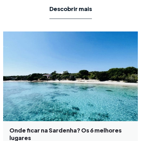
Descobrir mais
Onde ficar na Sardenha? Os 6 melhores
lugares