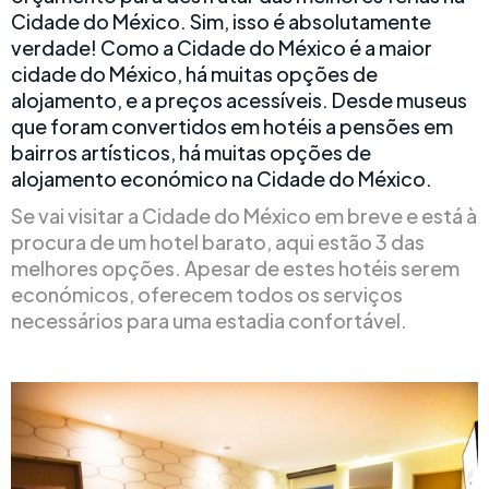
Cidade do México. Sim, isso é absolutamente
verdade! Como a Cidade do México é a maior
cidade do México, há muitas opções de
alojamento, e a preços acessíveis. Desde museus
que foram convertidos em hotéis a pensões em
bairros artísticos, há muitas opções de
alojamento económico na Cidade do México.
Se vai visitar a Cidade do México em breve e está à
procura de um hotel barato, aqui estão 3 das
melhores opções. Apesar de estes hotéis serem
económicos, oferecem todos os serviços
necessários para uma estadia confortável.