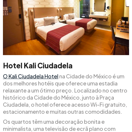
Hotel Kali Ciudadela
O Kali Ciudadela Hotel
na Cidade do México é um
dos melhores hotéis que oferece uma estadia
relaxante a um ótimo preço. Localizado no centro
histórico da Cidade do México, junto à Praça
Ciudadela, o hotel oferece acesso Wi-Fi gratuito,
estacionamento e muitas outras comodidades.
Os quartos têm uma decoração bonita e
minimalista, uma televisão de ecrã plano com