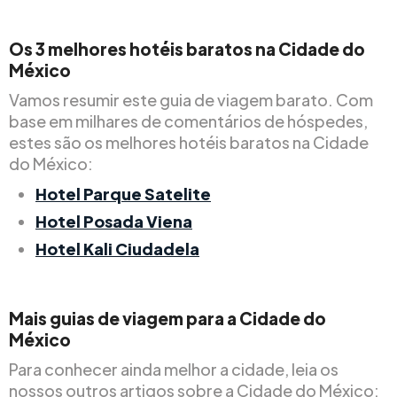
Os 3 melhores hotéis baratos na Cidade do
México
Vamos resumir este guia de viagem barato. Com
base em milhares de comentários de hóspedes,
estes são os melhores hotéis baratos na Cidade
do México:
Hotel Parque Satelite
Hotel Posada Viena
Hotel Kali Ciudadela
Mais guias de viagem para a Cidade do
México
Para conhecer ainda melhor a cidade, leia os
nossos outros artigos sobre a Cidade do México: