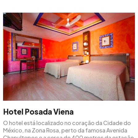
Hotel Posada Viena
O hotel está localizado no coração da Cidade do
México, na Zona Rosa, perto da famosa Avenida
Chapultepec e a cerca de 400 metros da estação