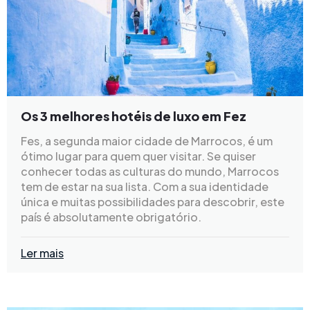
Os 3 melhores hotéis de luxo em Fez
Fes, a segunda maior cidade de Marrocos, é um
ótimo lugar para quem quer visitar. Se quiser
conhecer todas as culturas do mundo, Marrocos
tem de estar na sua lista. Com a sua identidade
única e muitas possibilidades para descobrir, este
país é absolutamente obrigatório.
Ler mais