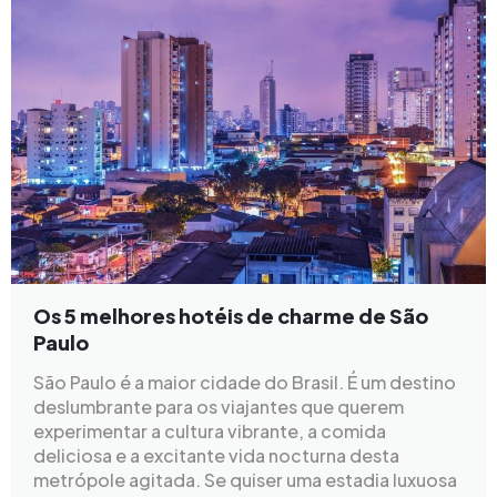
Os 5 melhores hotéis de charme de São
Paulo
São Paulo é a maior cidade do Brasil. É um destino
deslumbrante para os viajantes que querem
experimentar a cultura vibrante, a comida
deliciosa e a excitante vida nocturna desta
metrópole agitada. Se quiser uma estadia luxuosa