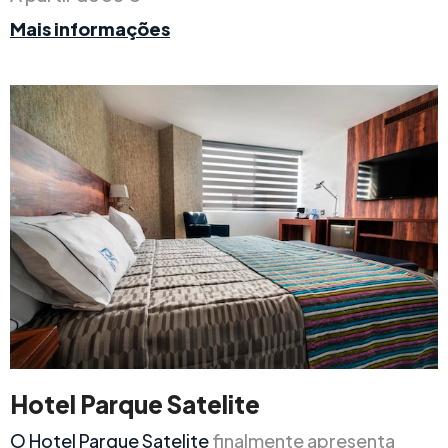
Mais informações
Hotel Parque Satelite
O Hotel Parque Satelite
finalmente apresenta