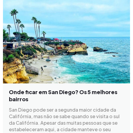
Onde ficar em San Diego? Os 5 melhores
bairros
San Diego pode ser a segunda maior cidade da
Califórnia, mas não se sabe quando se visita o sul
da Califórnia. Apesar das muitas pessoas que se
estabeleceram aqui, a cidade manteve o seu