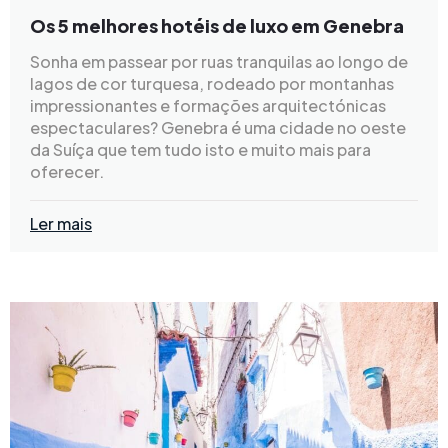
Os 5 melhores hotéis de luxo em Genebra
Sonha em passear por ruas tranquilas ao longo de
lagos de cor turquesa, rodeado por montanhas
impressionantes e formações arquitectónicas
espectaculares? Genebra é uma cidade no oeste
da Suíça que tem tudo isto e muito mais para
oferecer.
Ler mais