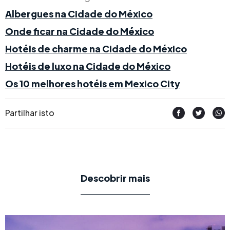
Albergues na Cidade do México
Onde ficar na Cidade do México
Hotéis de charme na Cidade do México
Hotéis de luxo na Cidade do México
Os 10 melhores hotéis em Mexico City
Partilhar isto
Descobrir mais