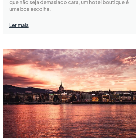
que não seja demasiado cara, um hotel boutique é
uma boa escolha.
Ler mais