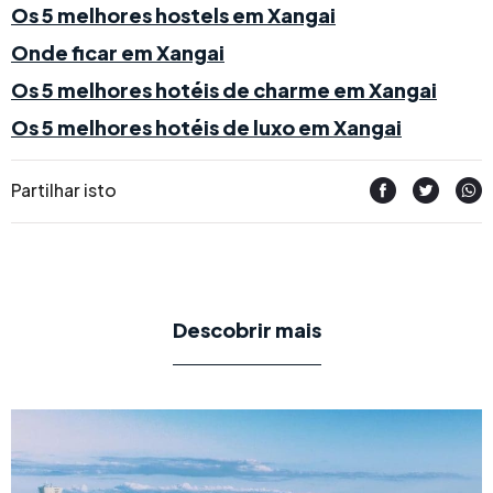
Os 5 melhores hostels em Xangai
Onde ficar em Xangai
Os 5 melhores hotéis de charme em Xangai
Os 5 melhores hotéis de luxo em Xangai
Partilhar isto
Descobrir mais