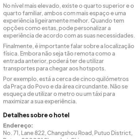
No nível mais elevado, existe o quarto superior e o
quarto familiar, ambos com mais espaço e uma
experiência ligeiramente melhor. Quando tem
opções como estas, pode personalizar a
experiência de acordo com as suas necessidades.
Finalmente, é importante falar sobre a localização
física. Embora não seja tão remota como a
entrada anterior, poderá ter de utilizar
transportes para chegar aos hotspots.
Por exemplo, está a cerca de cinco quilómetros
da Praça do Povo e da área circundante. Não se
esqueça de utilizar o metro ou um táxi para
maximizar a sua experiência.
Detalhes sobre o hotel
Endereço:
No. 71, Lane 822, Changshou Road, Putuo District,