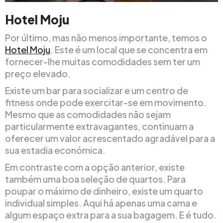
Hotel Moju
Por último, mas não menos importante, temos o
Hotel Moju
. Este é um local que se concentra em
fornecer-lhe muitas comodidades sem ter um
preço elevado.
Existe um bar para socializar e um centro de
fitness onde pode exercitar-se em movimento.
Mesmo que as comodidades não sejam
particularmente extravagantes, continuam a
oferecer um valor acrescentado agradável para a
sua estadia económica.
Em contraste com a opção anterior, existe
também uma boa seleção de quartos. Para
poupar o máximo de dinheiro, existe um quarto
individual simples. Aqui há apenas uma cama e
algum espaço extra para a sua bagagem. E é tudo.