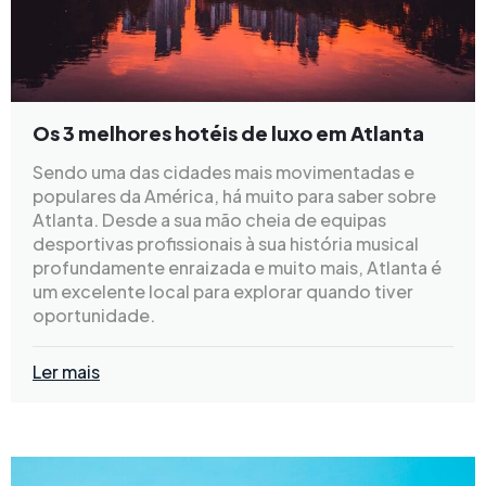
Os 3 melhores hotéis de luxo em Atlanta
Sendo uma das cidades mais movimentadas e
populares da América, há muito para saber sobre
Atlanta. Desde a sua mão cheia de equipas
desportivas profissionais à sua história musical
profundamente enraizada e muito mais, Atlanta é
um excelente local para explorar quando tiver
oportunidade.
Ler mais