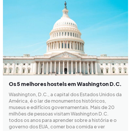
Os 5 melhores hostels em Washington D.C.
Washington, D.C., a capital dos Estados Unidos da
América, é o lar de monumentos históricos,
museus e edifícios governamentais. Mais de 20
milhões de pessoas visitam Washington D.C.
todos os anos para aprender sobre a história e o
governo dos EUA, comer boa comida e ver