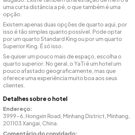
uma curta distância a pé, o que também é uma
opção.
Existem apenas duas opções de quarto aqui, por
isso é tão simples quanto possível. Pode optar
por um quarto Standard King ou por um quarto
Superior King. É só isso.
Se quiser um pouco mais de espaço, escolha o
quarto superior. No geral, o YaTi é um hotel um
pouco afastado geograficamente, mas que
oferece uma experiência muito boa aos seus
clientes.
Detalhes sobre o hotel
Endereço:
3999-6, Hongxin Road, Minhang District, Minhang,
201103 Xangai, China.
Comentário do convidado: