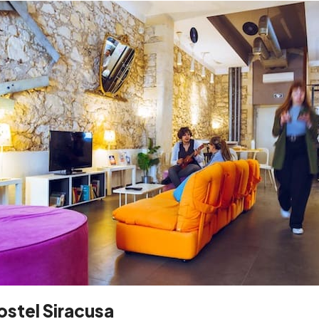
stel Siracusa