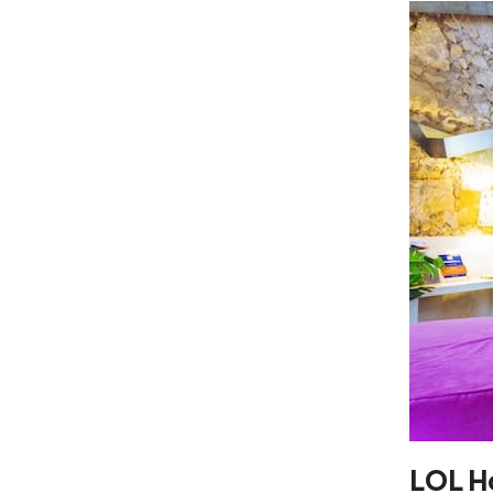
LOL Ho