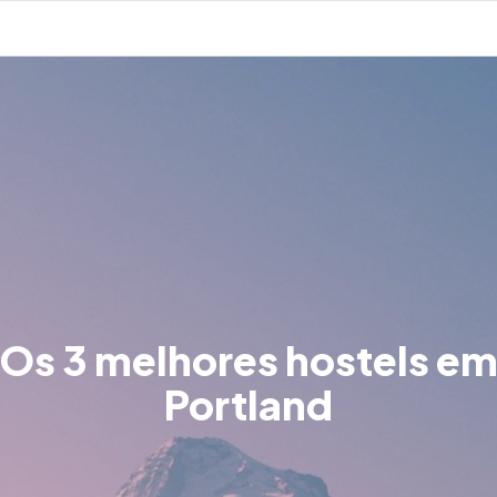
Os 3 melhores hostels e
Portland