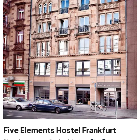
Five Elements Hostel Frankfurt