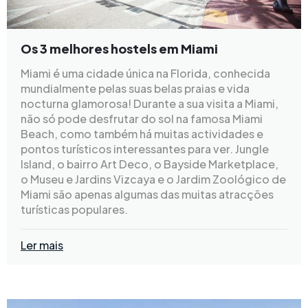
Os 3 melhores hostels em Miami
Miami é uma cidade única na Florida, conhecida
mundialmente pelas suas belas praias e vida
nocturna glamorosa! Durante a sua visita a Miami,
não só pode desfrutar do sol na famosa Miami
Beach, como também há muitas actividades e
pontos turísticos interessantes para ver. Jungle
Island, o bairro Art Deco, o Bayside Marketplace,
o Museu e Jardins Vizcaya e o Jardim Zoológico de
Miami são apenas algumas das muitas atracções
turísticas populares.
Ler mais