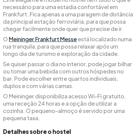
necessário para uma estadia confortável em
Frankfurt. Fica apenas a uma paragem de distância
da principal estação ferroviária, para que possa
chegar facilmente onde quer que precise de ir.
O
Meininger Frankfurt Messe
está localizado numa
rua tranquila, para que possa relaxar após um
longo dia de turismo e exploração da cidade.
Se quiser passar o dia no interior, pode jogar bilhar
ou tomar uma bebida com outros hóspedes no
bar. Pode escolher entre quartos individuais,
duplos e com várias camas.
O Meininger disponibiliza acesso Wi-Fi gratuito,
uma receção 24 horas e a opção de utilizar a
cozinha. O pequeno-almoço é servido por uma
pequena taxa.
Detalhes sobre o hostel