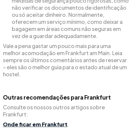
medidas de segurança pouco rigorosas, como
não verificar os documentos de identificação
ou só aceitar dinheiro. Normalmente,
oferecem um serviço mínimo, como deixar a
bagagem em áreas comuns não seguras em
vez de a guardar adequadamente.
Vale a pena gastar um pouco mais para uma
melhor acomodação em Frankfurt am Main. Leia
sempre os últimos comentários antes de reservar
– eles são o melhor guia para o estado atual de um
hostel.
Outras recomendações para Frankfurt
Consulte os nossos outros artigos sobre
Frankfurt:
Onde ficar em Frankfurt