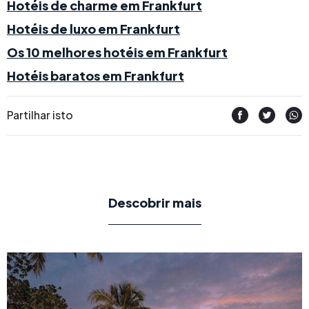
Hotéis de charme em Frankfurt
Hotéis de luxo em Frankfurt
Os 10 melhores hotéis em Frankfurt
Hotéis baratos em Frankfurt
Partilhar isto
Descobrir mais