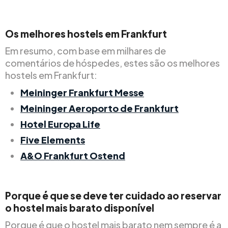
Os melhores hostels em Frankfurt
Em resumo, com base em milhares de
comentários de hóspedes, estes são os melhores
hostels em Frankfurt:
Meininger Frankfurt Messe
Meininger Aeroporto de Frankfurt
Hotel Europa Life
Five Elements
A&O Frankfurt Ostend
Porque é que se deve ter cuidado ao reservar
o hostel mais barato disponível
Porque é que o hostel mais barato nem sempre é a