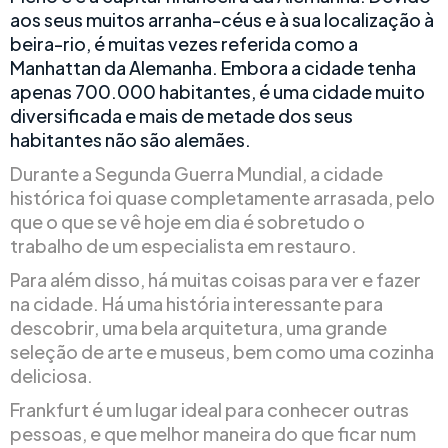
aos seus muitos arranha-céus e à sua localização à
beira-rio, é muitas vezes referida como a
Manhattan da Alemanha. Embora a cidade tenha
apenas 700.000 habitantes, é uma cidade muito
diversificada e mais de metade dos seus
habitantes não são alemães.
Durante a Segunda Guerra Mundial, a cidade
histórica foi quase completamente arrasada, pelo
que o que se vê hoje em dia é sobretudo o
trabalho de um especialista em restauro.
Para além disso, há muitas coisas para ver e fazer
na cidade. Há uma história interessante para
descobrir, uma bela arquitetura, uma grande
seleção de arte e museus, bem como uma cozinha
deliciosa.
Frankfurt é um lugar ideal para conhecer outras
pessoas, e que melhor maneira do que ficar num