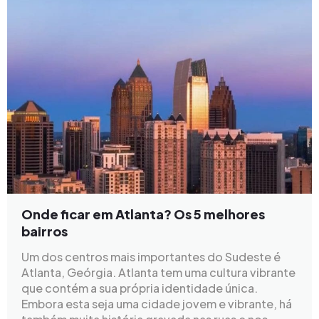
Onde ficar em Atlanta? Os 5 melhores
bairros
Um dos centros mais importantes do Sudeste é
Atlanta, Geórgia. Atlanta tem uma cultura vibrante
que contém a sua própria identidade única.
Embora esta seja uma cidade jovem e vibrante, há