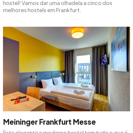
hostel! Vamos dar uma olhadela a cinco dos
melhores hostels em Frankfurt.
Meininger Frankfurt Messe
Este elegante e moderno hostel tem tudo o que é