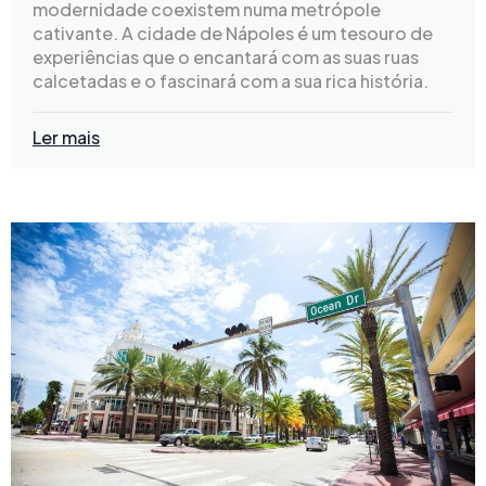
modernidade coexistem numa metrópole
cativante. A cidade de Nápoles é um tesouro de
experiências que o encantará com as suas ruas
calcetadas e o fascinará com a sua rica história.
Ler mais