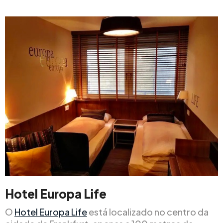
Hotel Europa Life
O
Hotel Europa Life
está localizado no centro da