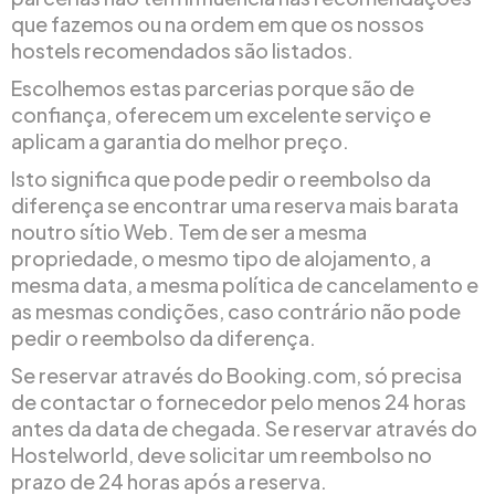
que fazemos ou na ordem em que os nossos
hostels recomendados são listados.
Escolhemos estas parcerias porque são de
confiança, oferecem um excelente serviço e
aplicam a garantia do melhor preço.
Isto significa que pode pedir o reembolso da
diferença se encontrar uma reserva mais barata
noutro sítio Web. Tem de ser a mesma
propriedade, o mesmo tipo de alojamento, a
mesma data, a mesma política de cancelamento e
as mesmas condições, caso contrário não pode
pedir o reembolso da diferença.
Se reservar através do Booking.com, só precisa
de contactar o fornecedor pelo menos 24 horas
antes da data de chegada. Se reservar através do
Hostelworld, deve solicitar um reembolso no
prazo de 24 horas após a reserva.