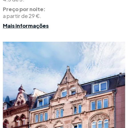
Preço por noite:
a partir de 29 €.
Mais informações