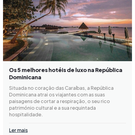
Os 5 melhores hotéis de luxo na República
Dominicana
Situada no coração das Caraíbas, a República
Dominicana atrai os viajantes com as suas
paisagens de cortar a respiração, o seu rico
património cultural e a sua requintada
hospitalidade.
Ler mais