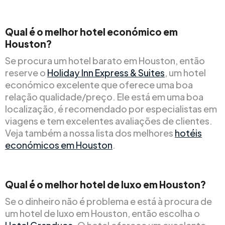
Qual é o melhor hotel económico em
Houston?
Se procura um hotel barato em Houston, então
reserve o
Holiday Inn Express & Suites
, um hotel
económico excelente que oferece uma boa
relação qualidade/preço. Ele está em uma boa
localização, é recomendado por especialistas em
viagens e tem excelentes avaliações de clientes.
Veja também a nossa lista dos melhores
hotéis
económicos em Houston
.
Qual é o melhor hotel de luxo em Houston?
Se o dinheiro não é problema e está à procura de
um hotel de luxo em Houston, então escolha o