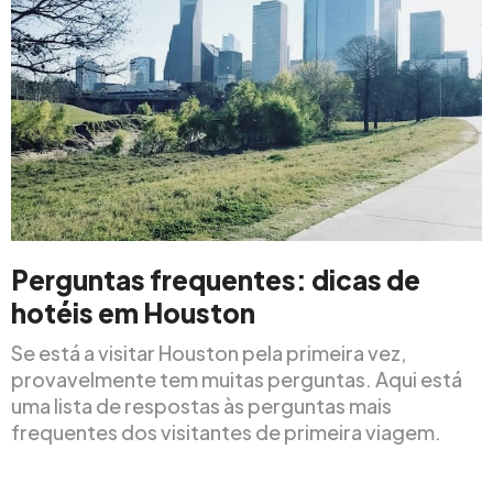
Perguntas frequentes: dicas de
hotéis em Houston
Se está a visitar Houston pela primeira vez,
provavelmente tem muitas perguntas. Aqui está
uma lista de respostas às perguntas mais
frequentes dos visitantes de primeira viagem.