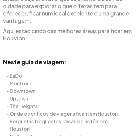
cidade para explorar o que o Texas tem para
oferecer, ficar num local excelente é uma grande
vantagem.
Aqui estão cinco das melhores áreas para ficar em
Houston!
Neste guia de viagem:
EaDo
Montrose
Downtown
Uptown
The Heights
Onde os críticos de viagens ficam em Houston
Perguntas frequentes: dicas de hotéis em
Houston