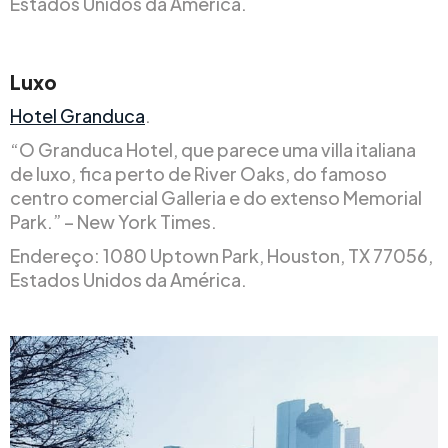
Estados Unidos da América.
Luxo
Hotel Granduca
.
“O Granduca Hotel, que parece uma villa italiana
de luxo, fica perto de River Oaks, do famoso
centro comercial Galleria e do extenso Memorial
Park.” – New York Times.
Endereço: 1080 Uptown Park, Houston, TX 77056,
Estados Unidos da América.