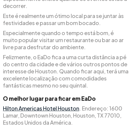
decorrer.
Este é realmente um ótimo local para se juntar às
festividades e passar um bom bocado.
Especialmente quando o tempo está bom, é
muito popular visitar um restaurante ou bar ao ar
livre para desfrutar do ambiente.
Felizmente, o EaDo fica a uma curta distância a pé
do centro da cidade e de vários outros pontos de
interesse de Houston. Quando ficar aqui, terá uma
excelente localização com comodidades
fantásticas mesmo no seu quintal.
O melhor lugar para ficar em EaDo
Hilton Americas Hotel Houston
. Endereço: 1600
Lamar, Downtown Houston, Houston, TX 77010,
Estados Unidos da América.