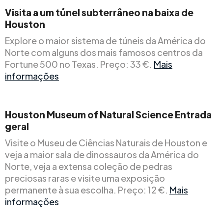
Visita a um túnel subterrâneo na baixa de
Houston
Explore o maior sistema de túneis da América do
Norte com alguns dos mais famosos centros da
Fortune 500 no Texas. Preço: 33 €.
Mais
informações
Houston Museum of Natural Science
Entrada
geral
Visite o Museu de Ciências Naturais de Houston e
veja a maior sala de dinossauros da América do
Norte, veja a extensa coleção de pedras
preciosas raras e visite uma exposição
permanente à sua escolha. Preço: 12 €.
Mais
informações