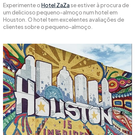
Experimente o
Hotel ZaZa
se estiver à procura de
um delicioso pequeno-almoço num hotel em
Houston. O hotel tem excelentes avaliações de
clientes sobre o pequeno-almoço.