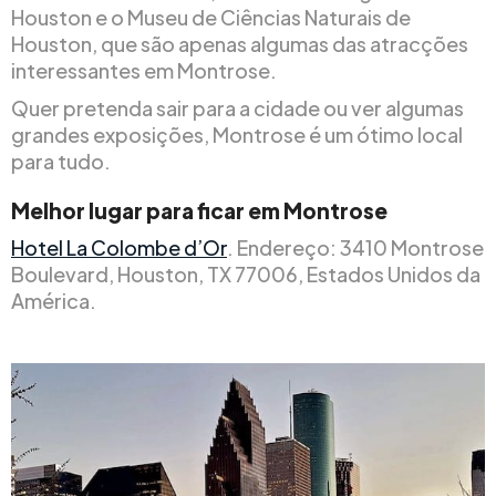
Houston e o Museu de Ciências Naturais de
Houston, que são apenas algumas das atracções
interessantes em Montrose.
Quer pretenda sair para a cidade ou ver algumas
grandes exposições, Montrose é um ótimo local
para tudo.
Melhor lugar para ficar em Montrose
Hotel La Colombe d’Or
. Endereço: 3410 Montrose
Boulevard, Houston, TX 77006, Estados Unidos da
América.