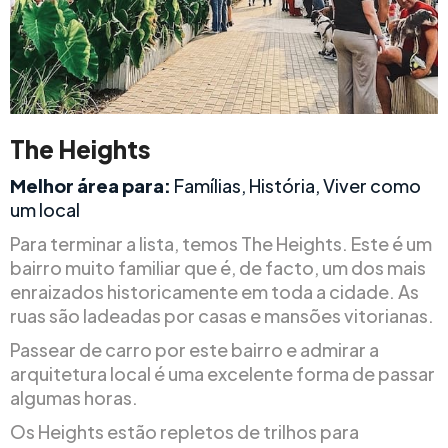
The Heights
Melhor área para:
Famílias, História, Viver como
um local
Para terminar a lista, temos The Heights. Este é um
bairro muito familiar que é, de facto, um dos mais
enraizados historicamente em toda a cidade. As
ruas são ladeadas por casas e mansões vitorianas.
Passear de carro por este bairro e admirar a
arquitetura local é uma excelente forma de passar
algumas horas.
Os Heights estão repletos de trilhos para