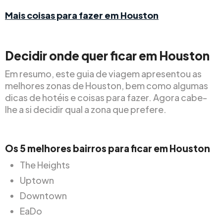
Mais coisas para fazer em Houston
Decidir onde quer ficar em Houston
Em resumo, este guia de viagem apresentou as
melhores zonas de Houston, bem como algumas
dicas de hotéis e coisas para fazer. Agora cabe-
lhe a si decidir qual a zona que prefere.
Os 5 melhores bairros para ficar em Houston
The Heights
Uptown
Downtown
EaDo