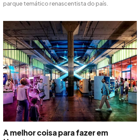
parque temático renascentista do país.
A melhor coisa para fazer em