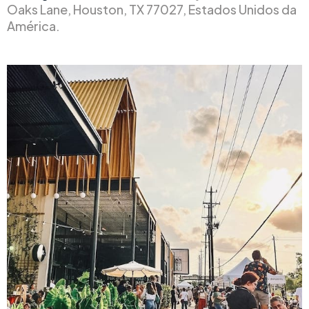
Oaks Lane, Houston, TX 77027, Estados Unidos da
América.