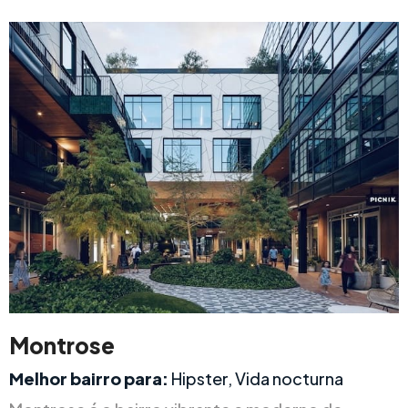
Montrose
Melhor bairro para:
Hipster, Vida nocturna