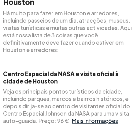
Houston
Há muito para fazer em Houston e arredores,
incluindo passeios de um dia, atracções, museus,
visitas turísticas e muitas outras actividades. Aqui
está nossa lista de 3 coisas que você
definitivamente deve fazer quando estiver em
Houston e arredores:
Centro Espacial da NASA e visita oficial à
cidade de Houston
Veja os principais pontos turísticos da cidade,
incluindo parques, marcos e bairros históricos, e
depois dirija-se ao centro de visitantes oficial do
Centro Espacial Johnson da NASA para uma visita
auto-guiada. Preço: 96 €.
Mais informações