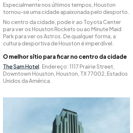
Especialmente nos últimos tempos, Houston
tornou-se uma cidade apaixonada pelo desporto.
No centro da cidade, pode ir ao Toyota Center
para ver os Houston Rockets ou ao Minute Maid
Park para ver os Astros. De qualquer forma, a
cultura desportiva de Houston é imperdível.
O melhor sítio para ficar no centro da cidade
The Sam Hotel
. Endereço: 1117 Prairie Street,
Downtown Houston, Houston, TX 77002, Estados
Unidos da América.